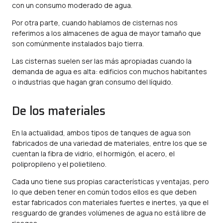
con un consumo moderado de agua.
Por otra parte, cuando hablamos de cisternas nos
referimos a los almacenes de agua de mayor tamaño que
son comúnmente instalados bajo tierra.
Las cisternas suelen ser las más apropiadas cuando la
demanda de agua es alta: edificios con muchos habitantes
o industrias que hagan gran consumo del líquido.
De los materiales
En la actualidad, ambos tipos de tanques de agua son
fabricados de una variedad de materiales, entre los que se
cuentan la fibra de vidrio, el hormigón, el acero, el
polipropileno y el polietileno.
Cada uno tiene sus propias características y ventajas, pero
lo que deben tener en común todos ellos es que deben
estar fabricados con materiales fuertes e inertes, ya que el
resguardo de grandes volúmenes de agua no está libre de