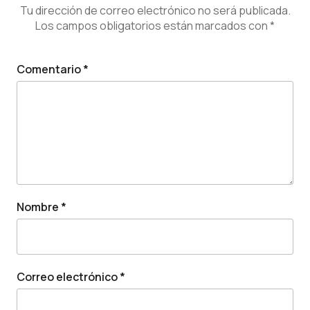
Tu dirección de correo electrónico no será publicada.
Los campos obligatorios están marcados con
*
Comentario
*
Nombre
*
Correo electrónico
*