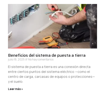
Beneficios del sistema de puesta a tierra
julio 18, 2025
No hay comentarios
El sistema de puesta a tierra es una conexión directa
entre ciertos puntos del sistema eléctrico —como el
centro de carga, carcasas de equipos o protecciones—
y el suelo.
Leer más »