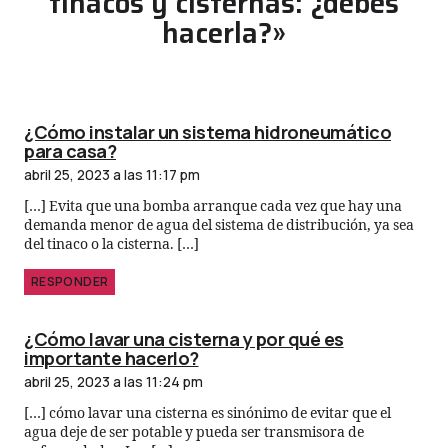
tinacos y cisternas: ¿debes
hacerla?»
¿Cómo instalar un sistema hidroneumático
para casa?
abril 25, 2023 a las 11:17 pm
[…] Evita que una bomba arranque cada vez que hay una
demanda menor de agua del sistema de distribución, ya sea
del tinaco o la cisterna. […]
RESPONDER
¿Cómo lavar una cisterna y por qué es
importante hacerlo?
abril 25, 2023 a las 11:24 pm
[…] cómo lavar una cisterna es sinónimo de evitar que el
agua deje de ser potable y pueda ser transmisora de