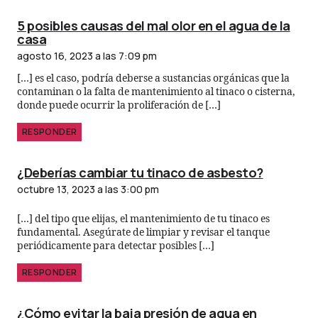
5 posibles causas del mal olor en el agua de la
casa
agosto 16, 2023 a las 7:09 pm
[…] es el caso, podría deberse a sustancias orgánicas que la
contaminan o la falta de mantenimiento al tinaco o cisterna,
donde puede ocurrir la proliferación de […]
RESPONDER
¿Deberías cambiar tu tinaco de asbesto?
octubre 13, 2023 a las 3:00 pm
[…] del tipo que elijas, el mantenimiento de tu tinaco es
fundamental. Asegúrate de limpiar y revisar el tanque
periódicamente para detectar posibles […]
RESPONDER
¿Cómo evitar la baja presión de agua en