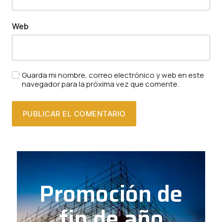
Web
Guarda mi nombre, correo electrónico y web en este
navegador para la próxima vez que comente.
Promoción de
fin de año