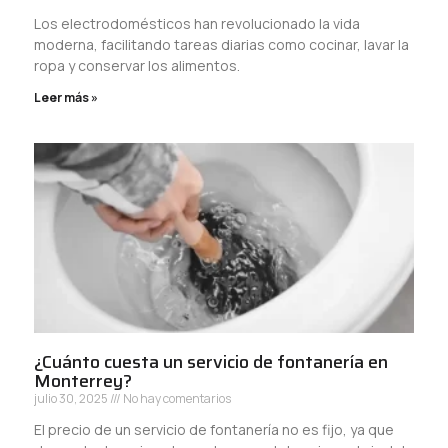
Los electrodomésticos han revolucionado la vida
moderna, facilitando tareas diarias como cocinar, lavar la
ropa y conservar los alimentos.
Leer más »
¿Cuánto cuesta un servicio de fontanería en
Monterrey?
julio 30, 2025
No hay comentarios
El precio de un servicio de fontanería no es fijo, ya que