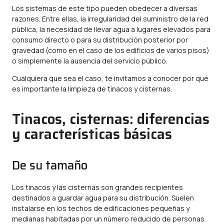
Los sistemas de este tipo pueden obedecer a diversas
razones. Entre ellas, la irregularidad del suministro de la red
pública, la necesidad de llevar agua a lugares elevados para
consumo directo o para su distribución posterior por
gravedad (como en el caso de los edificios de varios pisos)
o simplemente la ausencia del servicio público.
Cualquiera que sea el caso, te invitamos a conocer por qué
es importante la limpieza de tinacos y cisternas.
Tinacos, cisternas: diferencias
y características básicas
De su tamaño
Los tinacos y las cisternas son grandes recipientes
destinados a guardar agua para su distribución. Suelen
instalarse en los techos de edificaciones pequeñas y
medianas habitadas por un número reducido de personas