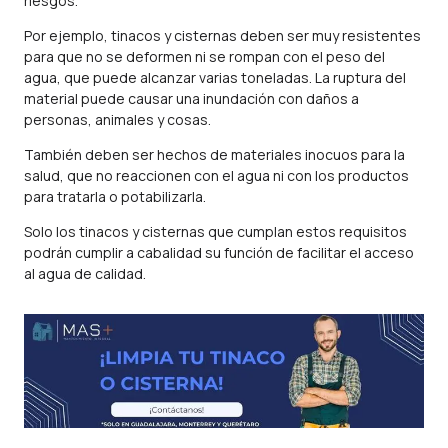
riesgos.
Por ejemplo, tinacos y cisternas deben ser muy resistentes
para que no se deformen ni se rompan con el peso del
agua, que puede alcanzar varias toneladas. La ruptura del
material puede causar una inundación con daños a
personas, animales y cosas.
También deben ser hechos de materiales inocuos para la
salud, que no reaccionen con el agua ni con los productos
para tratarla o potabilizarla.
Solo los tinacos y cisternas que cumplan estos requisitos
podrán cumplir a cabalidad su función de facilitar el acceso
al agua de calidad.