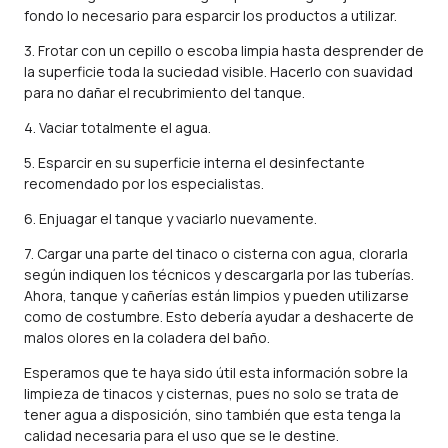
fondo lo necesario para esparcir los productos a utilizar.
3. Frotar con un cepillo o escoba limpia hasta desprender de
la superficie toda la suciedad visible. Hacerlo con suavidad
para no dañar el recubrimiento del tanque.
4. Vaciar totalmente el agua.
5. Esparcir en su superficie interna el desinfectante
recomendado por los especialistas.
6. Enjuagar el tanque y vaciarlo nuevamente.
7. Cargar una parte del tinaco o cisterna con agua, clorarla
según indiquen los técnicos y descargarla por las tuberías.
Ahora, tanque y cañerías están limpios y pueden utilizarse
como de costumbre. Esto debería ayudar a deshacerte de
malos olores en la coladera del baño
.
Esperamos que te haya sido útil esta información sobre la
limpieza de tinacos y cisternas, pues no solo se trata de
tener agua a disposición, sino también que esta tenga la
calidad necesaria para el uso que se le destine.