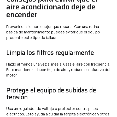
aire acondicionado deje de
encender
Prevenir es siempre mejor que reparar. Con una rutina
básica de mantenimiento puedes evitar que el equipo
presente este tipo de fallas:
Limpia los filtros regularmente
Hazlo al menos una vez al mes si usas el aire con frecuencia.
Esto mantiene un buen flujo de aire y reduce el esfuerzo del
motor.
Protege el equipo de subidas de
tensión
Usa un regulador de voltaje o protector contra picos
eléctricos. Esto ayuda a cuidar la tarjeta electrónica y otros