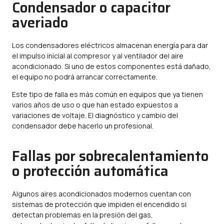
Condensador o capacitor
averiado
Los condensadores eléctricos almacenan energía para dar
el impulso inicial al compresor y al ventilador del aire
acondicionado. Si uno de estos componentes está dañado,
el equipo no podrá arrancar correctamente.
Este tipo de falla es más común en equipos que ya tienen
varios años de uso o que han estado expuestos a
variaciones de voltaje. El diagnóstico y cambio del
condensador debe hacerlo un profesional.
Fallas por sobrecalentamiento
o protección automática
Algunos aires acondicionados modernos cuentan con
sistemas de protección que impiden el encendido si
detectan problemas en la presión del gas,