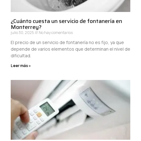
¿Cuánto cuesta un servicio de fontanería en
Monterrey?
julio 30, 2025
No hay comentarios
El precio de un servicio de fontanería no es fijo, ya que
depende de varios elementos que determinan el nivel de
dificultad.
Leer más »