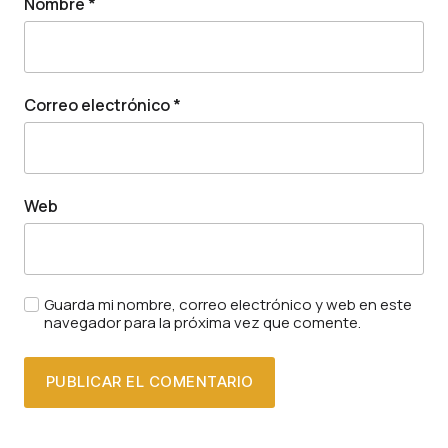
Nombre
*
Correo electrónico
*
Web
Guarda mi nombre, correo electrónico y web en este
navegador para la próxima vez que comente.