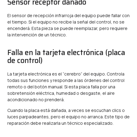
Sensor receptor dañado
El sensor de recepción infrarroja del equipo puede fallar con
el tiempo. Si el equipo no recibe la señal del control, no se
encenderá. Esta pieza se puede reemplazar, pero requiere
la intervención de un técnico.
Falla en la tarjeta electrónica (placa
de control)
La tarjeta electrónica es el “cerebro” del equipo. Controla
todas sus funciones y responde a las órdenes del control
remoto o del botón manual. Si esta placa falla por una
sobretensión eléctrica, humedad o desgaste, el aire
acondicionado no prenderá.
Cuando la placa está dañada, a veces se escuchan clics o
luces parpadeantes, pero el equipo no arranca. Este tipo de
reparación debe realizarla un técnico especializado.