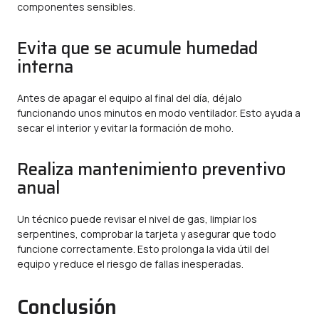
componentes sensibles.
Evita que se acumule humedad
interna
Antes de apagar el equipo al final del día, déjalo
funcionando unos minutos en modo ventilador. Esto ayuda a
secar el interior y evitar la formación de moho.
Realiza mantenimiento preventivo
anual
Un técnico puede revisar el nivel de gas, limpiar los
serpentines, comprobar la tarjeta y asegurar que todo
funcione correctamente. Esto prolonga la vida útil del
equipo y reduce el riesgo de fallas inesperadas.
Conclusión