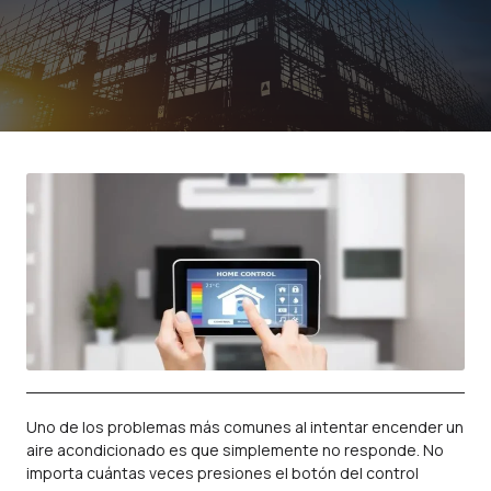
Uno de los problemas más comunes al intentar encender un
aire acondicionado es que simplemente no responde. No
importa cuántas veces presiones el botón del control