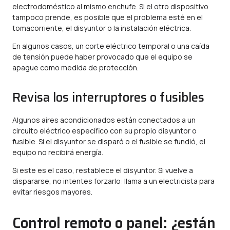
electrodoméstico al mismo enchufe. Si el otro dispositivo
tampoco prende, es posible que el problema esté en el
tomacorriente, el disyuntor o la instalación eléctrica.
En algunos casos, un corte eléctrico temporal o una caída
de tensión puede haber provocado que el equipo se
apague como medida de protección.
Revisa los interruptores o fusibles
Algunos aires acondicionados están conectados a un
circuito eléctrico específico con su propio disyuntor o
fusible. Si el disyuntor se disparó o el fusible se fundió, el
equipo no recibirá energía.
Si este es el caso, restablece el disyuntor. Si vuelve a
dispararse, no intentes forzarlo: llama a un electricista para
evitar riesgos mayores.
Control remoto o panel: ¿están