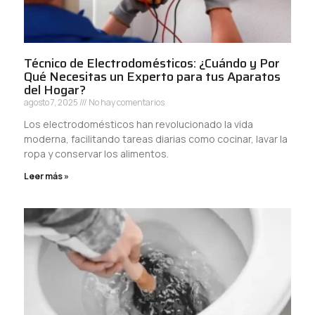
Técnico de Electrodomésticos: ¿Cuándo y Por
Qué Necesitas un Experto para tus Aparatos
del Hogar?
agosto 7, 2025
No hay comentarios
Los electrodomésticos han revolucionado la vida
moderna, facilitando tareas diarias como cocinar, lavar la
ropa y conservar los alimentos.
Leer más »