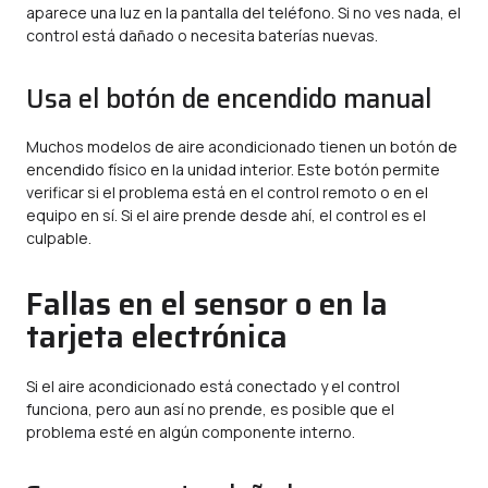
aparece una luz en la pantalla del teléfono. Si no ves nada, el
control está dañado o necesita baterías nuevas.
Usa el botón de encendido manual
Muchos modelos de aire acondicionado tienen un botón de
encendido físico en la unidad interior. Este botón permite
verificar si el problema está en el control remoto o en el
equipo en sí. Si el aire prende desde ahí, el control es el
culpable.
Fallas en el sensor o en la
tarjeta electrónica
Si el aire acondicionado está conectado y el control
funciona, pero aun así no prende, es posible que el
problema esté en algún componente interno.