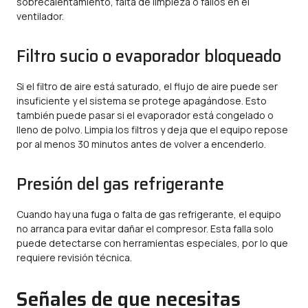
sobrecalentamiento, falta de limpieza o fallos en el
ventilador.
Filtro sucio o evaporador bloqueado
Si el filtro de aire está saturado, el flujo de aire puede ser
insuficiente y el sistema se protege apagándose. Esto
también puede pasar si el evaporador está congelado o
lleno de polvo. Limpia los filtros y deja que el equipo repose
por al menos 30 minutos antes de volver a encenderlo.
Presión del gas refrigerante
Cuando hay una fuga o falta de gas refrigerante, el equipo
no arranca para evitar dañar el compresor. Esta falla solo
puede detectarse con herramientas especiales, por lo que
requiere revisión técnica.
Señales de que necesitas