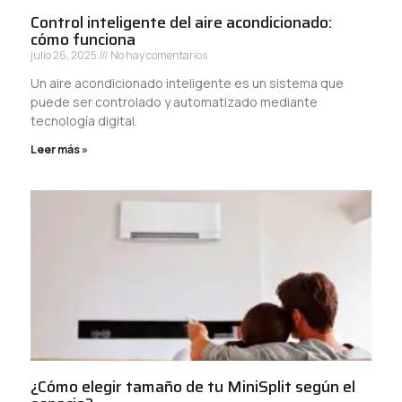
Control inteligente del aire acondicionado:
cómo funciona
julio 26, 2025
No hay comentarios
Un aire acondicionado inteligente es un sistema que
puede ser controlado y automatizado mediante
tecnología digital.
Leer más »
¿Cómo elegir tamaño de tu MiniSplit según el