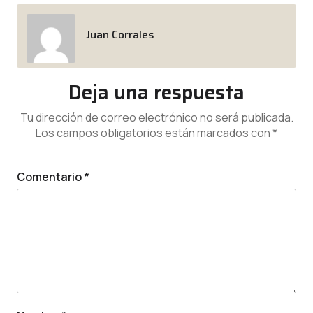
Juan Corrales
Deja una respuesta
Tu dirección de correo electrónico no será publicada.
Los campos obligatorios están marcados con
*
Comentario
*