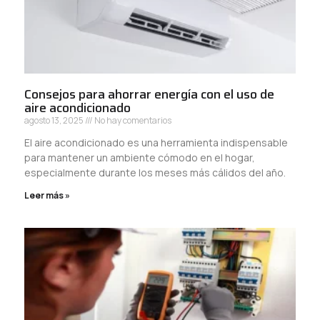
Consejos para ahorrar energía con el uso de
aire acondicionado
agosto 13, 2025
No hay comentarios
El aire acondicionado es una herramienta indispensable
para mantener un ambiente cómodo en el hogar,
especialmente durante los meses más cálidos del año.
Leer más »