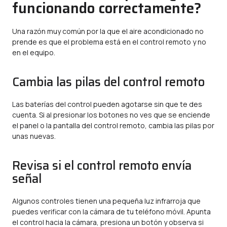
funcionando correctamente?
Una razón muy común por la que el aire acondicionado no
prende es que el problema está en el control remoto y no
en el equipo.
Cambia las pilas del control remoto
Las baterías del control pueden agotarse sin que te des
cuenta. Si al presionar los botones no ves que se enciende
el panel o la pantalla del control remoto, cambia las pilas por
unas nuevas.
Revisa si el control remoto envía
señal
Algunos controles tienen una pequeña luz infrarroja que
puedes verificar con la cámara de tu teléfono móvil. Apunta
el control hacia la cámara, presiona un botón y observa si