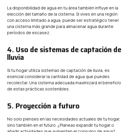
La disponibilidad de agua en tu área también influye en la
elección del tamaño de la cisterna. Si vives en una región
con acceso limitado a agua, puede ser estratégico tener
una cisterna más grande para almacenar agua durante
períodos de escasez.
4. Uso de sistemas de captación de
lluvia
Si tu hogar utiliza sistemas de captación de lluvia, es
esencial considerar la cantidad de agua que puedes
recolectar. Una cisterna adecuada maximizará el beneficio
de estas prácticas sostenibles.
5. Proyección a futuro
No solo pienses en las necesidades actuales de tu hogar,
sino también en el futuro. ¿Planeas expandir tu hogar o
añadir actividades que aumenten el consumo de agua?