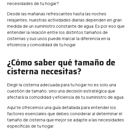
necesidades de tu hogar?
Desde las mañanas refrescantes hasta las noches
relajantes, nuestras actividades diarias dependen en gran
medida de un suministro constante de agua. Es por eso que
entender la relación entre los distintos tamaños de
cisternas y sus usos puede marcar la diferencia en la
eficiencia y comodidad de tu hogar.
¿Cómo saber qué tamaño de
cisterna necesitas?
Elegir la cisterna adecuada para tu hogar no es solo una
cuestión de tamaño, sino una decisión estratégica que
afectará la comodidad y eficiencia de tu suministro de agua.
Aquí te ofrecemos una guía detallada para entender los
factores esenciales que debes considerar al determinar el
tamaño de cisterna que mejor se adapte a las necesidades
específicas de tu hogar.