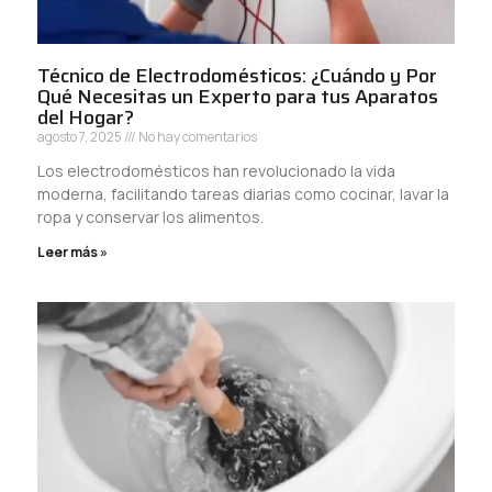
Técnico de Electrodomésticos: ¿Cuándo y Por
Qué Necesitas un Experto para tus Aparatos
del Hogar?
agosto 7, 2025
No hay comentarios
Los electrodomésticos han revolucionado la vida
moderna, facilitando tareas diarias como cocinar, lavar la
ropa y conservar los alimentos.
Leer más »