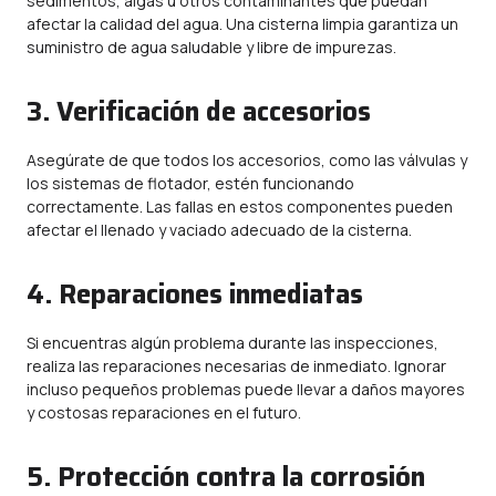
sedimentos, algas u otros contaminantes que puedan
afectar la calidad del agua. Una cisterna limpia garantiza un
suministro de agua saludable y libre de impurezas.
3. Verificación de accesorios
Asegúrate de que todos los accesorios, como las válvulas y
los sistemas de flotador, estén funcionando
correctamente. Las fallas en estos componentes pueden
afectar el llenado y vaciado adecuado de la cisterna.
4. Reparaciones inmediatas
Si encuentras algún problema durante las inspecciones,
realiza las reparaciones necesarias de inmediato. Ignorar
incluso pequeños problemas puede llevar a daños mayores
y costosas reparaciones en el futuro.
5. Protección contra la corrosión