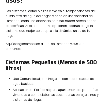
usos?
Las cisternas, como piezas clave en el rompecabezas del
suministro de agua del hogar, vienen en una variedad de
tamaños, cada uno diseñado para satisfacer necesidades
específicas. Al explorar estas opciones, podrás elegir la
cisterna que mejor se adapte a la dinámica única de tu
hogar.
Aquí desglosamos los distintos tamaños y sus usos
comunes:
Cisternas Pequeñas (Menos de 500
litros)
Uso Común: Ideal para hogares con necesidades de
agua básicas.
Aplicaciones: Perfectas para apartamentos, pequeñas
viviendas o como cisternas secundarias para jardines y
sistemas de riego.