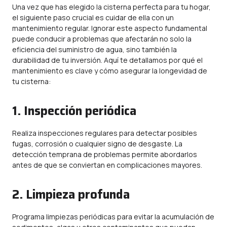
Una vez que has elegido la cisterna perfecta para tu hogar,
el siguiente paso crucial es cuidar de ella con un
mantenimiento regular. Ignorar este aspecto fundamental
puede conducir a problemas que afectarán no solo la
eficiencia del suministro de agua, sino también la
durabilidad de tu inversión. Aquí te detallamos por qué el
mantenimiento es clave y cómo asegurar la longevidad de
tu cisterna:
1. Inspección periódica
Realiza inspecciones regulares para detectar posibles
fugas, corrosión o cualquier signo de desgaste. La
detección temprana de problemas permite abordarlos
antes de que se conviertan en complicaciones mayores.
2. Limpieza profunda
Programa limpiezas periódicas para evitar la acumulación de