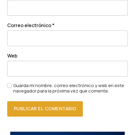
Correo electrónico
*
Web
Guarda mi nombre, correo electrónico y web en este
navegador para la próxima vez que comente.