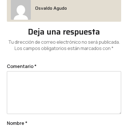
Osvaldo Agudo
Deja una respuesta
Tu dirección de correo electrónico no será publicada.
Los campos obligatorios están marcados con
*
Comentario
*
Nombre
*