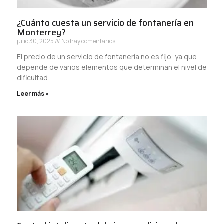
¿Cuánto cuesta un servicio de fontanería en
Monterrey?
julio 30, 2025
No hay comentarios
El precio de un servicio de fontanería no es fijo, ya que
depende de varios elementos que determinan el nivel de
dificultad.
Leer más »