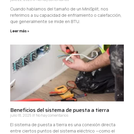
Cuando hablamos del tamaño de un MiniSplit, nos
referimos a su capacidad de enfriamiento o calefacción,
que generalmente se mide en BTU.
Leer más »
Beneficios del sistema de puesta a tierra
julio 18, 2025
No hay comentarios
El sistema de puesta a tierra es una conexión directa
entre ciertos puntos del sistema eléctrico —como el