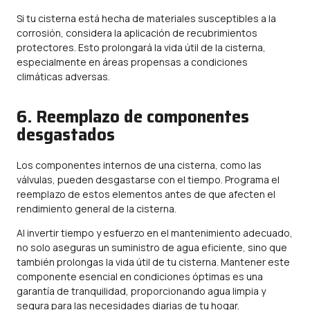
Si tu cisterna está hecha de materiales susceptibles a la
corrosión, considera la aplicación de recubrimientos
protectores. Esto prolongará la vida útil de la cisterna,
especialmente en áreas propensas a condiciones
climáticas adversas.
6. Reemplazo de componentes
desgastados
Los componentes internos de una cisterna, como las
válvulas, pueden desgastarse con el tiempo. Programa el
reemplazo de estos elementos antes de que afecten el
rendimiento general de la cisterna.
Al invertir tiempo y esfuerzo en el mantenimiento adecuado,
no solo aseguras un suministro de agua eficiente, sino que
también prolongas la vida útil de tu cisterna. Mantener este
componente esencial en condiciones óptimas es una
garantía de tranquilidad, proporcionando agua limpia y
segura para las necesidades diarias de tu hogar.