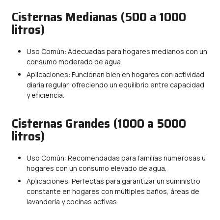
Cisternas Medianas (500 a 1000
litros)
Uso Común: Adecuadas para hogares medianos con un
consumo moderado de agua.
Aplicaciones: Funcionan bien en hogares con actividad
diaria regular, ofreciendo un equilibrio entre capacidad
y eficiencia.
Cisternas Grandes (1000 a 5000
litros)
Uso Común: Recomendadas para familias numerosas u
hogares con un consumo elevado de agua.
Aplicaciones: Perfectas para garantizar un suministro
constante en hogares con múltiples baños, áreas de
lavandería y cocinas activas.