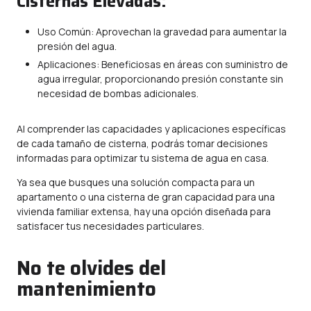
Cisternas Elevadas:
Uso Común: Aprovechan la gravedad para aumentar la
presión del agua.
Aplicaciones: Beneficiosas en áreas con suministro de
agua irregular, proporcionando presión constante sin
necesidad de bombas adicionales.
Al comprender las capacidades y aplicaciones específicas
de cada tamaño de cisterna, podrás tomar decisiones
informadas para optimizar tu sistema de agua en casa.
Ya sea que busques una solución compacta para un
apartamento o una cisterna de gran capacidad para una
vivienda familiar extensa, hay una opción diseñada para
satisfacer tus necesidades particulares.
No te olvides del
mantenimiento