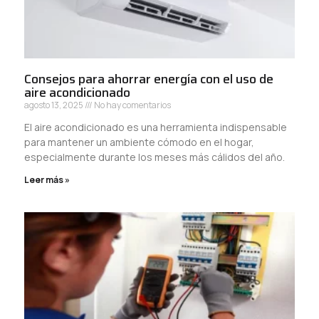
Consejos para ahorrar energía con el uso de
aire acondicionado
agosto 13, 2025
No hay comentarios
El aire acondicionado es una herramienta indispensable
para mantener un ambiente cómodo en el hogar,
especialmente durante los meses más cálidos del año.
Leer más »