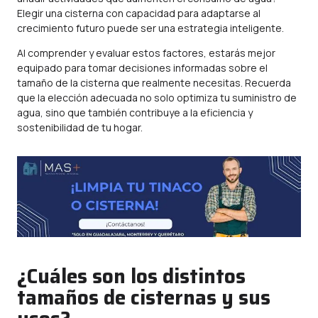
Elegir una cisterna con capacidad para adaptarse al
crecimiento futuro puede ser una estrategia inteligente.
Al comprender y evaluar estos factores, estarás mejor
equipado para tomar decisiones informadas sobre el
tamaño de la cisterna que realmente necesitas. Recuerda
que la elección adecuada no solo optimiza tu suministro de
agua, sino que también contribuye a la eficiencia y
sostenibilidad de tu hogar.
¿Cuáles son los distintos
tamaños de cisternas y sus