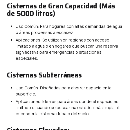
Cisternas de Gran Capacidad (Más
de 5000 litros)
Uso Común: Para hogares con altas demandas de agua
o áreas propensas a escasez.
Aplicaciones: Se utilizan en regiones con acceso
limitado a agua o en hogares que buscan una reserva
significativa para emergencias o situaciones
especiales.
Cisternas Subterráneas
Uso Común: Diseñadas para ahorrar espacio en la
superficie.
Aplicaciones: Ideales para áreas donde el espacio es
limitado o cuando se busca una estética más limpia al
esconder la cisterna debajo del suelo.