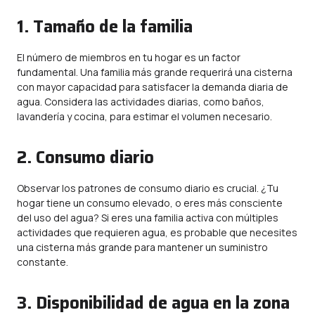
1. Tamaño de la familia
El número de miembros en tu hogar es un factor
fundamental. Una familia más grande requerirá una cisterna
con mayor capacidad para satisfacer la demanda diaria de
agua. Considera las actividades diarias, como baños,
lavandería y cocina, para estimar el volumen necesario.
2. Consumo diario
Observar los patrones de consumo diario es crucial. ¿Tu
hogar tiene un consumo elevado, o eres más consciente
del uso del agua? Si eres una familia activa con múltiples
actividades que requieren agua, es probable que necesites
una cisterna más grande para mantener un suministro
constante.
3. Disponibilidad de agua en la zona