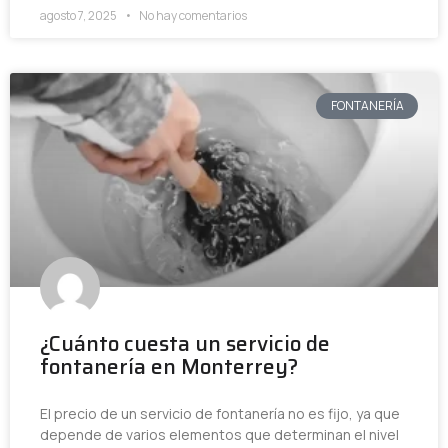
agosto 7, 2025
No hay comentarios
FONTANERÍA
¿Cuánto cuesta un servicio de
fontanería en Monterrey?
El precio de un servicio de fontanería no es fijo, ya que
depende de varios elementos que determinan el nivel