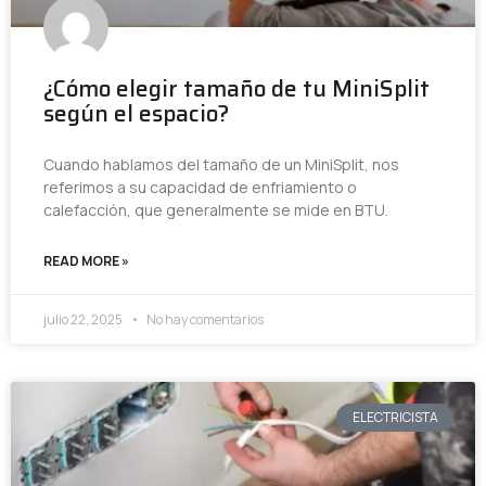
¿Cómo elegir tamaño de tu MiniSplit
según el espacio?
Cuando hablamos del tamaño de un MiniSplit, nos
referimos a su capacidad de enfriamiento o
calefacción, que generalmente se mide en BTU.
READ MORE »
julio 22, 2025
No hay comentarios
ELECTRICISTA