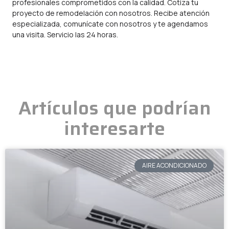
profesionales comprometidos con la calidad. Cotiza tu
proyecto de remodelación con nosotros. Recibe atención
especializada, comunícate con nosotros y te agendamos
una visita. Servicio las 24 horas.
Artículos que podrían
interesarte
AIRE ACONDICIONADO