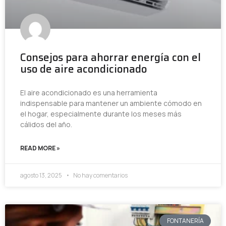
Consejos para ahorrar energía con el
uso de aire acondicionado
El aire acondicionado es una herramienta
indispensable para mantener un ambiente cómodo en
el hogar, especialmente durante los meses más
cálidos del año.
READ MORE »
agosto 13, 2025
No hay comentarios
FONTANERÍA