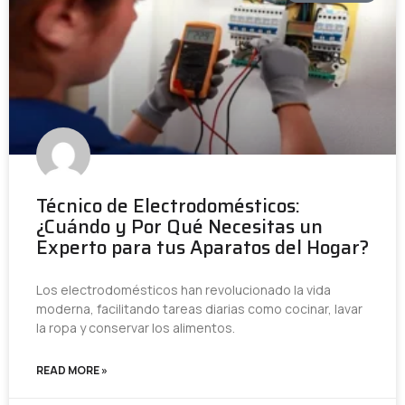
Técnico de Electrodomésticos:
¿Cuándo y Por Qué Necesitas un
Experto para tus Aparatos del Hogar?
Los electrodomésticos han revolucionado la vida
moderna, facilitando tareas diarias como cocinar, lavar
la ropa y conservar los alimentos.
READ MORE »