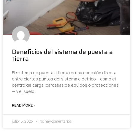
Beneficios del sistema de puesta a
tierra
El sistema de puesta a tierra es una conexión directa
entre ciertos puntos del sistema eléctrico —como el
centro de carga, carcasas de equipos o protecciones
— y el suelo.
READ MORE »
julio 18, 2025
No hay comentarios