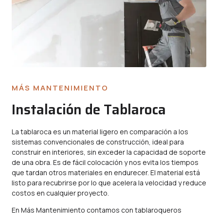
MÁS MANTENIMIENTO
Instalación de Tablaroca
La tablaroca es un material ligero en comparación a los
sistemas convencionales de construcción, ideal para
construir en interiores, sin exceder la capacidad de soporte
de una obra. Es de fácil colocación y nos evita los tiempos
que tardan otros materiales en endurecer. El material está
listo para recubrirse por lo que acelera la velocidad y reduce
costos en cualquier proyecto.
En Más Mantenimiento contamos con tablaroqueros