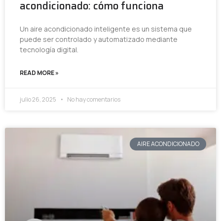
acondicionado: cómo funciona
Un aire acondicionado inteligente es un sistema que
puede ser controlado y automatizado mediante
tecnología digital.
READ MORE »
julio 26, 2025
No hay comentarios
AIRE ACONDICIONADO