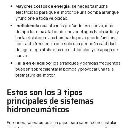
Mayores costos de energía
: se necesita mucha
electricidad para que el motor de una bomba arranque
y funcione a toda velocidad.
Ineficiencia:
cuanto más profundo es el pozo, más
tiempo le toma a la bomba mover el agua hacia arriba y
hacia el sistema. Una bomba de pozo puede funcionar
con tanta frecuencia que solo una pequeña cantidad
de agua llega al sistema de distribución y se apaga de
nuevo.
Falla en el equipo:
los arranques y paradas frecuentes
pueden sobrecalentar la bomba y provocar una falla
prematura del motor.
Estos son los 3 tipos
principales de sistemas
hidroneumáticos
Entonces, ya estamos a un paso para saber cómo instalar