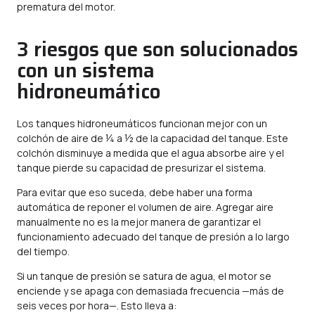
prematura del motor.
3 riesgos que son solucionados
con un sistema
hidroneumático
Los tanques hidroneumáticos funcionan mejor con un
colchón de aire de ¼ a ½ de la capacidad del tanque. Este
colchón disminuye a medida que el agua absorbe aire y el
tanque pierde su capacidad de presurizar el sistema.
Para evitar que eso suceda, debe haber una forma
automática de reponer el volumen de aire. Agregar aire
manualmente no es la mejor manera de garantizar el
funcionamiento adecuado del tanque de presión a lo largo
del tiempo.
Si un tanque de presión se satura de agua, el motor se
enciende y se apaga con demasiada frecuencia —más de
seis veces por hora—. Esto lleva a: