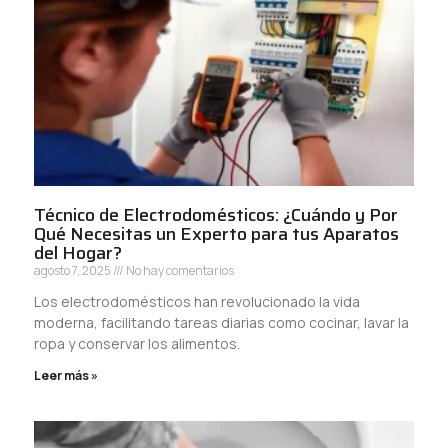
Técnico de Electrodomésticos: ¿Cuándo y Por
Qué Necesitas un Experto para tus Aparatos
del Hogar?
agosto 7, 2025
No hay comentarios
Los electrodomésticos han revolucionado la vida
moderna, facilitando tareas diarias como cocinar, lavar la
ropa y conservar los alimentos.
Leer más »