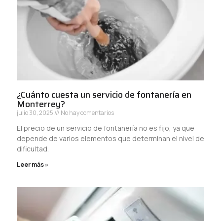
¿Cuánto cuesta un servicio de fontanería en
Monterrey?
julio 30, 2025
No hay comentarios
El precio de un servicio de fontanería no es fijo, ya que
depende de varios elementos que determinan el nivel de
dificultad.
Leer más »