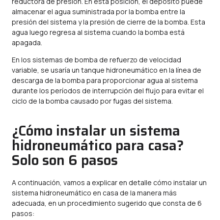
reductora de presión. En esta posición, el depósito puede
almacenar el agua suministrada por la bomba entre la
presión del sistema y la presión de cierre de la bomba. Esta
agua luego regresa al sistema cuando la bomba está
apagada.
En los sistemas de bomba de refuerzo de velocidad
variable, se usaría un tanque hidroneumático en la línea de
descarga de la bomba para proporcionar agua al sistema
durante los períodos de interrupción del flujo para evitar el
ciclo de la bomba causado por fugas del sistema.
¿Cómo instalar un sistema
hidroneumático para casa?
Solo son 6 pasos
A continuación, vamos a explicar en detalle cómo instalar un
sistema hidroneumático en casa de la manera más
adecuada, en un procedimiento sugerido que consta de 6
pasos: