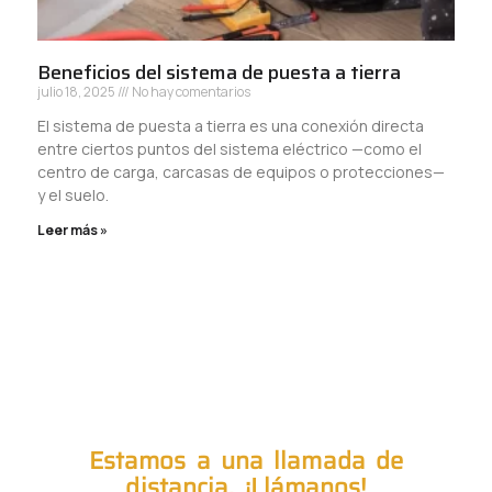
Beneficios del sistema de puesta a tierra
julio 18, 2025
No hay comentarios
El sistema de puesta a tierra es una conexión directa
entre ciertos puntos del sistema eléctrico —como el
centro de carga, carcasas de equipos o protecciones—
y el suelo.
Leer más »
Estamos a una llamada de
distancia. ¡Llámanos!