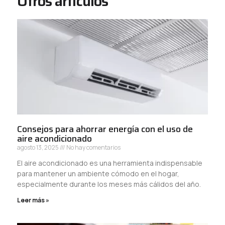
Otros artículos
Consejos para ahorrar energía con el uso de
aire acondicionado
agosto 13, 2025
No hay comentarios
El aire acondicionado es una herramienta indispensable
para mantener un ambiente cómodo en el hogar,
especialmente durante los meses más cálidos del año.
Leer más »