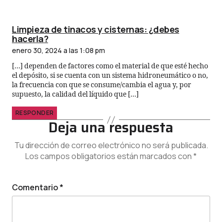
Limpieza de tinacos y cisternas: ¿debes
hacerla?
enero 30, 2024 a las 1:08 pm
[…] dependen de factores como el material de que esté hecho
el depósito, si se cuenta con un sistema hidroneumático o no,
la frecuencia con que se consume/cambia el agua y, por
supuesto, la calidad del líquido que […]
RESPONDER
Deja una respuesta
Tu dirección de correo electrónico no será publicada.
Los campos obligatorios están marcados con
*
Comentario
*