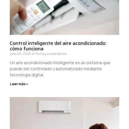
Control inteligente del aire acondicionado:
cómo funciona
julio 26, 2025
No hay comentarios
Un aire acondicionado inteligente es un sistema que
puede ser controlado y automatizado mediante
tecnología digital.
Leer más »