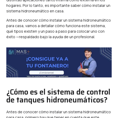
hogares. Por lo tanto, es importante saber cómo instalar un
sistema hidroneumático en casa.
Antes de conocer cómo instalar un sistema hidroneumático
para casa, vamos a detallar cómo funciona este sistema,
qué tipos existen y un paso a paso para colocar uno con
éxito —respaldado bajo la ayuda de un profesional.
¿Cómo es el sistema de control
de tanques hidroneumáticos?
Antes de conocer cómo instalar un sistema hidroneumático
para casa, primero hay que tener en cuenta que este