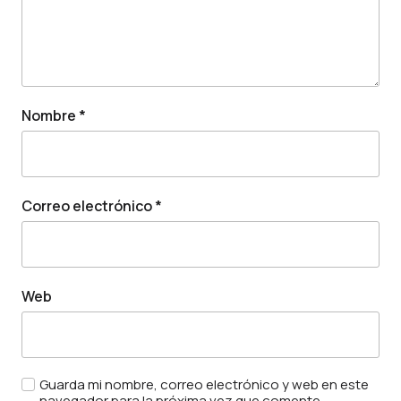
Nombre
*
Correo electrónico
*
Web
Guarda mi nombre, correo electrónico y web en este
navegador para la próxima vez que comente.