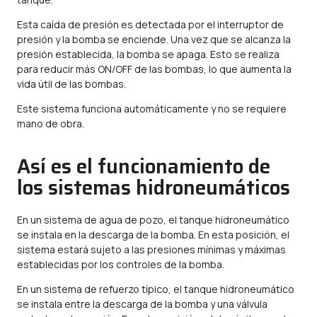
Esta caída de presión es detectada por el interruptor de
presión y la bomba se enciende. Una vez que se alcanza la
presión establecida, la bomba se apaga. Esto se realiza
para reducir más ON/OFF de las bombas, lo que aumenta la
vida útil de las bombas.
Este sistema funciona automáticamente y no se requiere
mano de obra.
Así es el funcionamiento de
los sistemas hidroneumáticos
En un sistema de agua de pozo, el tanque hidroneumático
se instala en la descarga de la bomba. En esta posición, el
sistema estará sujeto a las presiones mínimas y máximas
establecidas por los controles de la bomba.
En un sistema de refuerzo típico, el tanque hidroneumático
se instala entre la descarga de la bomba y una válvula