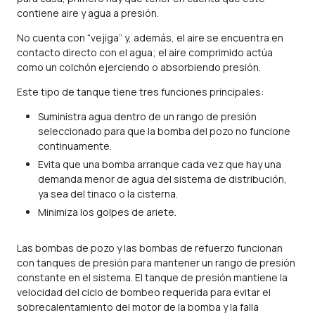
contiene aire y agua a presión.
No cuenta con “vejiga” y, además, el aire se encuentra en
contacto directo con el agua; el aire comprimido actúa
como un colchón ejerciendo o absorbiendo presión.
Este tipo de tanque tiene tres funciones principales:
Suministra agua dentro de un rango de presión
seleccionado para que la bomba del pozo no funcione
continuamente.
Evita que una bomba arranque cada vez que hay una
demanda menor de agua del sistema de distribución,
ya sea del
tinaco o la cisterna
.
Minimiza los golpes de ariete.
Las bombas de pozo y las bombas de refuerzo funcionan
con tanques de presión para mantener un rango de presión
constante en el sistema. El tanque de presión mantiene la
velocidad del ciclo de bombeo requerida para evitar el
sobrecalentamiento del motor de la bomba y la falla