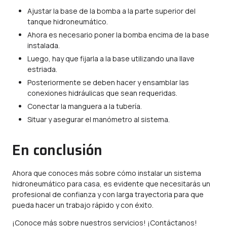
Ajustar la base de la bomba a la parte superior del
tanque hidroneumático.
Ahora es necesario poner la bomba encima de la base
instalada.
Luego, hay que fijarla a la base utilizando una llave
estriada.
Posteriormente se deben hacer y ensamblar las
conexiones hidráulicas que sean requeridas.
Conectar la manguera a la tubería.
Situar y asegurar el manómetro al sistema.
En conclusión
Ahora que conoces más sobre cómo instalar un sistema
hidroneumático para casa, es evidente que necesitarás un
profesional de confianza y con larga trayectoria para que
pueda hacer un trabajo rápido y con éxito.
¡Conoce más sobre nuestros servicios! ¡Contáctanos!