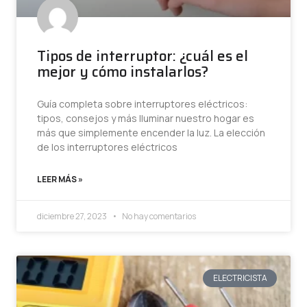
Tipos de interruptor: ¿cuál es el
mejor y cómo instalarlos?
Guía completa sobre interruptores eléctricos:
tipos, consejos y más Iluminar nuestro hogar es
más que simplemente encender la luz. La elección
de los interruptores eléctricos
LEER MÁS »
diciembre 27, 2023
No hay comentarios
ELECTRICISTA