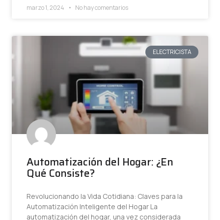
marzo 1, 2024
No hay comentarios
ELECTRICISTA
Automatización del Hogar: ¿En
Qué Consiste?
Revolucionando la Vida Cotidiana: Claves para la
Automatización Inteligente del Hogar La
automatización del hogar, una vez considerada