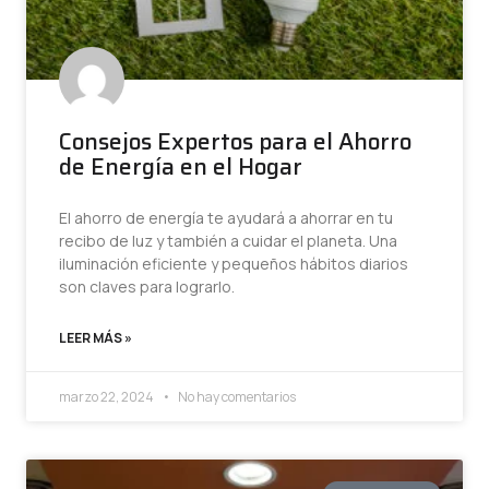
Consejos Expertos para el Ahorro
de Energía en el Hogar
El ahorro de energía te ayudará a ahorrar en tu
recibo de luz y también a cuidar el planeta. Una
iluminación eficiente y pequeños hábitos diarios
son claves para lograrlo.
LEER MÁS »
marzo 22, 2024
No hay comentarios