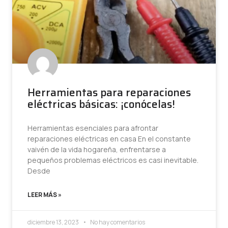
Herramientas para reparaciones
eléctricas básicas: ¡conócelas!
Herramientas esenciales para afrontar
reparaciones eléctricas en casa En el constante
vaivén de la vida hogareña, enfrentarse a
pequeños problemas eléctricos es casi inevitable.
Desde
LEER MÁS »
diciembre 13, 2023
No hay comentarios