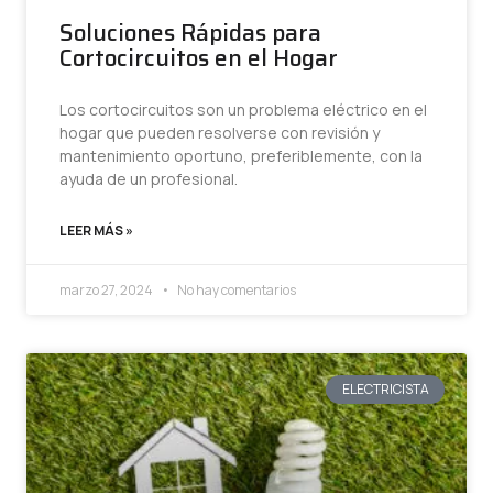
Soluciones Rápidas para
Cortocircuitos en el Hogar
Los cortocircuitos son un problema eléctrico en el
hogar que pueden resolverse con revisión y
mantenimiento oportuno, preferiblemente, con la
ayuda de un profesional.
LEER MÁS »
marzo 27, 2024
No hay comentarios
ELECTRICISTA