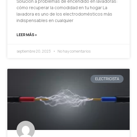
Solución a problemas de encendido en lavadoras:
cómo recuperar la comodidad en tu hogar La
lavadora es uno de los electrodomésticos más
indispensables en cualquier
LEER MÁS »
septiembre 20, 2023
No hay comentarios
ELECTRICISTA