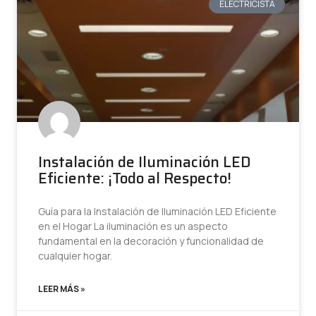
ELECTRICISTA
Instalación de Iluminación LED
Eficiente: ¡Todo al Respecto!
Guía para la Instalación de Iluminación LED Eficiente
en el Hogar La iluminación es un aspecto
fundamental en la decoración y funcionalidad de
cualquier hogar.
LEER MÁS »