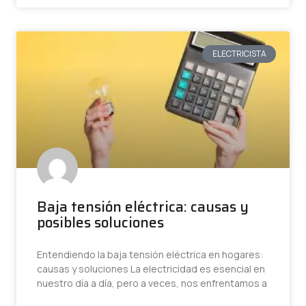
ELECTRICISTA
Baja tensión eléctrica: causas y
posibles soluciones
Entendiendo la baja tensión eléctrica en hogares:
causas y soluciones La electricidad es esencial en
nuestro día a día, pero a veces, nos enfrentamos a