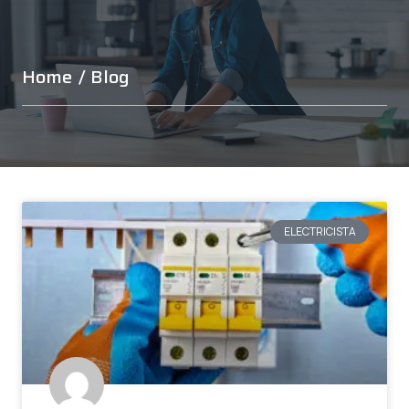
Home
/ Blog
ELECTRICISTA