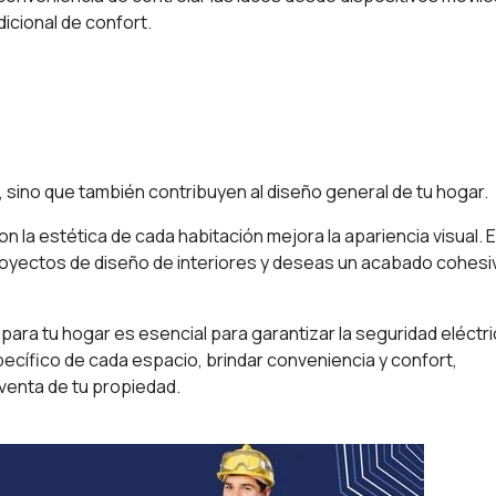
dicional de confort.
 sino que también contribuyen al diseño general de tu hogar.
 la estética de cada habitación mejora la apariencia visual. 
royectos de diseño de interiores y deseas un acabado cohesi
 para tu hogar es esencial para garantizar la seguridad eléctri
ecífico de cada espacio, brindar conveniencia y confort,
eventa de tu propiedad.