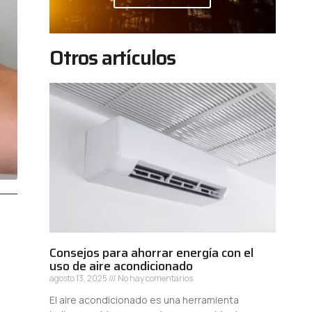
Otros artículos
Consejos para ahorrar energía con el
uso de aire acondicionado
agosto 13, 2025
No hay comentarios
El aire acondicionado es una herramienta