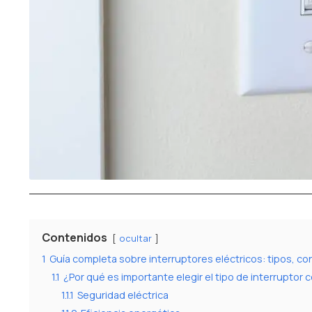
Contenidos
ocultar
1
Guía completa sobre interruptores eléctricos: tipos, c
1.1
¿Por qué es importante elegir el tipo de interruptor 
1.1.1
Seguridad eléctrica