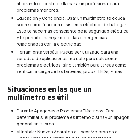
ahorrando el costo de llamar a un profesional para
problemas menores.
Educación y Conciencia: Usar un multímetro te educa
sobre cómo funciona el sistema eléctrico de tu hogar.
Esto te hace más consciente de la seguridad eléctrica
y te permite manejar mejor las emergencias
relacionadas con la electricidad.
Herramienta Versátil: Puede ser utilizado para una
variedad de aplicaciones, no solo para solucionar
problemas eléctricos, sino también para tareas como
verificar la carga de las baterías, probar LEDs, y más.
Situaciones en las que un
multímetro es útil
Durante Apagones o Problemas Eléctricos: Para
determinar si el problema es interno o si hay un apagón
general en tu área.
Al Instalar Nuevos Aparatos o Hacer Mejoras en el