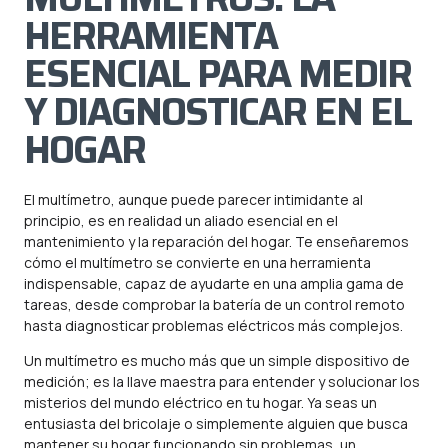
HERRAMIENTA
ESENCIAL PARA MEDIR
Y DIAGNOSTICAR EN EL
HOGAR
El multímetro, aunque puede parecer intimidante al
principio, es en realidad un aliado esencial en el
mantenimiento y la reparación del hogar. Te enseñaremos
cómo el multímetro se convierte en una herramienta
indispensable, capaz de ayudarte en una amplia gama de
tareas, desde comprobar la batería de un control remoto
hasta diagnosticar problemas eléctricos más complejos.
Un multímetro es mucho más que un simple dispositivo de
medición; es la llave maestra para entender y solucionar los
misterios del mundo eléctrico en tu hogar. Ya seas un
entusiasta del bricolaje o simplemente alguien que busca
mantener su hogar funcionando sin problemas, un