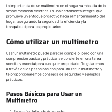
La importancia de un multímetro en el hogar va más allá de la
simple medición eléctrica. Es una herramienta integral que
promueve un enfoque proactivo hacia el mantenimiento del
hogar, asegurando la seguridad, la eficiencia y la
tranquilidad para los propietarios.
Cómo utilizar un multímetro
Usar un multímetro puede parecer complejo, pero con una
comprensión básica y práctica, se convierte en una tarea
sencilla y esencial para cualquier propietario. Te guiaremos
a través de los pasos básicos para utilizar un multímetro y
te proporcionaremos consejos de seguridad y ejemplos
prácticos.
Pasos Básicos para Usar un
Multímetro
Selección del Modo Adecuado: