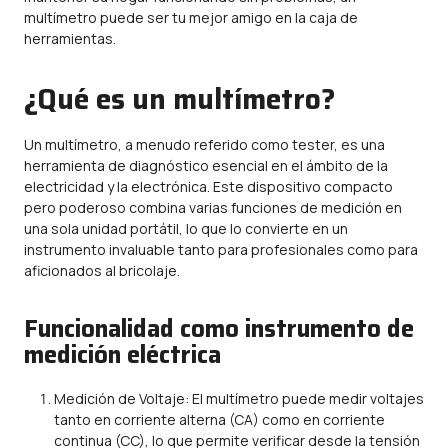
multímetro puede ser tu mejor amigo en la caja de
herramientas.
¿Qué es un multímetro?
Un multímetro, a menudo referido como tester, es una
herramienta de diagnóstico esencial en el ámbito de la
electricidad y la electrónica. Este dispositivo compacto
pero poderoso combina varias funciones de medición en
una sola unidad portátil, lo que lo convierte en un
instrumento invaluable tanto para profesionales como para
aficionados al bricolaje.
Funcionalidad como instrumento de
medición eléctrica
Medición de Voltaje: El multímetro puede medir voltajes
tanto en corriente alterna (CA) como en corriente
continua (CC), lo que permite verificar desde la tensión