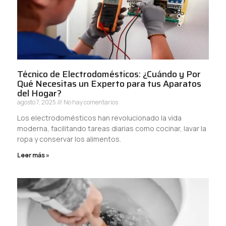
Técnico de Electrodomésticos: ¿Cuándo y Por
Qué Necesitas un Experto para tus Aparatos
del Hogar?
agosto 7, 2025
No hay comentarios
Los electrodomésticos han revolucionado la vida
moderna, facilitando tareas diarias como cocinar, lavar la
ropa y conservar los alimentos.
Leer más »