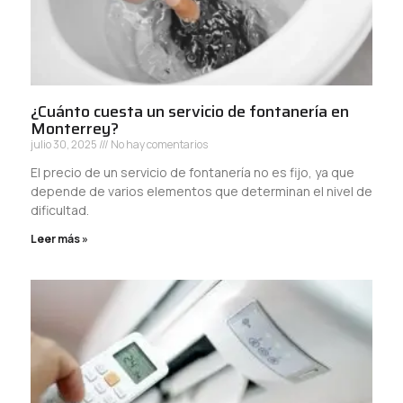
¿Cuánto cuesta un servicio de fontanería en
Monterrey?
julio 30, 2025
No hay comentarios
El precio de un servicio de fontanería no es fijo, ya que
depende de varios elementos que determinan el nivel de
dificultad.
Leer más »