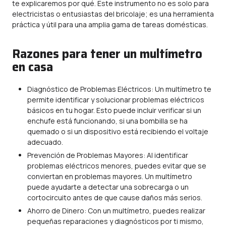
te explicaremos por qué. Este instrumento no es solo para
electricistas o entusiastas del bricolaje; es una herramienta
práctica y útil para una amplia gama de tareas domésticas.
Razones para tener un multímetro
en casa
Diagnóstico de Problemas Eléctricos: Un multímetro te
permite identificar y solucionar problemas eléctricos
básicos en tu hogar. Esto puede incluir verificar si un
enchufe está funcionando, si una bombilla se ha
quemado o si un dispositivo está recibiendo el voltaje
adecuado.
Prevención de Problemas Mayores: Al identificar
problemas eléctricos menores, puedes evitar que se
conviertan en problemas mayores. Un multímetro
puede ayudarte a detectar una sobrecarga o un
cortocircuito antes de que cause daños más serios.
Ahorro de Dinero: Con un multímetro, puedes realizar
pequeñas reparaciones y diagnósticos por ti mismo,