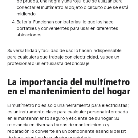
de prueba, una negra y una roja, que se utilizan para
conectar el multímetro al objeto o circuito que se está
midiendo.
Batería: Funcionan con baterías, lo que los hace
portátiles y convenientes para usar en diferentes
ubicaciones.
Su versatilidad y facilidad de uso lo hacen indispensable
para cualquiera que trabaje con electricidad, ya sea un
profesional o un entusiasta del bricolaje.
La importancia del multímetro
en el mantenimiento del hogar
El multímetro no es solo una herramienta para electricistas;
es un instrumento clave para cualquier persona interesada
en el mantenimiento seguro y eficiente de su hogar. Su
relevancia en diversas tareas de mantenimiento y
reparación lo convierte en un componente esencial del kit
de herramientas de cualquier propietario.