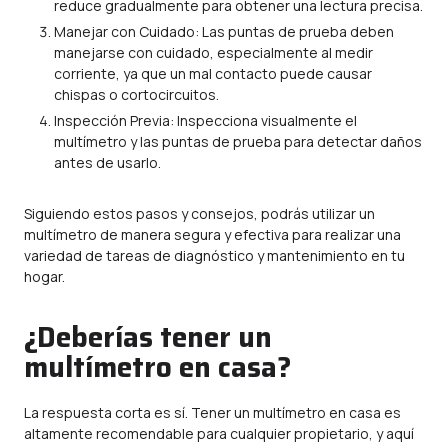
reduce gradualmente para obtener una lectura precisa.
Manejar con Cuidado: Las puntas de prueba deben
manejarse con cuidado, especialmente al medir
corriente, ya que un mal contacto puede causar
chispas o cortocircuitos.
Inspección Previa: Inspecciona visualmente el
multímetro y las puntas de prueba para detectar daños
antes de usarlo.
Siguiendo estos pasos y consejos, podrás utilizar un
multímetro de manera segura y efectiva para realizar una
variedad de tareas de diagnóstico y mantenimiento en tu
hogar.
¿Deberías tener un
multímetro en casa?
La respuesta corta es sí. Tener un multímetro en casa es
altamente recomendable para cualquier propietario, y aquí