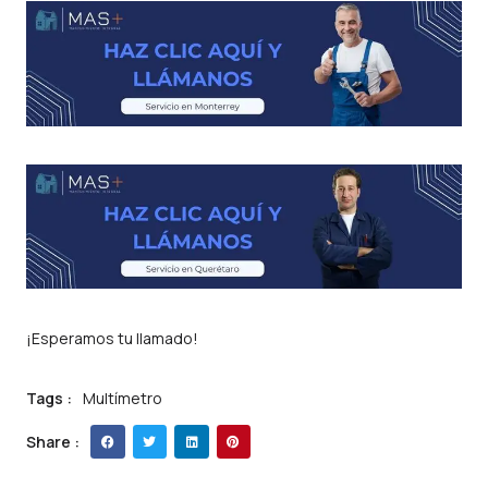
¡Esperamos tu llamado!
Tags :
Multímetro
Share :