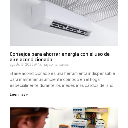
Consejos para ahorrar energía con el uso de
aire acondicionado
agosto 13, 2025
No hay comentarios
El aire acondicionado es una herramienta indispensable
para mantener un ambiente cómodo en el hogar,
especialmente durante los meses más cálidos del año.
Leer más »