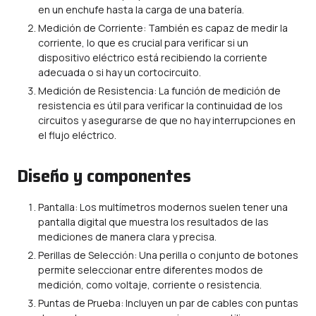
en un enchufe hasta la carga de una batería.
Medición de Corriente: También es capaz de medir la
corriente, lo que es crucial para verificar si un
dispositivo eléctrico está recibiendo la corriente
adecuada o si hay un cortocircuito.
Medición de Resistencia: La función de medición de
resistencia es útil para verificar la continuidad de los
circuitos y asegurarse de que no hay interrupciones en
el flujo eléctrico.
Diseño y componentes
Pantalla: Los multímetros modernos suelen tener una
pantalla digital que muestra los resultados de las
mediciones de manera clara y precisa.
Perillas de Selección: Una perilla o conjunto de botones
permite seleccionar entre diferentes modos de
medición, como voltaje, corriente o resistencia.
Puntas de Prueba: Incluyen un par de cables con puntas