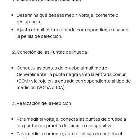
Determina qué deseas medir: voltaje, corriente o
resistencia.
Ajusta el multímetro al modo correspondiente usando
la perilla de selección.
Conexión de las Puntas de Prueba:
Conecta las puntas de prueba al multímetro.
Generalmente, la punta negra va en la entrada común
(COM) y la roja en la entrada correspondiente al tipo de
medición (VΩmA o 10A).
Realización de la Medición:
Para medir el voltaje, conecta las puntas de prueba a
los puntos de prueba del circuito o dispositivo.
Para medir la corriente, abre el circuito y conecta el