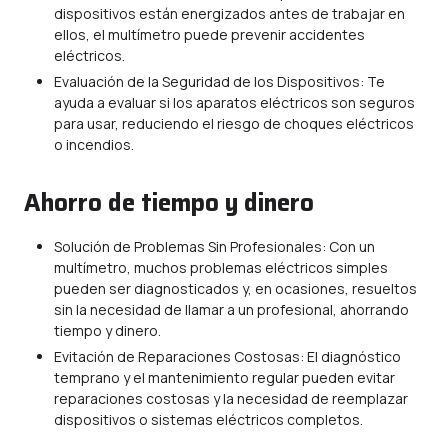
dispositivos están energizados antes de trabajar en
ellos, el multímetro puede prevenir accidentes
eléctricos.
Evaluación de la Seguridad de los Dispositivos: Te
ayuda a evaluar si los aparatos eléctricos son seguros
para usar, reduciendo el riesgo de choques eléctricos
o incendios.
Ahorro de tiempo y dinero
Solución de Problemas Sin Profesionales: Con un
multímetro, muchos problemas eléctricos simples
pueden ser diagnosticados y, en ocasiones, resueltos
sin la necesidad de llamar a un profesional, ahorrando
tiempo y dinero.
Evitación de Reparaciones Costosas: El diagnóstico
temprano y el mantenimiento regular pueden evitar
reparaciones costosas y la necesidad de reemplazar
dispositivos o sistemas eléctricos completos.