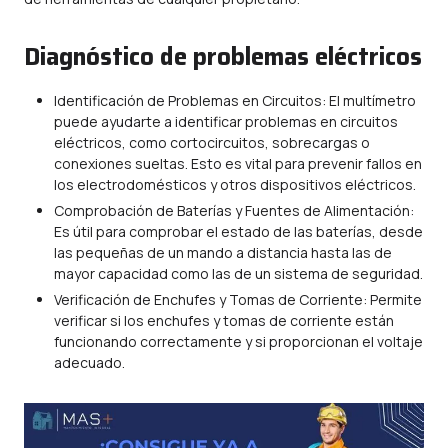
Diagnóstico de problemas eléctricos
Identificación de Problemas en Circuitos: El multímetro
puede ayudarte a identificar problemas en circuitos
eléctricos, como cortocircuitos, sobrecargas o
conexiones sueltas. Esto es vital para prevenir fallos en
los electrodomésticos y otros dispositivos eléctricos.
Comprobación de Baterías y Fuentes de Alimentación:
Es útil para comprobar el estado de las baterías, desde
las pequeñas de un mando a distancia hasta las de
mayor capacidad como las de un sistema de seguridad.
Verificación de Enchufes y Tomas de Corriente: Permite
verificar si los enchufes y tomas de corriente están
funcionando correctamente y si proporcionan el voltaje
adecuado.