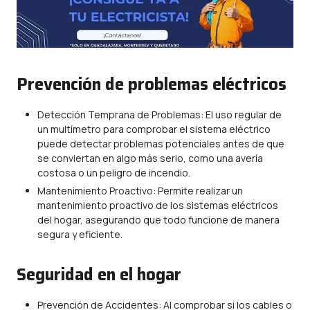
Prevención de problemas eléctricos
Detección Temprana de Problemas: El uso regular de
un multímetro para comprobar el sistema eléctrico
puede detectar problemas potenciales antes de que
se conviertan en algo más serio, como una avería
costosa o un peligro de incendio.
Mantenimiento Proactivo: Permite realizar un
mantenimiento proactivo de los sistemas eléctricos
del hogar, asegurando que todo funcione de manera
segura y eficiente.
Seguridad en el hogar
Prevención de Accidentes: Al comprobar si los cables o