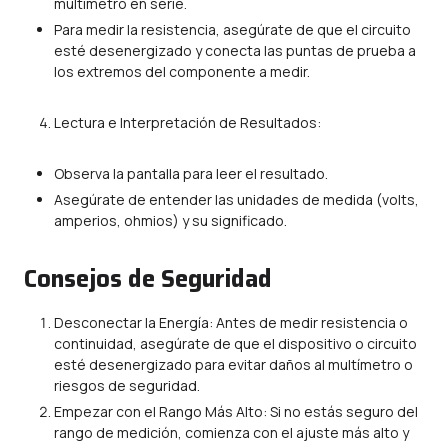
multímetro en serie.
Para medir la resistencia, asegúrate de que el circuito
esté desenergizado y conecta las puntas de prueba a
los extremos del componente a medir.
Lectura e Interpretación de Resultados:
Observa la pantalla para leer el resultado.
Asegúrate de entender las unidades de medida (volts,
amperios, ohmios) y su significado.
Consejos de Seguridad
Desconectar la Energía: Antes de medir resistencia o
continuidad, asegúrate de que el dispositivo o circuito
esté desenergizado para evitar daños al multímetro o
riesgos de seguridad.
Empezar con el Rango Más Alto: Si no estás seguro del
rango de medición, comienza con el ajuste más alto y