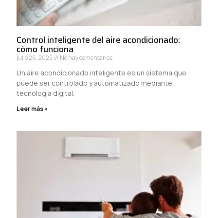
Control inteligente del aire acondicionado:
cómo funciona
julio 26, 2025
No hay comentarios
Un aire acondicionado inteligente es un sistema que
puede ser controlado y automatizado mediante
tecnología digital.
Leer más »