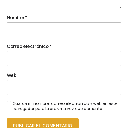
Nombre
*
Correo electrónico
*
Web
Guarda mi nombre, correo electrónico y web en este
navegador para la próxima vez que comente.