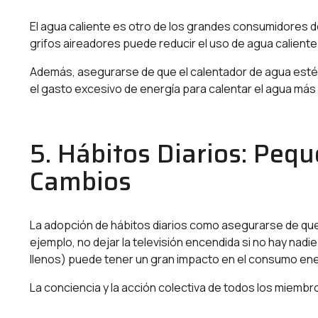
El agua caliente es otro de los grandes consumidores de
grifos aireadores puede reducir el uso de agua caliente 
Además, asegurarse de que el calentador de agua esté
el gasto excesivo de energía para calentar el agua más 
5. Hábitos Diarios: Peq
Cambios
La adopción de hábitos diarios como asegurarse de que
ejemplo, no dejar la televisión encendida si no hay nadie v
llenos) puede tener un gran impacto en el consumo ene
La conciencia y la acción colectiva de todos los miembr