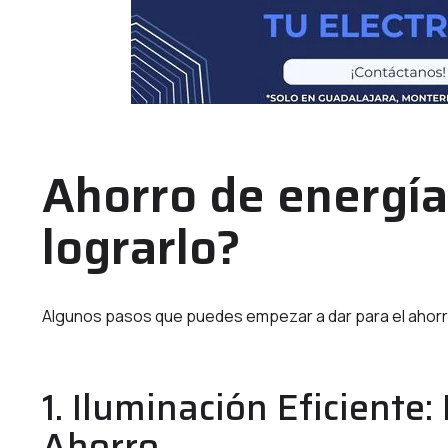
Ahorro de energía
lograrlo?
Algunos pasos que puedes empezar a dar para el ahorro
1. Iluminación Eficiente:
Ahorro