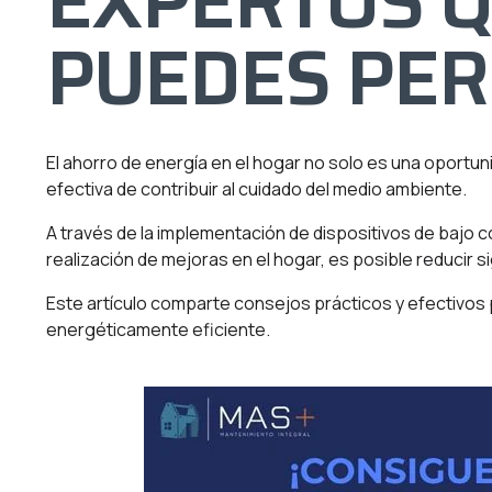
EXPERTOS Q
PUEDES PE
El ahorro de energía en el hogar no solo es una oportu
efectiva de contribuir al cuidado del medio ambiente.
A través de la implementación de dispositivos de bajo c
realización de mejoras en el hogar, es posible reducir 
Este artículo comparte consejos prácticos y efectivos
energéticamente eficiente.