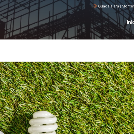
Guadalajara | Monter
Ini