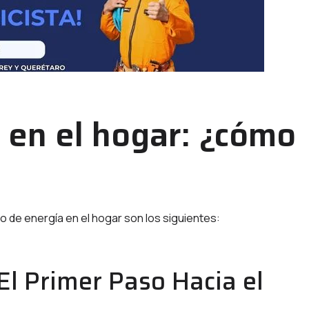
 en el hogar: ¿cómo
 de energía en el hogar son los siguientes:
 El Primer Paso Hacia el