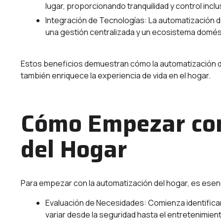
lugar, proporcionando tranquilidad y control incl
Integración de Tecnologías: La automatización de
una gestión centralizada y un ecosistema domés
Estos beneficios demuestran cómo la automatización del
también enriquece la experiencia de vida en el hogar.
Cómo Empezar con
del Hogar
Para empezar con la automatización del hogar, es esenci
Evaluación de Necesidades: Comienza identific
variar desde la seguridad hasta el entretenimien