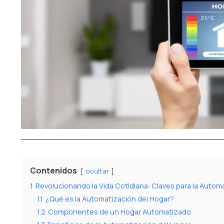
Contenidos
ocultar
1
Revolucionando la Vida Cotidiana: Claves para la Automa
1.1
¿Qué es la Automatización del Hogar?
1.2
Componentes de un Hogar Automatizado