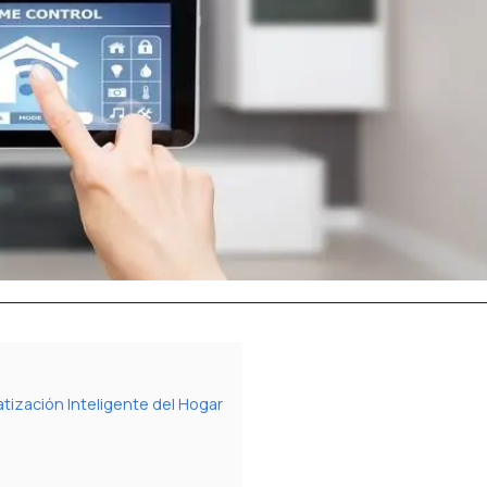
tización Inteligente del Hogar