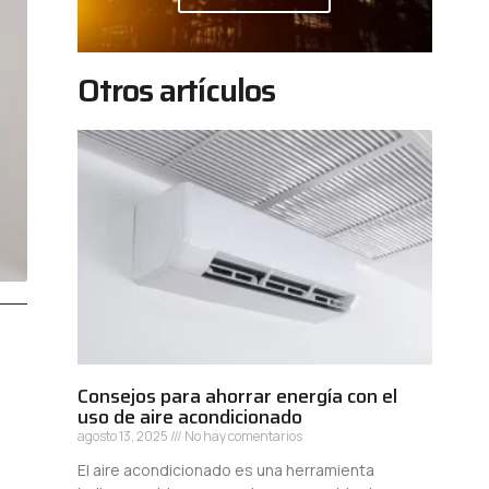
Otros artículos
Consejos para ahorrar energía con el
uso de aire acondicionado
agosto 13, 2025
No hay comentarios
El aire acondicionado es una herramienta