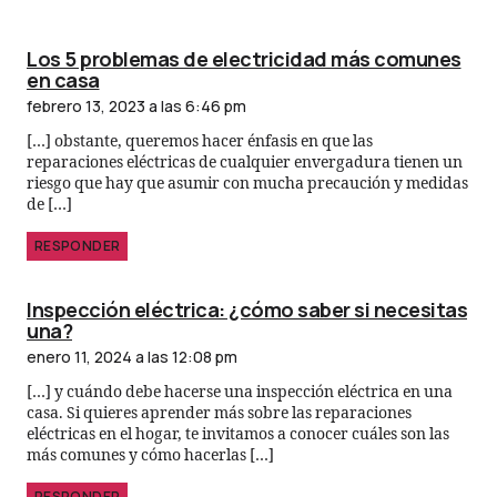
Los 5 problemas de electricidad más comunes
en casa
febrero 13, 2023 a las 6:46 pm
[…] obstante, queremos hacer énfasis en que las
reparaciones eléctricas de cualquier envergadura tienen un
riesgo que hay que asumir con mucha precaución y medidas
de […]
RESPONDER
Inspección eléctrica: ¿cómo saber si necesitas
una?
enero 11, 2024 a las 12:08 pm
[…] y cuándo debe hacerse una inspección eléctrica en una
casa. Si quieres aprender más sobre las reparaciones
eléctricas en el hogar, te invitamos a conocer cuáles son las
más comunes y cómo hacerlas […]
RESPONDER