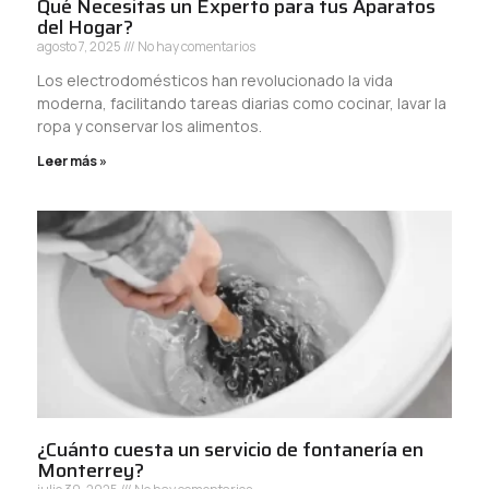
Qué Necesitas un Experto para tus Aparatos
del Hogar?
agosto 7, 2025
No hay comentarios
Los electrodomésticos han revolucionado la vida
moderna, facilitando tareas diarias como cocinar, lavar la
ropa y conservar los alimentos.
Leer más »
¿Cuánto cuesta un servicio de fontanería en
Monterrey?