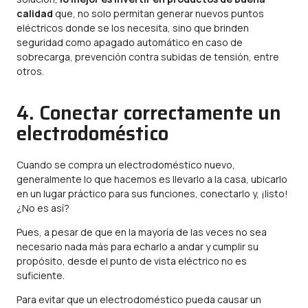
calidad
que, no solo permitan generar nuevos puntos
eléctricos donde se los necesita, sino que brinden
seguridad como apagado automático en caso de
sobrecarga, prevención contra subidas de tensión, entre
otros.
4. Conectar correctamente un
electrodoméstico
Cuando se compra un electrodoméstico nuevo,
generalmente lo que hacemos es llevarlo a la casa, ubicarlo
en un lugar práctico para sus funciones, conectarlo y, ¡listo!
¿No es así?
Pues, a pesar de que en la mayoría de las veces no sea
necesario nada más para echarlo a andar y cumplir su
propósito, desde el punto de vista eléctrico no es
suficiente.
Para evitar que un electrodoméstico pueda causar un