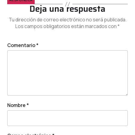
Deja una respuesta
Tu dirección de correo electrónico no será publicada.
Los campos obligatorios están marcados con
*
Comentario
*
Nombre
*