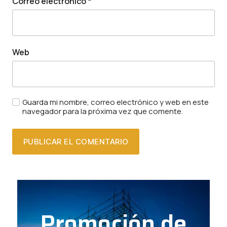
Correo electrónico
*
Web
Guarda mi nombre, correo electrónico y web en este
navegador para la próxima vez que comente.
Promoción de