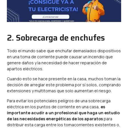
2. Sobrecarga de enchufes
Todo el mundo sabe que enchufar demasiados dispositivos
en una toma de corriente puede causar un incendio que
genere daños y la necesidad de hacer reparación de
apartos eléctricos.
Cuando esto se hace presente en la casa, muchos toman la
decisión de arreglar este problema por sí solos, comprando
extensiones y multitomas que solo aumentan el riesgo.
Para evitar los potenciales peligros de una sobrecarga
eléctrica en los puntos de corriente en una casa,
es
importante acudir a un profesional que haga un estudio
de las necesidades energéticas de los aparatos
para
distribuir esta carga entre los tomacorrientes existentes o,