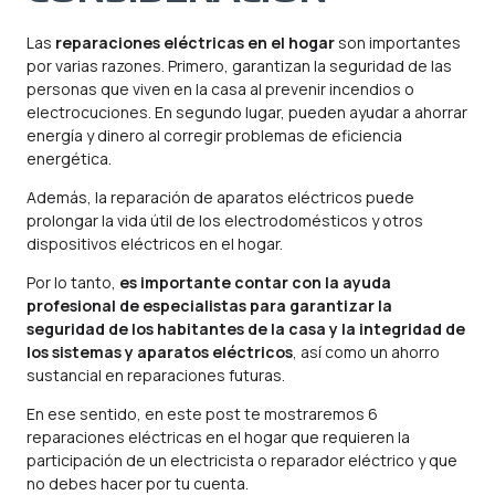
Las
reparaciones eléctricas en el hogar
son importantes
por varias razones. Primero, garantizan la seguridad de las
personas que viven en la casa al prevenir incendios o
electrocuciones. En segundo lugar, pueden ayudar a ahorrar
energía y dinero al corregir problemas de eficiencia
energética.
Además, la reparación de aparatos eléctricos puede
prolongar la vida útil de los electrodomésticos y otros
dispositivos eléctricos en el hogar.
Por lo tanto,
es importante contar con la ayuda
profesional de especialistas para garantizar la
seguridad de los habitantes de la casa y la integridad de
los sistemas y aparatos eléctricos
, así como un ahorro
sustancial en reparaciones futuras.
En ese sentido, en este post te mostraremos 6
reparaciones eléctricas en el hogar que requieren la
participación de un electricista o reparador eléctrico y que
no debes hacer por tu cuenta.