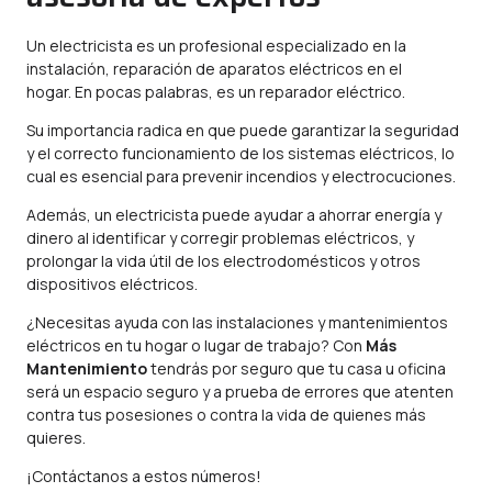
Un electricista es un profesional especializado en la
instalación, reparación de aparatos eléctricos en el
hogar. En pocas palabras, es un reparador eléctrico.
Su importancia radica en que puede garantizar la seguridad
y el correcto funcionamiento de los sistemas eléctricos, lo
cual es esencial para prevenir incendios y electrocuciones.
Además, un electricista puede ayudar a ahorrar energía y
dinero al identificar y corregir
problemas eléctricos
, y
prolongar la vida útil de los electrodomésticos y otros
dispositivos eléctricos.
¿Necesitas ayuda con las instalaciones y mantenimientos
eléctricos en tu hogar o lugar de trabajo? Con
Más
Mantenimiento
tendrás por seguro que tu casa u oficina
será un espacio seguro y a prueba de errores que atenten
contra tus posesiones o contra la vida de quienes más
quieres.
¡Contáctanos a estos números!