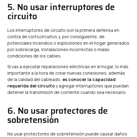
5. No usar interruptores de
circuito
Los interruptores de circuito son la primera defensa en
contra de cortocircuitos y, por consiguiente, de
potenciales incendios o explosiones en el hogar generados
por sobrecarga, instalaciones incorrectas o malas
condiciones de los cables.
Si vas a ejecutar reparaciones eléctricas en el hogar, lo más
importante a la hora de crear nuevas conexiones, además
de la calidad del cableado,
es conocer la capacidad
requerida del circuito
y agregar interruptores que puedan
detener la transmisión de corriente cuando sea necesario.
6. No usar protectores de
sobretensión
No usar protectores de sobretensión puede causar daños