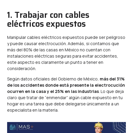
1. Trabajar con cables
eléctricos expuestos
Manipular cables eléctricos expuestos puede ser peligroso
y puede causar electrocución. Además, si contamos que
más del
80%
de las casas en México no cuentan con
instalaciones eléctricas seguras para evitar accidentes,
este aspecto es claramente un punto a tener en
consideración.
Según datos oficiales del Gobierno de México,
más del 31%
de los accidentes donde está presente la electrocución
ocurren en la casa y el
25%
en las industrias
. Lo que deja
claro que tratar de “enmendar” algún cable expuesto en tu
hogar es una tarea que debe delegarse únicamente a un
especialista en la materia.