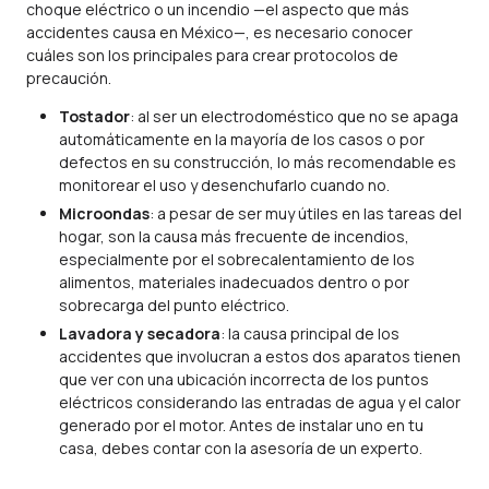
choque eléctrico o un incendio —
el aspecto que más
accidentes causa en México
—, es necesario conocer
cuáles son los principales para crear protocolos de
precaución.
Tostador
: al ser un electrodoméstico que no se apaga
automáticamente en la mayoría de los casos o por
defectos en su construcción, lo más recomendable es
monitorear el uso y desenchufarlo cuando no.
Microondas
: a pesar de ser muy útiles en las tareas del
hogar, son la causa más frecuente de incendios,
especialmente por el sobrecalentamiento de los
alimentos, materiales inadecuados dentro o por
sobrecarga del punto eléctrico.
Lavadora y secadora
: la causa principal de los
accidentes que involucran a estos dos aparatos tienen
que ver con una ubicación incorrecta de los puntos
eléctricos considerando las entradas de agua y el calor
generado por el motor. Antes de instalar uno en tu
casa, debes contar con la asesoría de un experto.