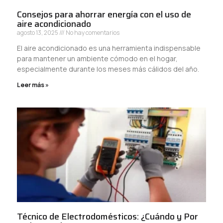
Consejos para ahorrar energía con el uso de
aire acondicionado
agosto 13, 2025
No hay comentarios
El aire acondicionado es una herramienta indispensable
para mantener un ambiente cómodo en el hogar,
especialmente durante los meses más cálidos del año.
Leer más »
Técnico de Electrodomésticos: ¿Cuándo y Por