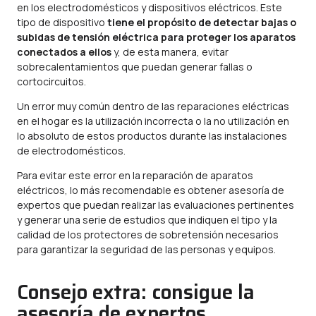
en los electrodomésticos y dispositivos eléctricos. Este
tipo de dispositivo
tiene el propósito de detectar bajas o
subidas de tensión eléctrica para proteger los aparatos
conectados a ellos
y, de esta manera, evitar
sobrecalentamientos que puedan generar fallas o
cortocircuitos.
Un error muy común dentro de las reparaciones eléctricas
en el hogar es la utilización incorrecta o la no utilización en
lo absoluto de estos productos durante las instalaciones
de electrodomésticos.
Para evitar este error en la reparación de aparatos
eléctricos, lo más recomendable es obtener asesoría de
expertos que puedan realizar las evaluaciones pertinentes
y generar una serie de estudios que indiquen el tipo y la
calidad de los protectores de sobretensión necesarios
para garantizar la seguridad de las personas y equipos.
Consejo extra: consigue la
asesoría de expertos