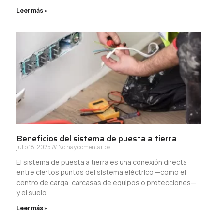
Leer más »
Beneficios del sistema de puesta a tierra
julio 18, 2025
No hay comentarios
El sistema de puesta a tierra es una conexión directa
entre ciertos puntos del sistema eléctrico —como el
centro de carga, carcasas de equipos o protecciones—
y el suelo.
Leer más »