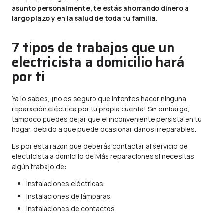
asunto personalmente, te estás ahorrando dinero a
largo plazo y en la salud de toda tu familia.
7 tipos de trabajos que un
electricista a domicilio hará
por ti
Ya lo sabes, ¡no es seguro que intentes hacer ninguna
reparación eléctrica por tu propia cuenta! Sin embargo,
tampoco puedes dejar que el inconveniente persista en tu
hogar, debido a que puede ocasionar daños irreparables.
Es por esta razón que deberás contactar al servicio de
electricista a domicilio de Más reparaciones si necesitas
algún trabajo de:
Instalaciones eléctricas.
Instalaciones de lámparas.
Instalaciones de contactos.