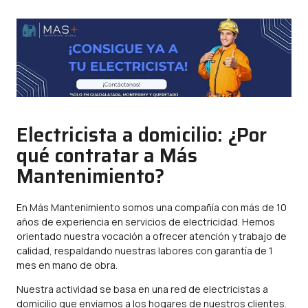
Electricista a domicilio: ¿Por
qué contratar a Más
Mantenimiento?
En Más Mantenimiento somos una compañía con más de 10
años de experiencia en servicios de electricidad. Hemos
orientado nuestra vocación a ofrecer atención y trabajo de
calidad, respaldando nuestras labores con garantía de 1
mes en mano de obra.
Nuestra actividad se basa en una red de electricistas a
domicilio que enviamos a los hogares de nuestros clientes.