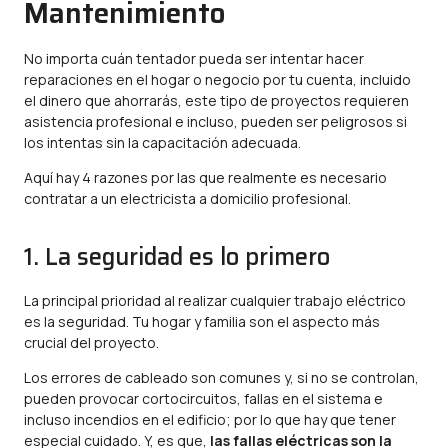
Mantenimiento
No importa cuán tentador pueda ser intentar hacer
reparaciones en el hogar o negocio por tu cuenta, incluido
el dinero que ahorrarás, este tipo de proyectos requieren
asistencia profesional e incluso, pueden ser peligrosos si
los intentas sin la capacitación adecuada.
Aquí hay 4 razones por las que realmente es necesario
contratar a un electricista a domicilio profesional.
1. La seguridad es lo primero
La principal prioridad al realizar cualquier trabajo eléctrico
es la seguridad. Tu hogar y familia son el aspecto más
crucial del proyecto.
Los errores de cableado son comunes y, si no se controlan,
pueden provocar cortocircuitos, fallas en el sistema e
incluso incendios en el edificio; por lo que hay que tener
especial cuidado. Y, es que,
las fallas eléctricas son la