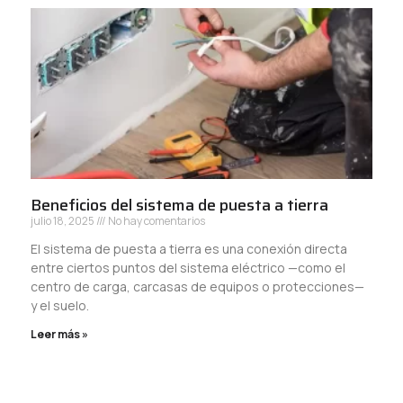
Beneficios del sistema de puesta a tierra
julio 18, 2025
No hay comentarios
El sistema de puesta a tierra es una conexión directa
entre ciertos puntos del sistema eléctrico —como el
centro de carga, carcasas de equipos o protecciones—
y el suelo.
Leer más »