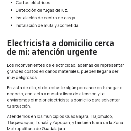
Cortos eléctricos.
Detección de fugas de luz.
Instalación de centro de carga.
Instalación de mufa y acometida.
Electricista a domicilio cerca
de mi: atención urgente
Los inconvenientes de electricidad, además de representar
grandes costos en daños materiales, pueden llegar a ser
muy peligrosos.
En vista de ello, si detectaste algún percance en tu hogar o
negocio, contacta a nuestra línea de atención y te
enviaremos el mejor electricista a domicilio para solventar
tu situación.
Atendemos en los municipios Guadalajara, Tlajomulco,
Tlaquepaque, Tonalá y Zapopan, y también fuera de la Zona
Metropolitana de Guadalajara.