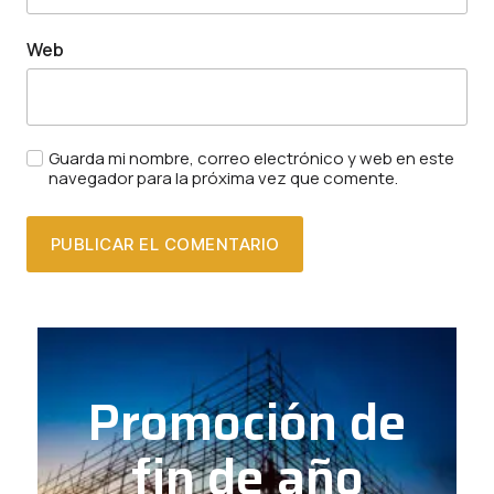
Web
Guarda mi nombre, correo electrónico y web en este
navegador para la próxima vez que comente.
Promoción de
fin de año