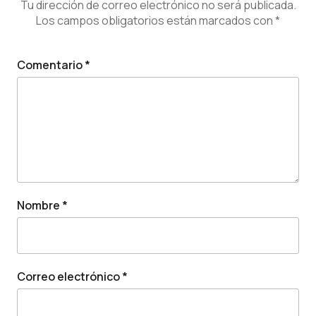
Tu dirección de correo electrónico no será publicada.
Los campos obligatorios están marcados con
*
Comentario
*
Nombre
*
Correo electrónico
*