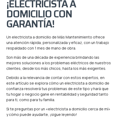
¡ELECTRICISTA A
DOMICILIO CON
GARANTÍA!
Un electricista a domicilio de Más Mantenimiento ofrece
una atención rápida, personalizada y eficaz, con un trabajo
respaldado con 1 mes de mano de obra.
Son más de una década de experiencia brindando las
mejores soluciones a los
problemas eléctricos
de nuestros
clientes, desde los más chicos, hasta los más exigentes.
Debido a la relevancia de contar con estos expertos, en
este artículo se explora cómo un electricista a domicilio de
confianza resolverá tus problemas de este tipo y hará que
tu hogar o negocio gane en rentabilidad y seguridad tanto
para ti, como para tu familia.
Si te preguntas por un «electricista a domicilio cerca de mí»
y cómo puede ayudarte, ¡sigue leyendo!