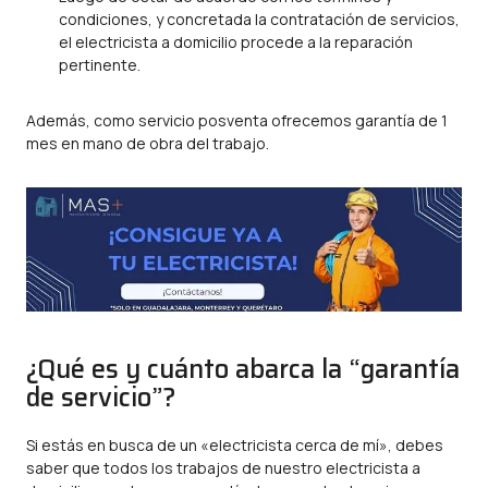
condiciones, y concretada la contratación de servicios,
el electricista a domicilio procede a la reparación
pertinente.
Además, como servicio posventa ofrecemos garantía de 1
mes en mano de obra del trabajo.
¿Qué es y cuánto abarca la “garantía
de servicio”?
Si estás en busca de un «electricista cerca de mí», debes
saber que todos los trabajos de nuestro electricista a