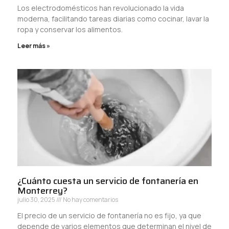
Los electrodomésticos han revolucionado la vida
moderna, facilitando tareas diarias como cocinar, lavar la
ropa y conservar los alimentos.
Leer más »
¿Cuánto cuesta un servicio de fontanería en
Monterrey?
julio 30, 2025
No hay comentarios
El precio de un servicio de fontanería no es fijo, ya que
depende de varios elementos que determinan el nivel de