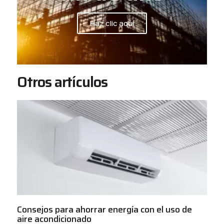
Haz clic aquí
Otros artículos
Consejos para ahorrar energía con el uso de
aire acondicionado