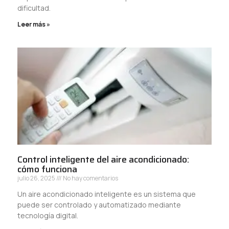
dificultad.
Leer más »
Control inteligente del aire acondicionado:
cómo funciona
julio 26, 2025
No hay comentarios
Un aire acondicionado inteligente es un sistema que
puede ser controlado y automatizado mediante
tecnología digital.