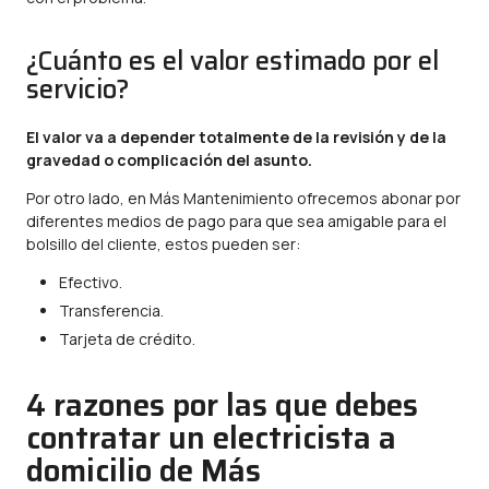
¿Cuánto es el valor estimado por el
servicio?
El valor va a depender totalmente de la revisión y de la
gravedad o complicación del asunto.
Por otro lado, en Más Mantenimiento ofrecemos abonar por
diferentes medios de pago para que sea amigable para el
bolsillo del cliente, estos pueden ser:
Efectivo.
Transferencia.
Tarjeta de crédito.
4 razones por las que debes
contratar un electricista a
domicilio de Más