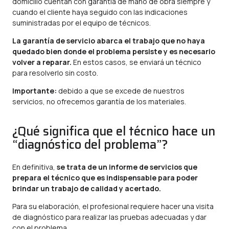
domicilio cuentan con garantía de mano de obra siempre y
cuando el cliente haya seguido con las indicaciones
suministradas por el equipo de técnicos.
La garantía de servicio abarca el trabajo que no haya
quedado bien donde el problema persiste y es necesario
volver a reparar.
En estos casos, se enviará un técnico
para resolverlo sin costo.
Importante:
debido a que se excede de nuestros
servicios, no ofrecemos garantía de los materiales.
¿Qué significa que el técnico hace un
“diagnóstico del problema”?
En definitiva,
se trata de un informe de servicios que
prepara el técnico que es indispensable para poder
brindar un trabajo de calidad y acertado.
Para su elaboración, el profesional requiere hacer una visita
de diagnóstico para realizar las pruebas adecuadas y dar
con el problema.