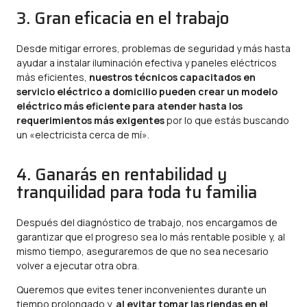
3. Gran eficacia en el trabajo
Desde mitigar errores, problemas de seguridad y más hasta
ayudar a instalar iluminación efectiva y paneles eléctricos
más eficientes,
nuestros técnicos capacitados en
servicio eléctrico a domicilio pueden crear un modelo
eléctrico más eficiente para atender hasta los
requerimientos más exigentes
por lo que estás buscando
un «electricista cerca de mí».
4. Ganarás en rentabilidad y
tranquilidad para toda tu familia
Después del diagnóstico de trabajo, nos encargamos de
garantizar que el progreso sea lo más rentable posible y, al
mismo tiempo, aseguraremos de que no sea necesario
volver a ejecutar otra obra.
Queremos que evites tener inconvenientes durante un
tiempo prolongado y,
al evitar tomar las riendas en el