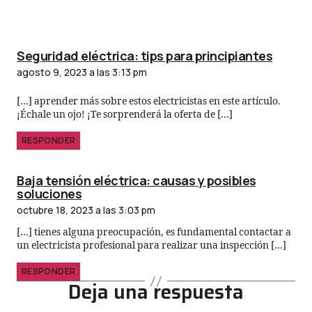
Seguridad eléctrica: tips para principiantes
agosto 9, 2023 a las 3:13 pm
[…] aprender más sobre estos electricistas en este artículo.
¡Échale un ojo! ¡Te sorprenderá la oferta de […]
RESPONDER
Baja tensión eléctrica: causas y posibles
soluciones
octubre 18, 2023 a las 3:03 pm
[…] tienes alguna preocupación, es fundamental contactar a
un electricista profesional para realizar una inspección […]
RESPONDER
Deja una respuesta