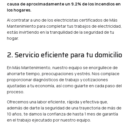
causa de aproximadamente un
9.2%
de los incendios en
los hogares.
Al contratar a uno de los electricistas certificados de Más
Mantenimiento para completar tus trabajos de electricidad,
estás invirtiendo en la tranquilidad de la seguridad de tu
hogar.
2. Servicio eficiente para tu domicilio
En Más Mantenimiento, nuestro equipo se enorgullece de
ahorrarte tiempo, preocupaciones y estrés. Nos complace
proporcionar diagnósticos de trabajo y cotizaciones
ajustadas a tu economía, así como guiarte en cada paso del
proceso.
Ofrecemos una labor eficiente, rápida y efectiva que,
además de darte la seguridad de una trayectoria de más de
10 años, te damos la confianza de hasta 1 mes de garantía
en el trabajo ejecutado por nuestro equipo.