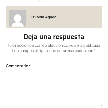
Osvaldo Agudo
Deja una respuesta
Tu dirección de correo electrónico no será publicada.
Los campos obligatorios están marcados con
*
Comentario
*