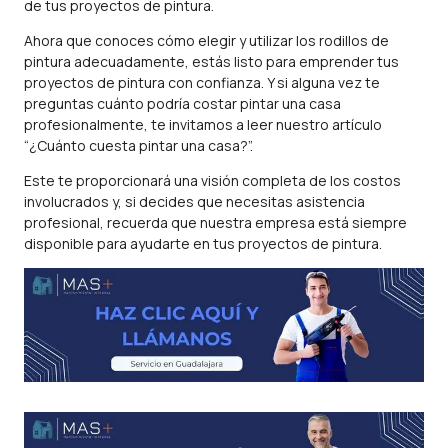
de tus proyectos de pintura.
Ahora que conoces cómo elegir y utilizar los rodillos de
pintura adecuadamente, estás listo para emprender tus
proyectos de pintura con confianza. Y si alguna vez te
preguntas cuánto podría costar pintar una casa
profesionalmente, te invitamos a leer nuestro artículo
“¿Cuánto cuesta pintar una casa?”.
Este te proporcionará una visión completa de los costos
involucrados y, si decides que necesitas asistencia
profesional, recuerda que nuestra empresa está siempre
disponible para ayudarte en tus proyectos de pintura.