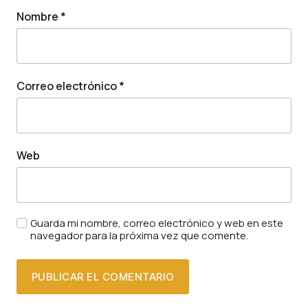
Nombre
*
Correo electrónico
*
Web
Guarda mi nombre, correo electrónico y web en este
navegador para la próxima vez que comente.