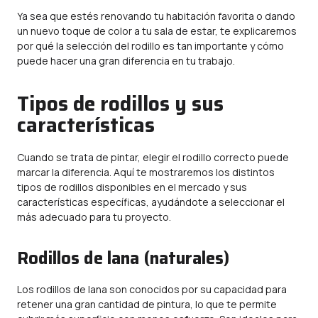
Ya sea que estés renovando tu habitación favorita o dando
un nuevo toque de color a tu sala de estar, te explicaremos
por qué la selección del rodillo es tan importante y cómo
puede hacer una gran diferencia en tu trabajo.
Tipos de rodillos y sus
características
Cuando se trata de pintar, elegir el rodillo correcto puede
marcar la diferencia. Aquí te mostraremos los distintos
tipos de rodillos disponibles en el mercado y sus
características específicas, ayudándote a seleccionar el
más adecuado para tu proyecto.
Rodillos de lana (naturales)
Los rodillos de lana son conocidos por su capacidad para
retener una gran cantidad de pintura, lo que te permite