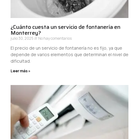
¿Cuánto cuesta un servicio de fontanería en
Monterrey?
julio 30, 2025
No hay comentarios
El precio de un servicio de fontanería no es fijo, ya que
depende de varios elementos que determinan el nivel de
dificultad.
Leer más »