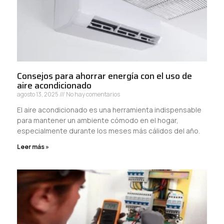
Consejos para ahorrar energía con el uso de
aire acondicionado
agosto 13, 2025
No hay comentarios
El aire acondicionado es una herramienta indispensable
para mantener un ambiente cómodo en el hogar,
especialmente durante los meses más cálidos del año.
Leer más »