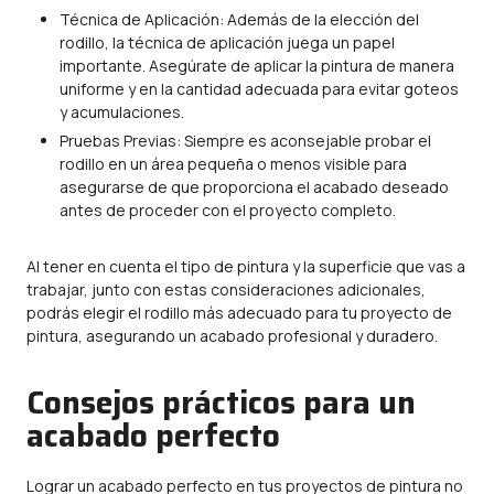
Técnica de Aplicación: Además de la elección del
rodillo, la técnica de aplicación juega un papel
importante. Asegúrate de aplicar la pintura de manera
uniforme y en la cantidad adecuada para evitar goteos
y acumulaciones.
Pruebas Previas: Siempre es aconsejable probar el
rodillo en un área pequeña o menos visible para
asegurarse de que proporciona el acabado deseado
antes de proceder con el proyecto completo.
Al tener en cuenta el tipo de pintura y la superficie que vas a
trabajar, junto con estas consideraciones adicionales,
podrás elegir el rodillo más adecuado para tu proyecto de
pintura, asegurando un acabado profesional y duradero.
Consejos prácticos para un
acabado perfecto
Lograr un acabado perfecto en tus proyectos de pintura no