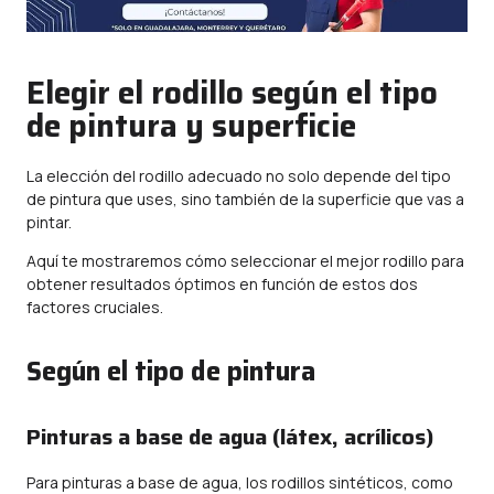
Elegir el rodillo según el tipo
de pintura y superficie
La elección del rodillo adecuado no solo depende del tipo
de pintura que uses, sino también de la superficie que vas a
pintar.
Aquí te mostraremos cómo seleccionar el mejor rodillo para
obtener resultados óptimos en función de estos dos
factores cruciales.
Según el tipo de pintura
Pinturas a base de agua (látex, acrílicos)
Para pinturas a base de agua, los rodillos sintéticos, como