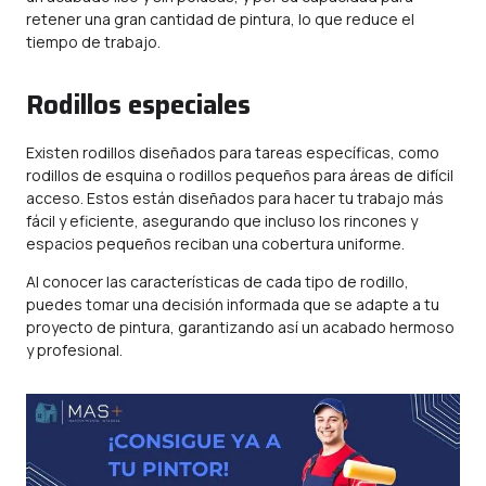
retener una gran cantidad de pintura, lo que reduce el
tiempo de trabajo.
Rodillos especiales
Existen rodillos diseñados para tareas específicas, como
rodillos de esquina o rodillos pequeños para áreas de difícil
acceso. Estos están diseñados para hacer tu trabajo más
fácil y eficiente, asegurando que incluso los rincones y
espacios pequeños reciban una cobertura uniforme.
Al conocer las características de cada tipo de rodillo,
puedes tomar una decisión informada que se adapte a tu
proyecto de pintura, garantizando así un acabado hermoso
y profesional.