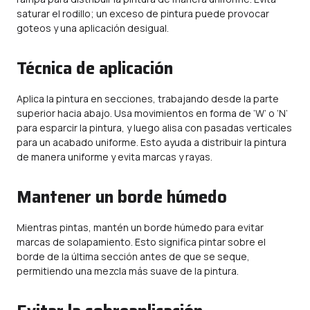
saturar el rodillo; un exceso de pintura puede provocar
goteos y una aplicación desigual.
Técnica de aplicación
Aplica la pintura en secciones, trabajando desde la parte
superior hacia abajo. Usa movimientos en forma de ‘W’ o ‘N’
para esparcir la pintura, y luego alisa con pasadas verticales
para un acabado uniforme. Esto ayuda a distribuir la pintura
de manera uniforme y evita marcas y rayas.
Mantener un borde húmedo
Mientras pintas, mantén un borde húmedo para evitar
marcas de solapamiento. Esto significa pintar sobre el
borde de la última sección antes de que se seque,
permitiendo una mezcla más suave de la pintura.