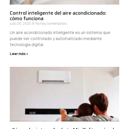
Control inteligente del aire acondicionado:
cómo funciona
julio 26, 2025
No hay comentarios
Un aire acondicionado inteligente es un sistema que
puede ser controlado y automatizado mediante
tecnología digital.
Leer más »