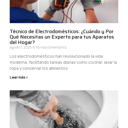
Técnico de Electrodomésticos: ¿Cuándo y Por
Qué Necesitas un Experto para tus Aparatos
del Hogar?
agosto 7, 2025
No hay comentarios
Los electrodomésticos han revolucionado la vida
moderna, facilitando tareas diarias como cocinar, lavar la
ropa y conservar los alimentos.
Leer más »