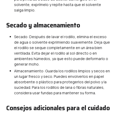
solvente, exprímelo y repite hasta que el solvente
salga limpio.
Secado y almacenamiento
Secado: Después de lavar el rodillo, elimina el exceso
de agua o solvente exprimiendo suavemente. Deja que
el rodillo se seque completamente en un área bien
ventilada. Evita dejar el rodillo al sol directo o en
ambientes húmedos, ya que esto puede deformarlo o
generar moho.
Almacenamiento: Guarda los rodillos limpios y secos en
un lugar fresco y seco. Puedes envolverlos en papel
absorbente o plástico para protegerlos del polvo y la
suciedad. Para los rodillos de lana o fibras naturales,
considera usar fundas para mantener su forma.
Consejos adicionales para el cuidado