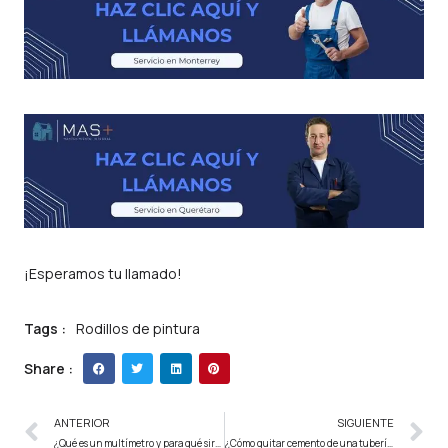
¡Esperamos tu llamado!
Tags :
Rodillos de pintura
Share :
ANTERIOR
SIGUIENTE
¿Qué es un multímetro y para qué sirve?
¿Cómo quitar cemento de una tubería?