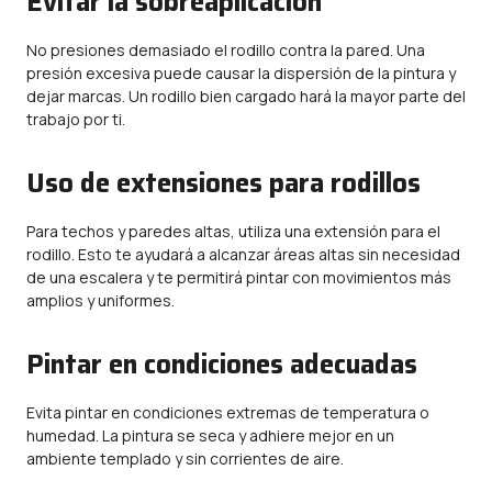
Evitar la sobreaplicación
No presiones demasiado el rodillo contra la pared. Una
presión excesiva puede causar la dispersión de la pintura y
dejar marcas. Un rodillo bien cargado hará la mayor parte del
trabajo por ti.
Uso de extensiones para rodillos
Para techos y paredes altas, utiliza una extensión para el
rodillo. Esto te ayudará a alcanzar áreas altas sin necesidad
de una escalera y te permitirá pintar con movimientos más
amplios y uniformes.
Pintar en condiciones adecuadas
Evita pintar en condiciones extremas de temperatura o
humedad. La pintura se seca y adhiere mejor en un
ambiente templado y sin corrientes de aire.