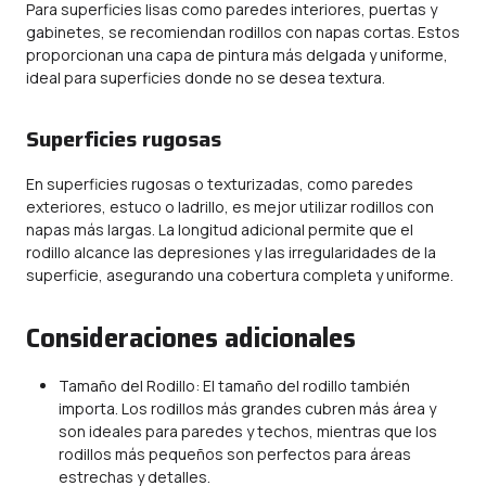
Para superficies lisas como paredes interiores, puertas y
gabinetes, se recomiendan rodillos con napas cortas. Estos
proporcionan una capa de pintura más delgada y uniforme,
ideal para superficies donde no se desea textura.
Superficies rugosas
En superficies rugosas o texturizadas, como paredes
exteriores, estuco o ladrillo, es mejor utilizar rodillos con
napas más largas. La longitud adicional permite que el
rodillo alcance las depresiones y las irregularidades de la
superficie, asegurando una cobertura completa y uniforme.
Consideraciones adicionales
Tamaño del Rodillo: El tamaño del rodillo también
importa. Los rodillos más grandes cubren más área y
son ideales para paredes y techos, mientras que los
rodillos más pequeños son perfectos para áreas
estrechas y detalles.