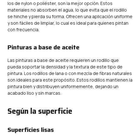
los de nylon o poliéster, son la mejor opción. Estos
materiales no absorben el agua, lo que evita que el rodillo
se hinche y pierda su forma. Ofrecen una aplicación uniforme
y son fáciles de limpiar, lo cual es ideal para quienes pintan
con frecuencia.
Pinturas a base de aceite
Las pinturas a base de aceite requieren un rodillo que
pueda soportar la densidad y la textura de este tipo de
pintura. Los rodillos de lana o con mezcla de fibras naturales
son ideales para este propósito. Estos rodillos mantienen la
pintura bien y distribuyen uniformemente, dejando un
acabado liso y sin marcas.
Según la superficie
Superficies lisas