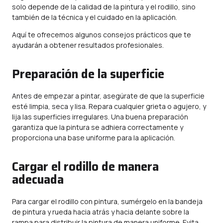
solo depende de la calidad de la pintura y el rodillo, sino
también de la técnica y el cuidado en la aplicación.
Aquí te ofrecemos algunos consejos prácticos que te
ayudarán a obtener resultados profesionales.
Preparación de la superficie
Antes de empezar a pintar, asegúrate de que la superficie
esté limpia, seca y lisa. Repara cualquier grieta o agujero, y
lija las superficies irregulares. Una buena preparación
garantiza que la pintura se adhiera correctamente y
proporciona una base uniforme para la aplicación.
Cargar el rodillo de manera
adecuada
Para cargar el rodillo con pintura, sumérgelo en la bandeja
de pintura y rueda hacia atrás y hacia delante sobre la
rampa para distribuir la pintura de manera uniforme. Evita