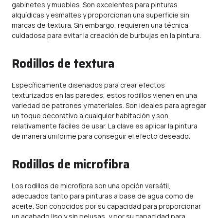
gabinetes y muebles. Son excelentes para pinturas
alquídicas y esmaltes y proporcionan una superficie sin
marcas de textura. Sin embargo, requieren una técnica
cuidadosa para evitar la creación de burbujas en la pintura.
Rodillos de textura
Específicamente diseñados para crear efectos
texturizados en las paredes, estos rodillos vienen en una
variedad de patrones y materiales. Son ideales para agregar
un toque decorativo a cualquier habitación y son
relativamente fáciles de usar. La clave es aplicar la pintura
de manera uniforme para conseguir el efecto deseado.
Rodillos de microfibra
Los rodillos de microfibra son una opción versátil,
adecuados tanto para pinturas a base de agua como de
aceite. Son conocidos por su capacidad para proporcionar
un acabado liso y sin pelusas, y por su capacidad para