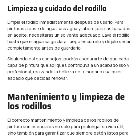
Limpieza y cuidado del rodillo
Limpia el rodillo inmediatamente después de usarlo. Para
pinturas a base de agua, usa agua y jabón; para las basadas
en aceite, necesitarás un solvente adecuado. Lava el rodillo
hasta que el agua salga clara, luego escúrrelo y déjalo secar
completamente antes de guardarlo.
Siguiendo estos consejos, podrás asegurarte de que cada
capa de pintura que apliques contribuya a un acabado liso y
profesional, realzando la belleza de tu hogar o cualquier
espacio que decidas renovar.
Mantenimiento y limpieza de
los rodillos
El correcto mantenimiento y limpieza de los rodillos de
pintura son esenciales no solo para prolongar su vida útil,
sino también para garantizar que siempre estén listos para