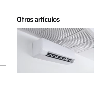
Otros artículos