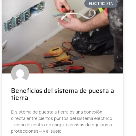
ELECTRICISTA
Beneficios del sistema de puesta a
tierra
El sistema de puesta a tierra es una conexión
directa entre ciertos puntos del sistema eléctrico
—como el centro de carga, carcasas de equipos o
protecciones— y el suelo.