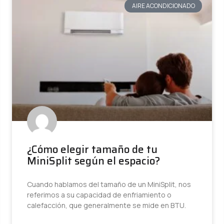
AIRE ACONDICIONADO
¿Cómo elegir tamaño de tu
MiniSplit según el espacio?
Cuando hablamos del tamaño de un MiniSplit, nos
referimos a su capacidad de enfriamiento o
calefacción, que generalmente se mide en BTU.