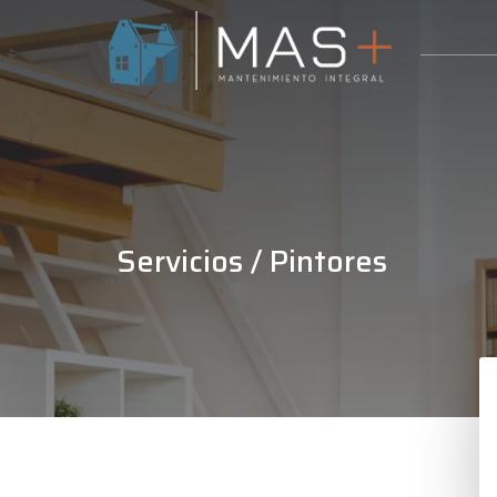
Servicios
/ Pintores