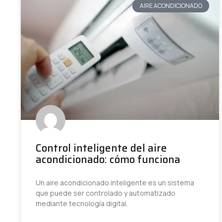
AIRE ACONDICIONADO
Control inteligente del aire
acondicionado: cómo funciona
Un aire acondicionado inteligente es un sistema
que puede ser controlado y automatizado
mediante tecnología digital.