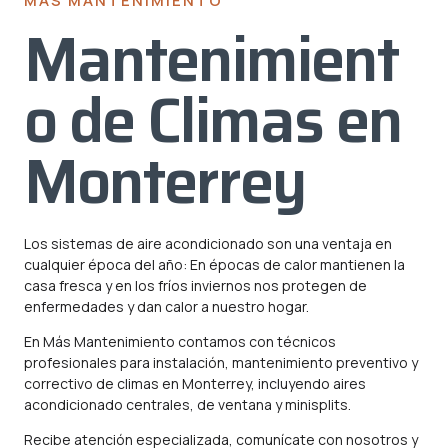
MÁS MANTENIMIENTO
Mantenimient
o de Climas en
Monterrey
Los sistemas de aire acondicionado son una ventaja en
cualquier época del año: En épocas de calor mantienen la
casa fresca y en los fríos inviernos nos protegen de
enfermedades y dan calor a nuestro hogar.
En Más Mantenimiento contamos con técnicos
profesionales para instalación, mantenimiento preventivo y
correctivo de climas en Monterrey, incluyendo aires
acondicionado centrales, de ventana y minisplits.
Recibe atención especializada, comunícate con nosotros y