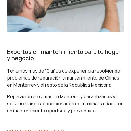
Expertos en mantenimiento para tu hogar
y negocio
Tenemos más de 10 años de experiencia resolviendo
problemas de reparación y mantenimiento de Climas
en Monterrey y el resto de la República Mexicana.
Reparación de climas en Monterrey garantizadas y
servicio a aires acondicionados de máxima calidad, con
un mantenimiento oportuno y preventivo.