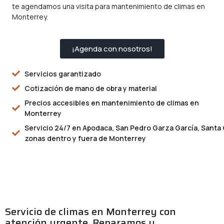
te agendamos una visita para mantenimiento de climas en
Monterrey.
¡Agenda con nosotros!
Servicios garantizado
Cotización de mano de obra y material
Precios accesibles en mantenimiento de climas en
Monterrey
Servicio 24/7 en Apodaca, San Pedro Garza García, Santa C
zonas dentro y fuera de Monterrey
Servicio de climas en Monterrey con
atención urgente. Reparamos y