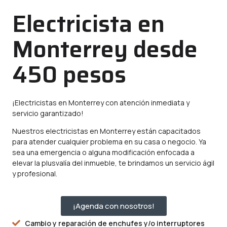
Electricista en
Monterrey desde
450 pesos
¡Electricistas en Monterrey con atención inmediata y
servicio garantizado!
Nuestros electricistas en Monterrey están capacitados
para atender cualquier problema en su casa o negocio. Ya
sea una emergencia o alguna modificación enfocada a
elevar la plusvalía del inmueble, te brindamos un servicio ágil
y profesional.
¡Agenda con nosotros!
Cambio y reparación de enchufes y/o interruptores