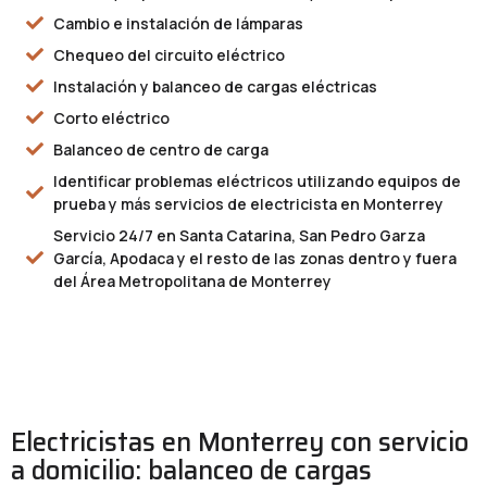
Cambio e instalación de lámparas
Chequeo del circuito eléctrico
Instalación y balanceo de cargas eléctricas
Corto eléctrico
Balanceo de centro de carga
Identificar problemas eléctricos utilizando equipos de
prueba y más servicios de electricista en Monterrey
Servicio 24/7 en Santa Catarina, San Pedro Garza
García, Apodaca y el resto de las zonas dentro y fuera
del Área Metropolitana de Monterrey
Electricistas en Monterrey con servicio
a domicilio: balanceo de cargas