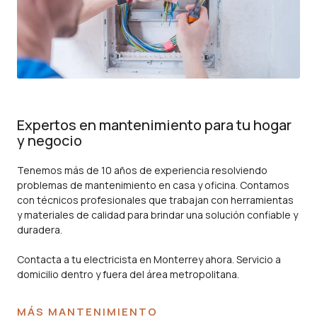
Expertos en mantenimiento para tu hogar
y negocio
Tenemos más de 10 años de experiencia resolviendo
problemas de mantenimiento en casa y oficina. Contamos
con técnicos profesionales que trabajan con herramientas
y materiales de calidad para brindar una solución confiable y
duradera.
Contacta a tu electricista en Monterrey ahora. Servicio a
domicilio dentro y fuera del área metropolitana.
MÁS MANTENIMIENTO