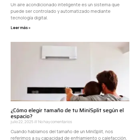
Un aire acondicionado inteligente es un sistema que
puede ser controlado y automatizado mediante
tecnología digital.
Leer más »
¿Cómo elegir tamaño de tu MiniSplit según el
espacio?
julio 22, 2025
No hay comentarios
Cuando hablamos del tamaño de un MiniSplit, nos
referimos a su capacidad de enfriamiento o calefacción,