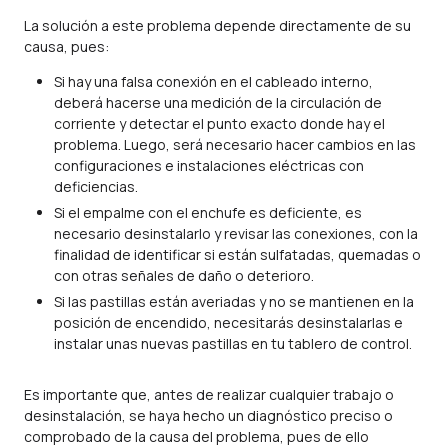
La solución a este problema depende directamente de su
causa, pues:
Si hay una falsa conexión en el cableado interno,
deberá hacerse una medición de la circulación de
corriente y detectar el punto exacto donde hay el
problema. Luego, será necesario hacer cambios en las
configuraciones e instalaciones eléctricas con
deficiencias.
Si el empalme con el enchufe es deficiente, es
necesario desinstalarlo y revisar las conexiones, con la
finalidad de identificar si están sulfatadas, quemadas o
con otras señales de daño o deterioro.
Si las pastillas están averiadas y no se mantienen en la
posición de encendido, necesitarás desinstalarlas e
instalar unas nuevas pastillas en tu tablero de control.
Es importante que, antes de realizar cualquier trabajo o
desinstalación, se haya hecho un diagnóstico preciso o
comprobado de la causa del problema, pues de ello