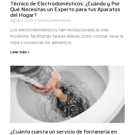
Técnico de Electrodomésticos: ¿Cuándo y Por
Qué Necesitas un Experto para tus Aparatos
del Hogar?
agosto 7, 2025
No hay comentarios
Los electrodomésticos han revolucionado la vida
moderna, facilitando tareas diarias como cocinar, lavar la
ropa y conservar los alimentos.
Leer más »
¿Cuánto cuesta un servicio de fontanería en