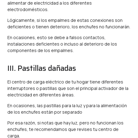
alimentar de electricidad a los diferentes
electrodomésticos.
Lógicamente, si los empalmes de estas conexiones son
deficientes o tienen deterioro, los enchufes no funcionarán.
En ocasiones, esto se debe a falsos contactos,
instalaciones deficientes o incluso al deterioro de los
componentes de los empalmes.
III. Pastillas dañadas
El centro de carga eléctrico de tu hogar tiene diferentes
interruptores o pastillas que son el principal activador de la
electricidad en diferentes áreas.
En ocasiones, las pastillas para la luz y para la alimentación
de los enchufes están por separado
Por esa razón, si notas que hay luz, pero no funcionan los
enchufes, te recomendamos que revises tu centro de
carga.