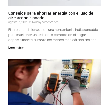
Consejos para ahorrar energía con el uso de
aire acondicionado
agosto 13, 2025
No hay comentarios
El aire acondicionado es una herramienta indispensable
para mantener un ambiente cómodo en el hogar,
especialmente durante los meses más cálidos del año.
Leer más »