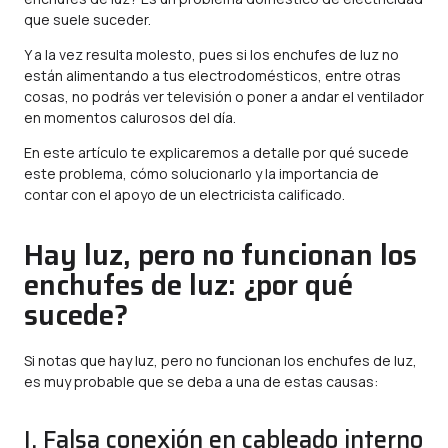
que suele suceder.
Y a la vez resulta molesto, pues si los enchufes de luz no
están alimentando a tus electrodomésticos, entre otras
cosas, no podrás ver televisión o poner a andar el ventilador
en momentos calurosos del día.
En este artículo te explicaremos a detalle por qué sucede
este problema, cómo solucionarlo y la importancia de
contar con el apoyo de un electricista calificado.
Hay luz, pero no funcionan los
enchufes de luz: ¿por qué
sucede?
Si notas que hay luz, pero no funcionan los enchufes de luz,
es muy probable que se deba a una de estas causas:
I. Falsa conexión en cableado interno