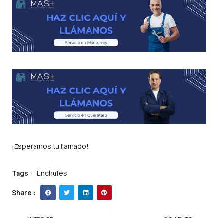
¡Esperamos tu llamado!
Tags :
Enchufes
Share :