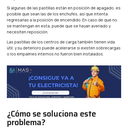
Si algunas de las pastillas están en posición de apagado, es
posible que sean las de los enchufes, así que intenta
regresarlas a la posición de encendido. En caso de que no
se mantengan en esta, puede que se hayan averiado y
necesiten reposición.
Las pastillas de los centros de carga también tienen vida
útil, y su deterioro puede acelerarse si existen sobrecargas
o los empalmes internos no fueron bien instalados.
¿Cómo se soluciona este
problema?