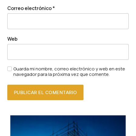
Correo electrónico
*
Web
Guarda mi nombre, correo electrónico y web en este
navegador para la próxima vez que comente.