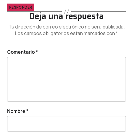
RESPONDER
Deja una respuesta
Tu dirección de correo electrónico no será publicada.
Los campos obligatorios están marcados con
*
Comentario
*
Nombre
*