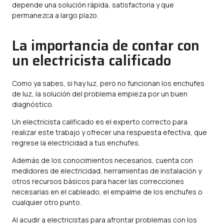
depende una solución rápida, satisfactoria y que
permanezca a largo plazo.
La importancia de contar con
un electricista calificado
Como ya sabes, si hay luz, pero no funcionan los enchufes
de luz, la solución del problema empieza por un buen
diagnóstico.
Un electricista calificado es el experto correcto para
realizar este trabajo y ofrecer una respuesta efectiva, que
regrese la electricidad a tus enchufes.
Además de los conocimientos necesarios, cuenta con
medidores de electricidad, herramientas de instalación y
otros recursos básicos para hacer las correcciones
necesarias en el cableado, el empalme de los enchufes o
cualquier otro punto.
Al acudir a electricistas para afrontar problemas con los