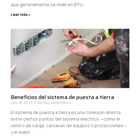
que generalmente se mide en BTU.
Leer más »
Beneficios del sistema de puesta a tierra
julio 18, 2025
No hay comentarios
El sistema de puesta a tierra es una conexión directa
entre ciertos puntos del sistema eléctrico —como el
centro de carga, carcasas de equipos o protecciones—
y el suelo.