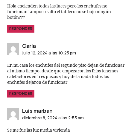
Hola encienden todas las luces pero los enchufes no
funcionan tampoco salto el tablero no se bajo ningún
botón???
RESPONDER
Carla
julio 12, 2024 a las 10:23 pm
En mi casa los enchufes del segundo piso dejan de funcionar
al mismo tiempo, desde que empezaron los fríos tenemos
calefactores en tres piezas y hoy de la nada todos los
enchufes dejaron de funcionar
RESPONDER
Luis marban
diciembre 8, 2024 a las 2:53 am
Se me fue las luz media vivienda