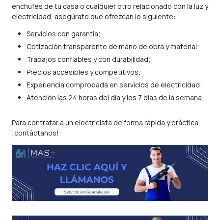
enchufes de tu casa o cualquier otro relacionado con la luz y
electricidad, asegúrate que ofrezcan lo siguiente:
Servicios con garantía;
Cotización transparente de mano de obra y material;
Trabajos confiables y con durabilidad;
Precios accesibles y competitivos;
Experiencia comprobada en servicios de electricidad;
Atención las 24 horas del día y los 7 días de la semana.
Para contratar a un electricista de forma rápida y práctica,
¡contáctanos!