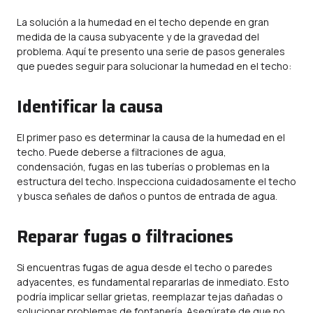
La solución a la humedad en el techo depende en gran
medida de la causa subyacente y de la gravedad del
problema. Aquí te presento una serie de pasos generales
que puedes seguir para solucionar la humedad en el techo:
Identificar la causa
El primer paso es determinar la causa de la humedad en el
techo. Puede deberse a filtraciones de agua,
condensación, fugas en las tuberías o problemas en la
estructura del techo. Inspecciona cuidadosamente el techo
y busca señales de daños o puntos de entrada de agua.
Reparar fugas o filtraciones
Si encuentras fugas de agua desde el techo o paredes
adyacentes, es fundamental repararlas de inmediato. Esto
podría implicar sellar grietas, reemplazar tejas dañadas o
solucionar problemas de fontanería. Asegúrate de que no