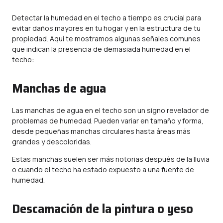
Detectar la humedad en el techo a tiempo es crucial para
evitar daños mayores en tu hogar y en la estructura de tu
propiedad. Aquí te mostramos algunas señales comunes
que indican la presencia de demasiada humedad en el
techo:
Manchas de agua
Las manchas de agua en el techo son un signo revelador de
problemas de humedad. Pueden variar en tamaño y forma,
desde pequeñas manchas circulares hasta áreas más
grandes y descoloridas.
Estas manchas suelen ser más notorias después de la lluvia
o cuando el techo ha estado expuesto a una fuente de
humedad.
Descamación de la pintura o yeso