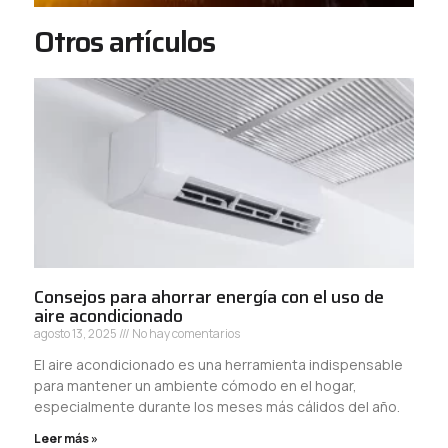
Otros artículos
Consejos para ahorrar energía con el uso de
aire acondicionado
agosto 13, 2025
No hay comentarios
El aire acondicionado es una herramienta indispensable
para mantener un ambiente cómodo en el hogar,
especialmente durante los meses más cálidos del año.
Leer más »