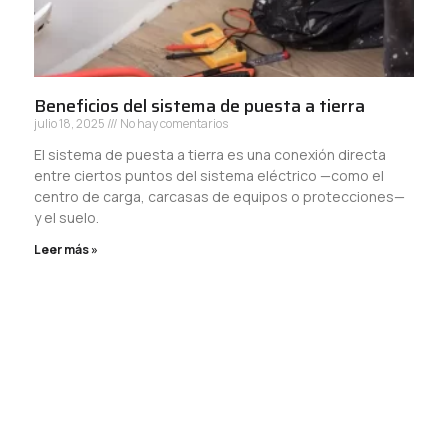
Beneficios del sistema de puesta a tierra
julio 18, 2025
No hay comentarios
El sistema de puesta a tierra es una conexión directa
entre ciertos puntos del sistema eléctrico —como el
centro de carga, carcasas de equipos o protecciones—
y el suelo.
Leer más »