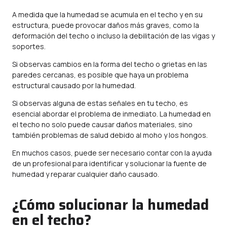
A medida que la humedad se acumula en el techo y en su
estructura, puede provocar daños más graves, como la
deformación del techo o incluso la debilitación de las vigas y
soportes.
Si observas cambios en la forma del techo o grietas en las
paredes cercanas, es posible que haya un problema
estructural causado por la humedad.
Si observas alguna de estas señales en tu techo, es
esencial abordar el problema de inmediato. La humedad en
el techo no solo puede causar daños materiales, sino
también problemas de salud debido al moho y los hongos.
En muchos casos, puede ser necesario contar con la ayuda
de un profesional para identificar y solucionar la fuente de
humedad y reparar cualquier daño causado.
¿Cómo solucionar la humedad
en el techo?