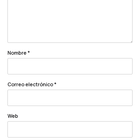
Nombre
*
Correo electrónico
*
Web