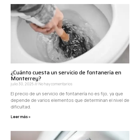
¿Cuánto cuesta un servicio de fontanería en
Monterrey?
julio 30, 2025
No hay comentarios
El precio de un servicio de fontanería no es fijo, ya que
depende de varios elementos que determinan el nivel de
dificultad.
Leer más »