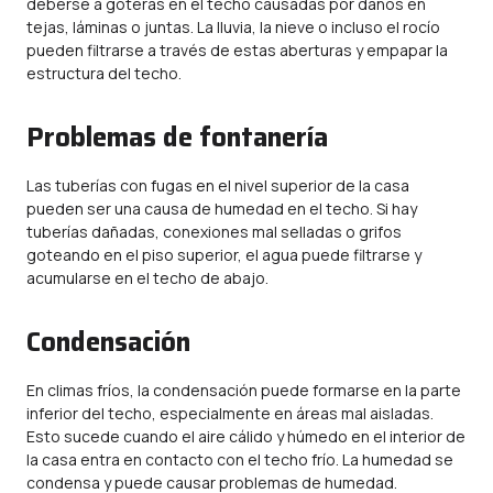
deberse a goteras en el techo causadas por daños en
tejas, láminas o juntas. La lluvia, la nieve o incluso el rocío
pueden filtrarse a través de estas aberturas y empapar la
estructura del techo.
Problemas de fontanería
Las tuberías con fugas en el nivel superior de la casa
pueden ser una causa de humedad en el techo. Si hay
tuberías dañadas, conexiones mal selladas o grifos
goteando en el piso superior, el agua puede filtrarse y
acumularse en el techo de abajo.
Condensación
En climas fríos, la condensación puede formarse en la parte
inferior del techo, especialmente en áreas mal aisladas.
Esto sucede cuando el aire cálido y húmedo en el interior de
la casa entra en contacto con el techo frío. La humedad se
condensa y puede causar problemas de humedad.