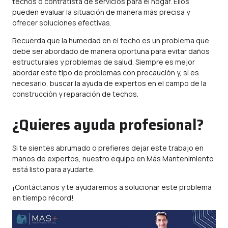
techos o contratista de servicios para el hogar. Ellos
pueden evaluar la situación de manera más precisa y
ofrecer soluciones efectivas.
Recuerda que la humedad en el techo es un problema que
debe ser abordado de manera oportuna para evitar daños
estructurales y problemas de salud. Siempre es mejor
abordar este tipo de problemas con precaución y, si es
necesario, buscar la ayuda de expertos en el campo de la
construcción y reparación de techos.
¿Quieres ayuda profesional?
Si te sientes abrumado o prefieres dejar este trabajo en
manos de expertos, nuestro equipo en Más Mantenimiento
está listo para ayudarte.
¡Contáctanos y te ayudaremos a solucionar este problema
en tiempo récord!