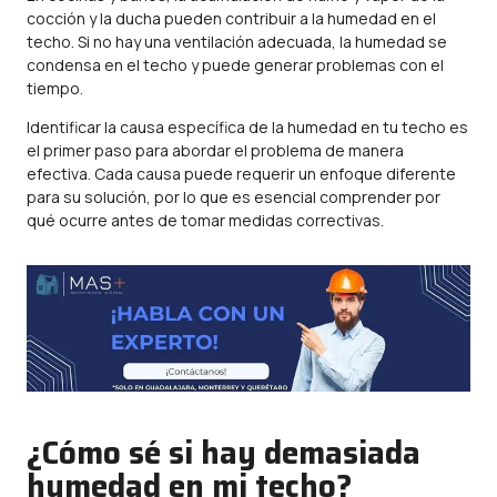
cocción y la ducha pueden contribuir a la humedad en el
techo. Si no hay una ventilación adecuada, la humedad se
condensa en el techo y puede generar problemas con el
tiempo.
Identificar la causa específica de la humedad en tu techo es
el primer paso para abordar el problema de manera
efectiva. Cada causa puede requerir un enfoque diferente
para su solución, por lo que es esencial comprender por
qué ocurre antes de tomar medidas correctivas.
¿Cómo sé si hay demasiada
humedad en mi techo?