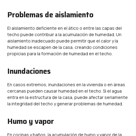
Problemas de aislamiento
El aislamiento deficiente en el ático o entre las capas del
techo puede contribuir a la acumulación de humedad. Un
aislamiento inadecuado puede permitir que el calor y la
humedad se escapen de la casa, creando condiciones
propicias para la formación de humedad en el techo.
Inundaciones
En casos extremos, inundaciones en la vivienda o en áreas
cercanas pueden causar humedad en el techo. Si el agua
entra en la estructura de la casa, puede afectar seriamente
la integridad del techo y generar problemas de humedad.
Humo y vapor
En cocinas y baños, la acumulación de humo y vapor de la