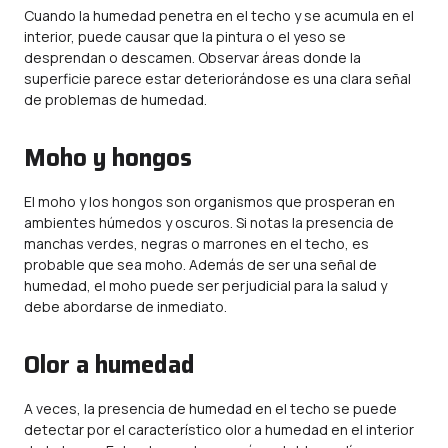
Cuando la humedad penetra en el techo y se acumula en el
interior, puede causar que la pintura o el yeso se
desprendan o descamen. Observar áreas donde la
superficie parece estar deteriorándose es una clara señal
de problemas de humedad.
Moho y hongos
El moho y los hongos son organismos que prosperan en
ambientes húmedos y oscuros. Si notas la presencia de
manchas verdes, negras o marrones en el techo, es
probable que sea moho. Además de ser una señal de
humedad, el moho puede ser perjudicial para la salud y
debe abordarse de inmediato.
Olor a humedad
A veces, la presencia de humedad en el techo se puede
detectar por el característico olor a humedad en el interior