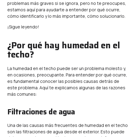
problemas más graves si se ignora, pero no te preocupes,
estamos aquí para ayudarte a entender por qué ocurre,
cómo identificarlo y lo más importante, cómo solucionarlo.
¡Sigue leyendo!
¿Por qué hay humedad en el
techo?
La humedad en el techo puede ser un problema molesto y,
en ocasiones, preocupante. Para entender por qué ocurre,
es fundamental conocer las posibles causas detrás de
este problema. Aquí te explicamos algunas de las razones
más comunes:
Filtraciones de agua
Una de las causas más frecuentes de humedad en el techo
son las filtraciones de agua desde el exterior. Esto puede