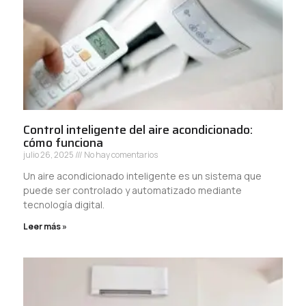
Control inteligente del aire acondicionado:
cómo funciona
julio 26, 2025
No hay comentarios
Un aire acondicionado inteligente es un sistema que
puede ser controlado y automatizado mediante
tecnología digital.
Leer más »