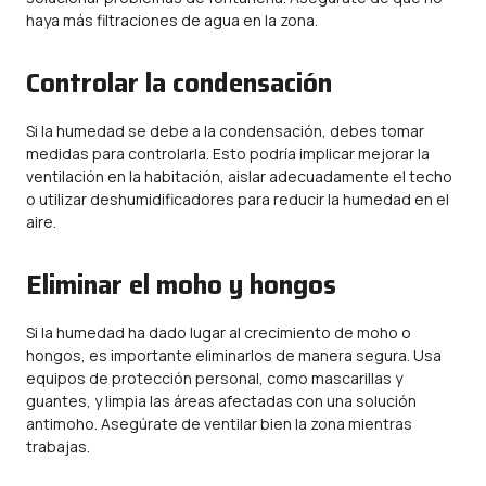
haya más filtraciones de agua en la zona.
Controlar la condensación
Si la humedad se debe a la condensación, debes tomar
medidas para controlarla. Esto podría implicar mejorar la
ventilación en la habitación, aislar adecuadamente el techo
o utilizar deshumidificadores para reducir la humedad en el
aire.
Eliminar el moho y hongos
Si la humedad ha dado lugar al crecimiento de moho o
hongos, es importante eliminarlos de manera segura. Usa
equipos de protección personal, como mascarillas y
guantes, y limpia las áreas afectadas con una solución
antimoho. Asegúrate de ventilar bien la zona mientras
trabajas.