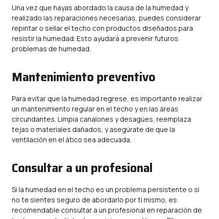
Una vez que hayas abordado la causa de la humedad y
realizado las reparaciones necesarias, puedes considerar
repintar o sellar el techo con productos diseñados para
resistir la humedad. Esto ayudará a prevenir futuros
problemas de humedad.
Mantenimiento preventivo
Para evitar que la humedad regrese, es importante realizar
un mantenimiento regular en el techo y en las áreas
circundantes. Limpia canalones y desagües, reemplaza
tejas o materiales dañados, y asegúrate de que la
ventilación en el ático sea adecuada.
Consultar a un profesional
Si la humedad en el techo es un problema persistente o si
no te sientes seguro de abordarlo por ti mismo, es
recomendable consultar a un profesional en reparación de