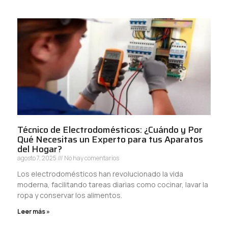
Técnico de Electrodomésticos: ¿Cuándo y Por
Qué Necesitas un Experto para tus Aparatos
del Hogar?
agosto 7, 2025
No hay comentarios
Los electrodomésticos han revolucionado la vida
moderna, facilitando tareas diarias como cocinar, lavar la
ropa y conservar los alimentos.
Leer más »