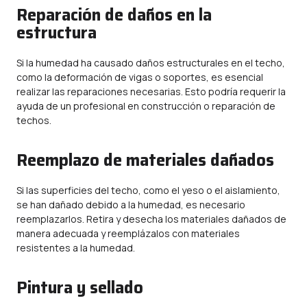
Reparación de daños en la
estructura
Si la humedad ha causado daños estructurales en el techo,
como la deformación de vigas o soportes, es esencial
realizar las reparaciones necesarias. Esto podría requerir la
ayuda de un profesional en construcción o reparación de
techos.
Reemplazo de materiales dañados
Si las superficies del techo, como el yeso o el aislamiento,
se han dañado debido a la humedad, es necesario
reemplazarlos. Retira y desecha los materiales dañados de
manera adecuada y reemplázalos con materiales
resistentes a la humedad.
Pintura y sellado