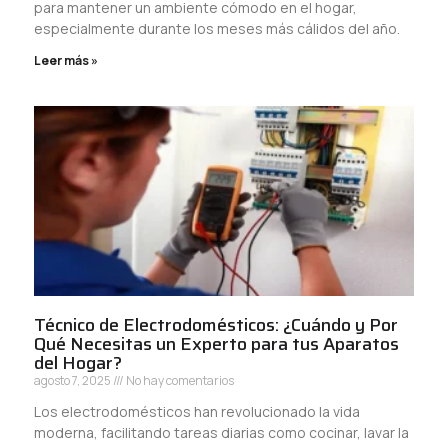
para mantener un ambiente cómodo en el hogar,
especialmente durante los meses más cálidos del año.
Leer más »
Técnico de Electrodomésticos: ¿Cuándo y Por
Qué Necesitas un Experto para tus Aparatos
del Hogar?
agosto 7, 2025
No hay comentarios
Los electrodomésticos han revolucionado la vida
moderna, facilitando tareas diarias como cocinar, lavar la