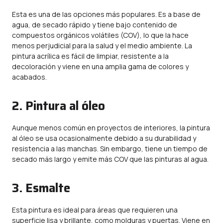
Esta es una de las opciones más populares. Es a base de
agua, de secado rápido y tiene bajo contenido de
compuestos orgánicos volátiles (COV), lo que la hace
menos perjudicial para la salud y el medio ambiente. La
pintura acrílica es fácil de limpiar, resistente a la
decoloración y viene en una amplia gama de colores y
acabados.
2. Pintura al óleo
Aunque menos común en proyectos de interiores, la pintura
al óleo se usa ocasionalmente debido a su durabilidad y
resistencia a las manchas. Sin embargo, tiene un tiempo de
secado más largo y emite más COV que las pinturas al agua.
3. Esmalte
Esta pintura es ideal para áreas que requieren una
superficie lisa y brillante, como molduras y puertas. Viene en