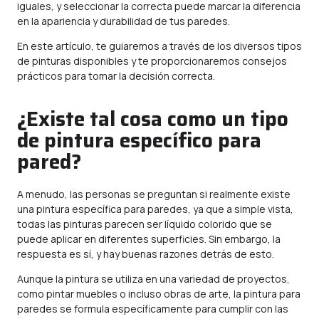
iguales, y seleccionar la correcta puede marcar la diferencia
en la apariencia y durabilidad de tus paredes.
En este artículo, te guiaremos a través de los diversos tipos
de pinturas disponibles y te proporcionaremos consejos
prácticos para tomar la decisión correcta.
¿Existe tal cosa como un tipo
de pintura específico para
pared?
A menudo, las personas se preguntan si realmente existe
una pintura específica para paredes, ya que a simple vista,
todas las pinturas parecen ser líquido colorido que se
puede aplicar en diferentes superficies. Sin embargo, la
respuesta es sí, y hay buenas razones detrás de esto.
Aunque la pintura se utiliza en una variedad de proyectos,
como pintar muebles o incluso obras de arte, la pintura para
paredes se formula específicamente para cumplir con las