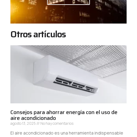
Otros artículos
Consejos para ahorrar energía con el uso de
aire acondicionado
agosto 13, 2025
No hay comentarios
El aire acondicionado es una herramienta indispensable