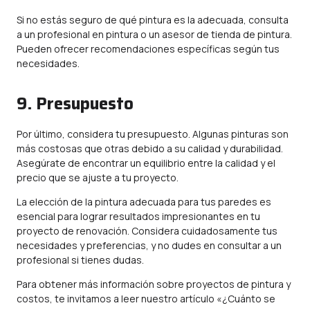
Si no estás seguro de qué pintura es la adecuada, consulta
a un profesional en pintura o un asesor de tienda de pintura.
Pueden ofrecer recomendaciones específicas según tus
necesidades.
9. Presupuesto
Por último, considera tu presupuesto. Algunas pinturas son
más costosas que otras debido a su calidad y durabilidad.
Asegúrate de encontrar un equilibrio entre la calidad y el
precio que se ajuste a tu proyecto.
La elección de la pintura adecuada para tus paredes es
esencial para lograr resultados impresionantes en tu
proyecto de renovación. Considera cuidadosamente tus
necesidades y preferencias, y no dudes en consultar a un
profesional si tienes dudas.
Para obtener más información sobre proyectos de pintura y
costos, te invitamos a leer nuestro artículo «
¿Cuánto se