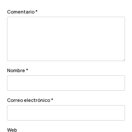
Comentario
*
Nombre
*
Correo electrónico
*
Web