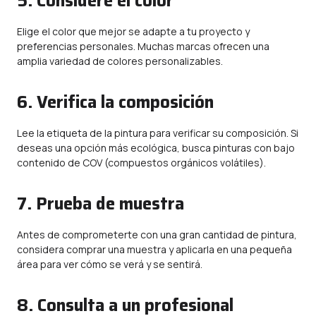
5. Considere el color
Elige el color que mejor se adapte a tu proyecto y
preferencias personales. Muchas marcas ofrecen una
amplia variedad de colores personalizables.
6. Verifica la composición
Lee la etiqueta de la pintura para verificar su composición. Si
deseas una opción más ecológica, busca pinturas con bajo
contenido de COV (compuestos orgánicos volátiles).
7. Prueba de muestra
Antes de comprometerte con una gran cantidad de pintura,
considera comprar una muestra y aplicarla en una pequeña
área para ver cómo se verá y se sentirá.
8. Consulta a un profesional