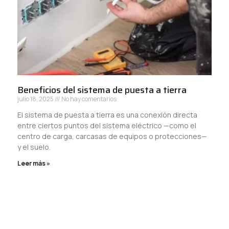
Beneficios del sistema de puesta a tierra
julio 18, 2025
No hay comentarios
El sistema de puesta a tierra es una conexión directa
entre ciertos puntos del sistema eléctrico —como el
centro de carga, carcasas de equipos o protecciones—
y el suelo.
Leer más »