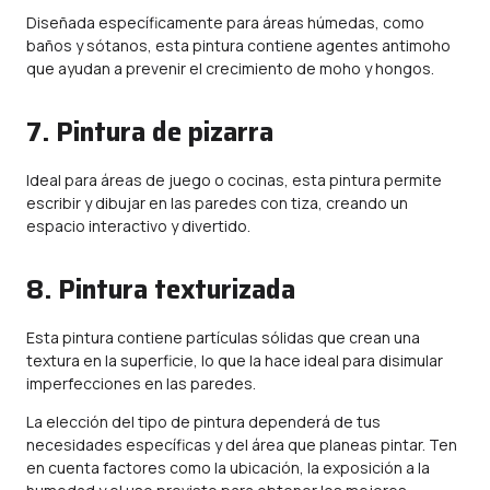
Diseñada específicamente para áreas húmedas, como
baños y sótanos, esta pintura contiene agentes antimoho
que ayudan a prevenir el crecimiento de moho y hongos.
7. Pintura de pizarra
Ideal para áreas de juego o cocinas, esta pintura permite
escribir y dibujar en las paredes con tiza, creando un
espacio interactivo y divertido.
8. Pintura texturizada
Esta pintura contiene partículas sólidas que crean una
textura en la superficie, lo que la hace ideal para disimular
imperfecciones en las paredes.
La elección del tipo de pintura dependerá de tus
necesidades específicas y del área que planeas pintar. Ten
en cuenta factores como la ubicación, la exposición a la