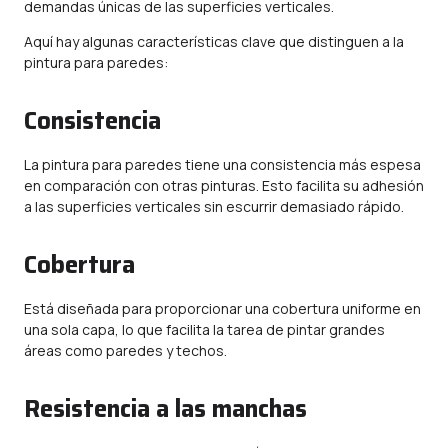
demandas únicas de las superficies verticales.
Aquí hay algunas características clave que distinguen a la
pintura para paredes:
Consistencia
La pintura para paredes tiene una consistencia más espesa
en comparación con otras pinturas. Esto facilita su adhesión
a las superficies verticales sin escurrir demasiado rápido.
Cobertura
Está diseñada para proporcionar una cobertura uniforme en
una sola capa, lo que facilita la tarea de pintar grandes
áreas como paredes y techos.
Resistencia a las manchas