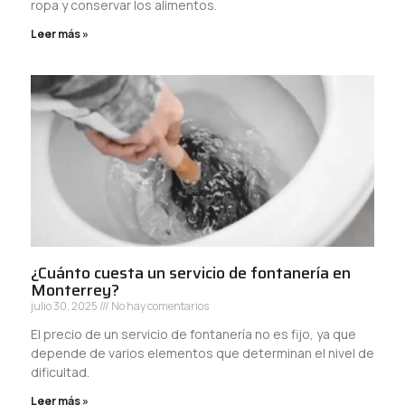
ropa y conservar los alimentos.
Leer más »
¿Cuánto cuesta un servicio de fontanería en
Monterrey?
julio 30, 2025
No hay comentarios
El precio de un servicio de fontanería no es fijo, ya que
depende de varios elementos que determinan el nivel de
dificultad.
Leer más »