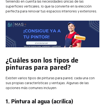
teniendo en cuenta las necesidades únicas de las
superficies verticales, lo que la convierte en la elección
perfecta para renovar tus espacios interiores y exteriores.
¿Cuáles son los tipos de
pinturas para pared?
Existen varios tipos de pinturas para pared, cada una con
sus propias características y ventajas. Algunas de las
opciones más comunes incluyen:
1. Pintura al agua (acrílica)