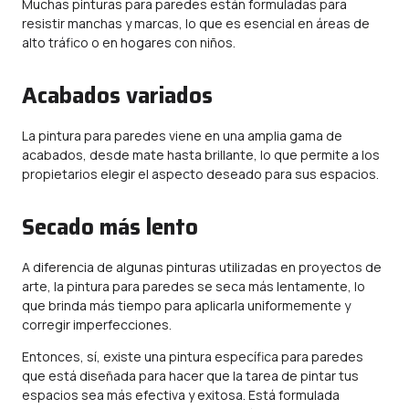
Muchas pinturas para paredes están formuladas para
resistir manchas y marcas, lo que es esencial en áreas de
alto tráfico o en hogares con niños.
Acabados variados
La pintura para paredes viene en una amplia gama de
acabados, desde mate hasta brillante, lo que permite a los
propietarios elegir el aspecto deseado para sus espacios.
Secado más lento
A diferencia de algunas pinturas utilizadas en proyectos de
arte, la pintura para paredes se seca más lentamente, lo
que brinda más tiempo para aplicarla uniformemente y
corregir imperfecciones.
Entonces, sí, existe una pintura específica para paredes
que está diseñada para hacer que la tarea de pintar tus
espacios sea más efectiva y exitosa. Está formulada