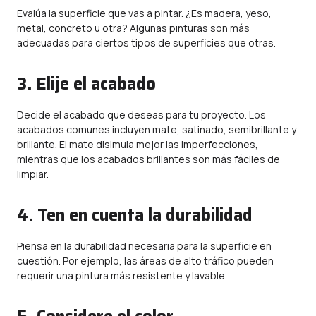
Evalúa la superficie que vas a pintar. ¿Es madera, yeso,
metal, concreto u otra? Algunas pinturas son más
adecuadas para ciertos tipos de superficies que otras.
3. Elije el acabado
Decide el acabado que deseas para tu proyecto. Los
acabados comunes incluyen mate, satinado, semibrillante y
brillante. El mate disimula mejor las imperfecciones,
mientras que los acabados brillantes son más fáciles de
limpiar.
4. Ten en cuenta la durabilidad
Piensa en la durabilidad necesaria para la superficie en
cuestión. Por ejemplo, las áreas de alto tráfico pueden
requerir una pintura más resistente y lavable.