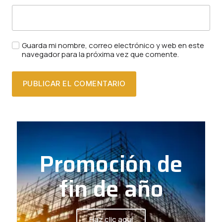
Guarda mi nombre, correo electrónico y web en este
navegador para la próxima vez que comente.
Promoción de
fin de año
Haz clic aquí