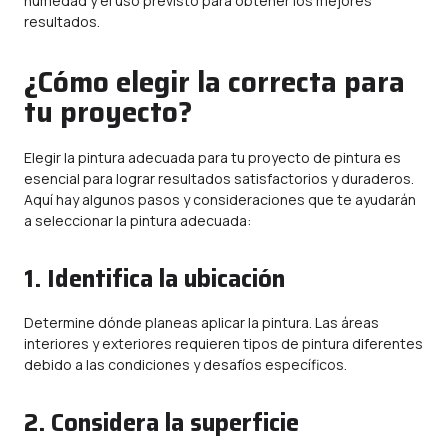
humedad y el uso previsto para obtener los mejores
resultados.
¿Cómo elegir la correcta para
tu proyecto?
Elegir la pintura adecuada para tu proyecto de pintura es
esencial para lograr resultados satisfactorios y duraderos.
Aquí hay algunos pasos y consideraciones que te ayudarán
a seleccionar la pintura adecuada:
1. Identifica la ubicación
Determine dónde planeas aplicar la pintura. Las áreas
interiores y exteriores requieren tipos de pintura diferentes
debido a las condiciones y desafíos específicos.
2. Considera la superficie