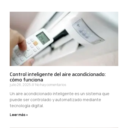
Control inteligente del aire acondicionado:
cómo funciona
julio 26, 2025
No hay comentarios
Un aire acondicionado inteligente es un sistema que
puede ser controlado y automatizado mediante
tecnología digital.
Leer más »