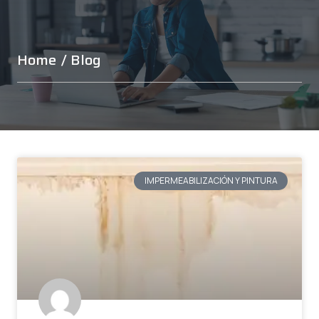
Home
/ Blog
IMPERMEABILIZACIÓN Y PINTURA