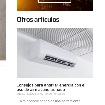
Otros artículos
Consejos para ahorrar energía con el
uso de aire acondicionado
agosto 13, 2025
No hay comentarios
El aire acondicionado es una herramienta