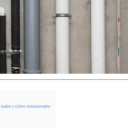
 sube y cómo solucionarlo