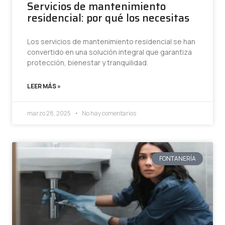
Servicios de mantenimiento
residencial: por qué los necesitas
Los servicios de mantenimiento residencial se han
convertido en una solución integral que garantiza
protección, bienestar y tranquilidad.
LEER MÁS »
marzo 28, 2025
No hay comentarios
FONTANERÍA