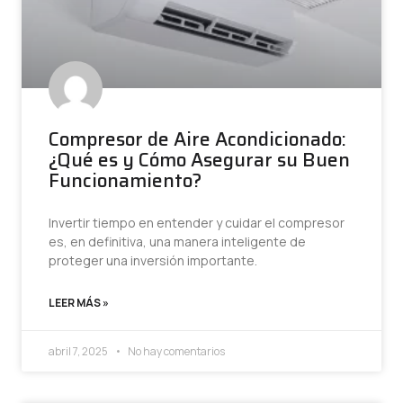
Compresor de Aire Acondicionado:
¿Qué es y Cómo Asegurar su Buen
Funcionamiento?
Invertir tiempo en entender y cuidar el compresor
es, en definitiva, una manera inteligente de
proteger una inversión importante.
LEER MÁS »
abril 7, 2025
No hay comentarios