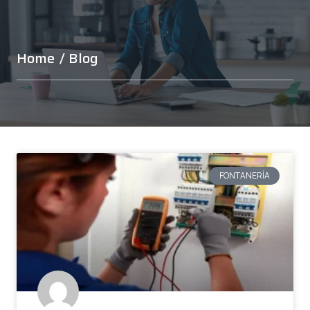
Home
/ Blog
FONTANERÍA