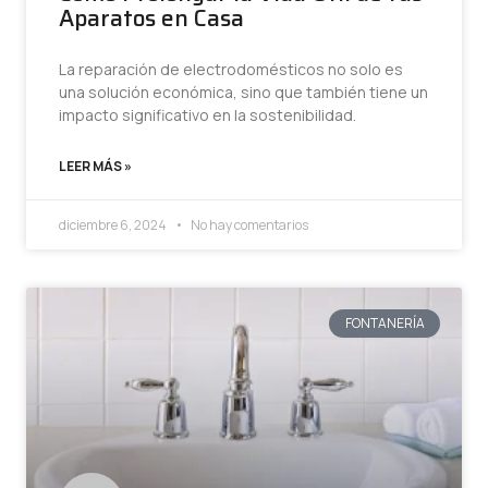
Aparatos en Casa
La reparación de electrodomésticos no solo es
una solución económica, sino que también tiene un
impacto significativo en la sostenibilidad.
LEER MÁS »
diciembre 6, 2024
No hay comentarios
FONTANERÍA