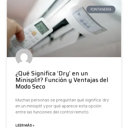
FONTANERÍA
¿Qué Significa ‘Dry’ en un
Minisplit? Función y Ventajas del
Modo Seco
Muchas personas se preguntan qué significa ‘dry’
en un minisplit y por qué aparece esta opción
entre las funciones del control remoto.
LEER MÁS »