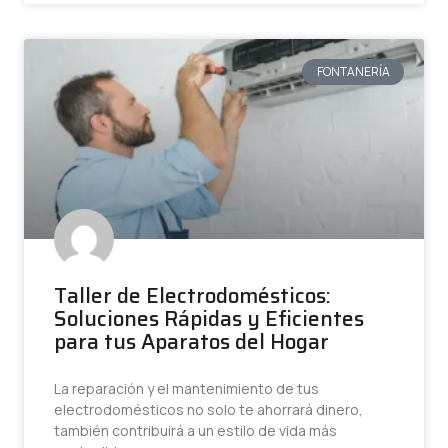
FONTANERÍA
Taller de Electrodomésticos:
Soluciones Rápidas y Eficientes
para tus Aparatos del Hogar
La reparación y el mantenimiento de tus
electrodomésticos no solo te ahorrará dinero,
también contribuirá a un estilo de vida más