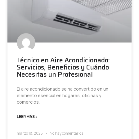
Técnico en Aire Acondicionado:
Servicios, Beneficios y Cuándo
Necesitas un Profesional
El aire acondicionado se ha convertido en un
elemento esencial en hogares, oficinas y
comercios.
LEER MÁS »
marzo 18, 2025
No hay comentarios