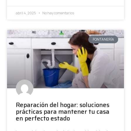
abril 4, 2025
No hay comentarios
FONTANERÍA
Reparación del hogar: soluciones
prácticas para mantener tu casa
en perfecto estado