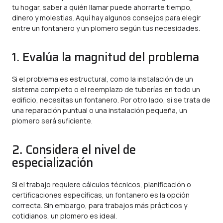
tu hogar, saber a quién llamar puede ahorrarte tiempo,
dinero y molestias. Aquí hay algunos consejos para elegir
entre un fontanero y un plomero según tus necesidades.
1. Evalúa la magnitud del problema
Si el problema es estructural, como la instalación de un
sistema completo o el reemplazo de tuberías en todo un
edificio, necesitas un fontanero. Por otro lado, si se trata de
una reparación puntual o una instalación pequeña, un
plomero será suficiente.
2. Considera el nivel de
especialización
Si el trabajo requiere cálculos técnicos, planificación o
certificaciones específicas, un fontanero es la opción
correcta. Sin embargo, para trabajos más prácticos y
cotidianos, un plomero es ideal.