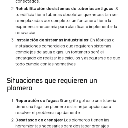
conectados.
Rehabilitación de sistemas de tuberías antiguos:
Si
tu edificio tiene tuberías obsoletas que necesitan ser
reemplazadas por completo, un fontanero tiene la
experiencia necesaria para planificar e implementar la
renovación.
Instalación de sistemas industriales:
En fábricas o
instalaciones comerciales que requieren sistemas
complejos de agua o gas, un fontanero será el
encargado de realizar los cálculos y asegurarse de que
todo cumpla con las normativas.
Situaciones que requieren un
plomero
Reparación de fugas:
Si un grifo gotea o una tubería
tiene una fuga, un plomero es la mejor opción para
resolver el problema rápidamente.
Desatasco de drenajes:
Los plomeros tienen las
herramientas necesarias para destapar drenajes