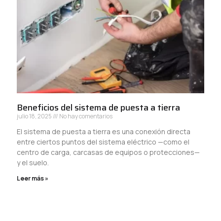
Beneficios del sistema de puesta a tierra
julio 18, 2025
No hay comentarios
El sistema de puesta a tierra es una conexión directa
entre ciertos puntos del sistema eléctrico —como el
centro de carga, carcasas de equipos o protecciones—
y el suelo.
Leer más »