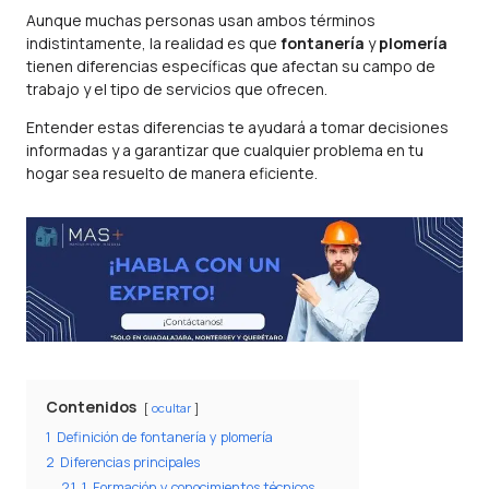
Aunque muchas personas usan ambos términos
indistintamente, la realidad es que
fontanería
y
plomería
tienen diferencias específicas que afectan su campo de
trabajo y el tipo de servicios que ofrecen.
Entender estas diferencias te ayudará a tomar decisiones
informadas y a garantizar que cualquier problema en tu
hogar sea resuelto de manera eficiente.
Contenidos
ocultar
1
Definición de fontanería y plomería
2
Diferencias principales
2.1
1. Formación y conocimientos técnicos