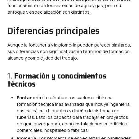
funcionamiento de los sistemas de agua y gas, pero su
enfoque y especialización son distintos.
Diferencias principales
Aunque la fontanería y la plomería pueden parecer similares,
sus diferencias son significativas en términos de formación,
alcance y complejidad del trabajo.
1.
Formación y conocimientos
técnicos
Fontanería:
Los fontaneros suelen recibir una
formación técnica más avanzada que incluye ingeniería
básica, cálculo hidráulico y diseño de sistemas de
tuberías. Esto los capacita para trabajar en proyectos
de gran envergadura, como instalaciones en edificios
comerciales, hospitales o fábricas.
Plomería:
Los plomeros se especializan en habilidades