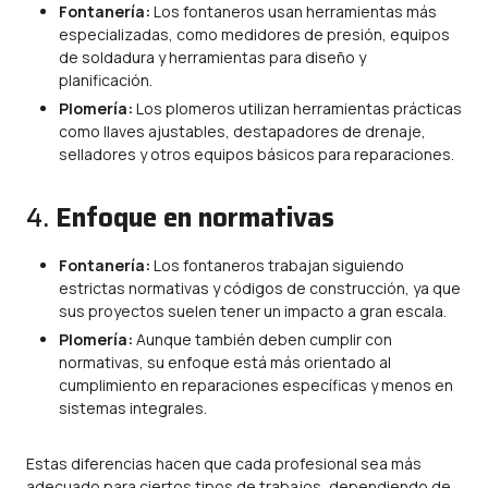
Fontanería:
Los fontaneros usan herramientas más
especializadas, como medidores de presión, equipos
de soldadura y herramientas para diseño y
planificación.
Plomería:
Los plomeros utilizan herramientas prácticas
como llaves ajustables, destapadores de drenaje,
selladores y otros equipos básicos para reparaciones.
4.
Enfoque en normativas
Fontanería:
Los fontaneros trabajan siguiendo
estrictas normativas y códigos de construcción, ya que
sus proyectos suelen tener un impacto a gran escala.
Plomería:
Aunque también deben cumplir con
normativas, su enfoque está más orientado al
cumplimiento en reparaciones específicas y menos en
sistemas integrales.
Estas diferencias hacen que cada profesional sea más
adecuado para ciertos tipos de trabajos, dependiendo de