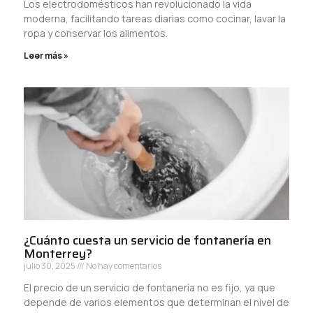
Los electrodomésticos han revolucionado la vida
moderna, facilitando tareas diarias como cocinar, lavar la
ropa y conservar los alimentos.
Leer más »
¿Cuánto cuesta un servicio de fontanería en
Monterrey?
julio 30, 2025
No hay comentarios
El precio de un servicio de fontanería no es fijo, ya que
depende de varios elementos que determinan el nivel de