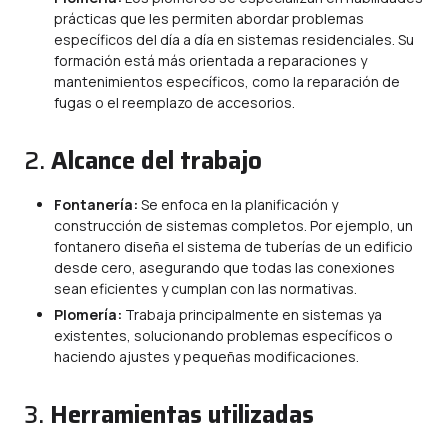
prácticas que les permiten abordar problemas
específicos del día a día en sistemas residenciales. Su
formación está más orientada a reparaciones y
mantenimientos específicos, como la reparación de
fugas o el reemplazo de accesorios.
2.
Alcance del trabajo
Fontanería:
Se enfoca en la planificación y
construcción de sistemas completos. Por ejemplo, un
fontanero diseña el sistema de tuberías de un edificio
desde cero, asegurando que todas las conexiones
sean eficientes y cumplan con las normativas.
Plomería:
Trabaja principalmente en sistemas ya
existentes, solucionando problemas específicos o
haciendo ajustes y pequeñas modificaciones.
3.
Herramientas utilizadas