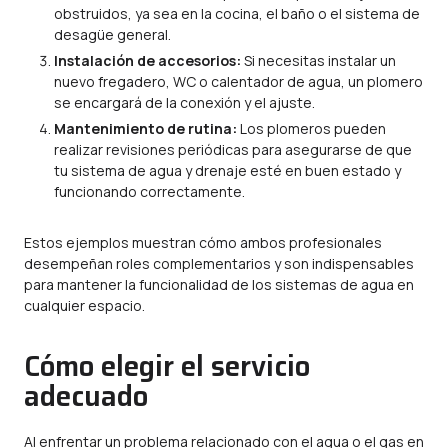
obstruidos, ya sea en la cocina, el baño o el sistema de
desagüe general.
Instalación de accesorios:
Si necesitas instalar un
nuevo fregadero, WC o calentador de agua, un plomero
se encargará de la conexión y el ajuste.
Mantenimiento de rutina:
Los plomeros pueden
realizar revisiones periódicas para asegurarse de que
tu sistema de agua y drenaje esté en buen estado y
funcionando correctamente.
Estos ejemplos muestran cómo ambos profesionales
desempeñan roles complementarios y son indispensables
para mantener la funcionalidad de los sistemas de agua en
cualquier espacio.
Cómo elegir el servicio
adecuado
Al enfrentar un problema relacionado con el agua o el gas en