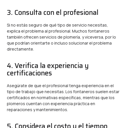
3. Consulta con el profesional
Si no estás seguro de qué tipo de servicio necesitas,
explica el problema al profesional. Muchos fontaneros
también ofrecen servicios de plomería, y viceversa, por lo
que podrían orientarte o incluso solucionar el problema
directamente.
4. Verifica la experiencia y
certificaciones
Asegúrate de que el profesional tenga experiencia en el
tipo de trabajo que necesitas. Los fontaneros suelen estar
certificados en normativas específicas, mientras que los
plomeros cuentan con experiencia práctica en
reparaciones y mantenimientos.
5. Considera el costo y el tiempo