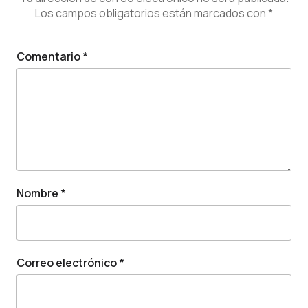
Los campos obligatorios están marcados con
*
Comentario
*
Nombre
*
Correo electrónico
*