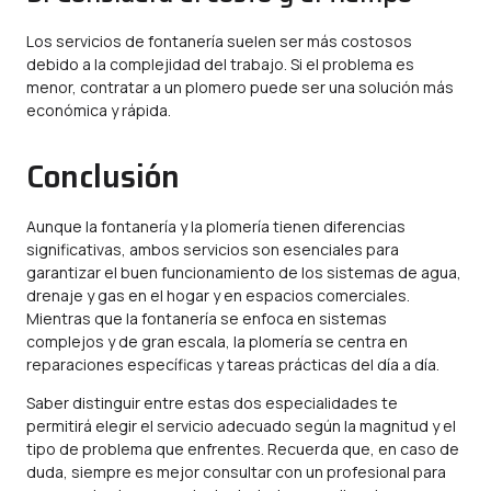
Los servicios de fontanería suelen ser más costosos
debido a la complejidad del trabajo. Si el problema es
menor, contratar a un plomero puede ser una solución más
económica y rápida.
Conclusión
Aunque la fontanería y la plomería tienen diferencias
significativas, ambos servicios son esenciales para
garantizar el buen funcionamiento de los sistemas de agua,
drenaje y gas en el hogar y en espacios comerciales.
Mientras que la fontanería se enfoca en sistemas
complejos y de gran escala, la plomería se centra en
reparaciones específicas y tareas prácticas del día a día.
Saber distinguir entre estas dos especialidades te
permitirá elegir el servicio adecuado según la magnitud y el
tipo de problema que enfrentes. Recuerda que, en caso de
duda, siempre es mejor consultar con un profesional para