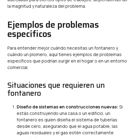
la magnitud y naturaleza del problema.
Ejemplos de problemas
específicos
Para entender mejor cuándo necesitas un fontanero y
cuándo un plomero, aquí tienes ejemplos de problemas
específicos que podrían surgir en el hogar o en un entorno
comercial.
Situaciones que requieren un
fontanero
Diseño de sistemas en construcciones nuevas:
Si
estás construyendo una casa o un edificio, un
fontanero es quien diseña el sistema de tuberías
desde cero, asegurando que el agua potable, las
aguas residuales y el gas estén correctamente