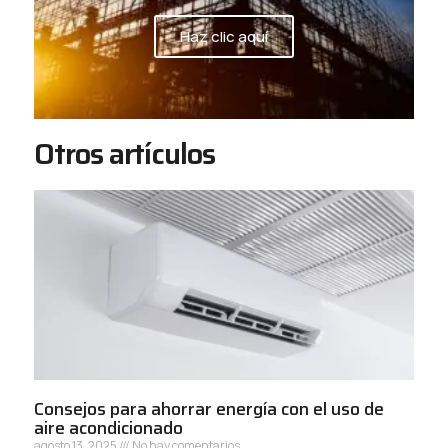
Haz clic aquí
Otros artículos
Consejos para ahorrar energía con el uso de
aire acondicionado
agosto 13, 2025
No hay comentarios