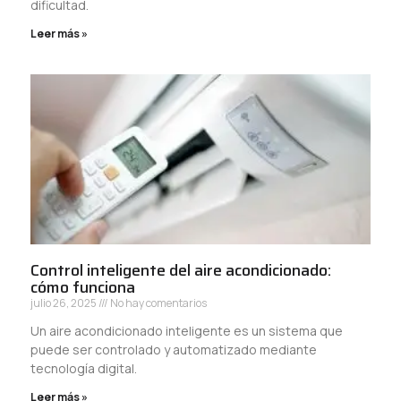
dificultad.
Leer más »
Control inteligente del aire acondicionado:
cómo funciona
julio 26, 2025
No hay comentarios
Un aire acondicionado inteligente es un sistema que
puede ser controlado y automatizado mediante
tecnología digital.
Leer más »