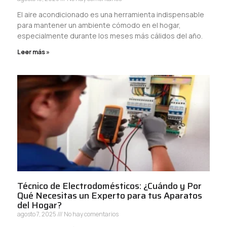
El aire acondicionado es una herramienta indispensable
para mantener un ambiente cómodo en el hogar,
especialmente durante los meses más cálidos del año.
Leer más »
Técnico de Electrodomésticos: ¿Cuándo y Por
Qué Necesitas un Experto para tus Aparatos
del Hogar?
agosto 7, 2025
No hay comentarios