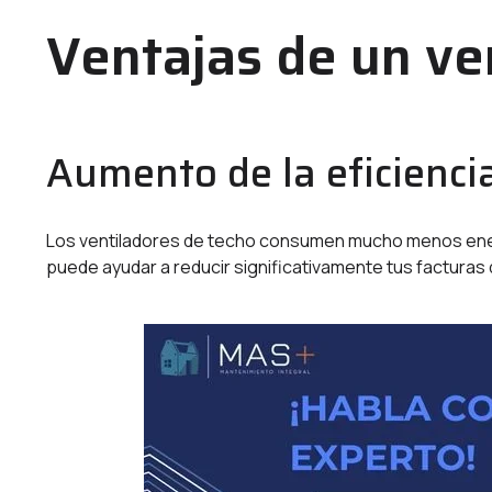
Ventajas de un ve
Aumento de la eficienci
Los ventiladores de techo consumen mucho menos ener
puede ayudar a reducir significativamente tus facturas