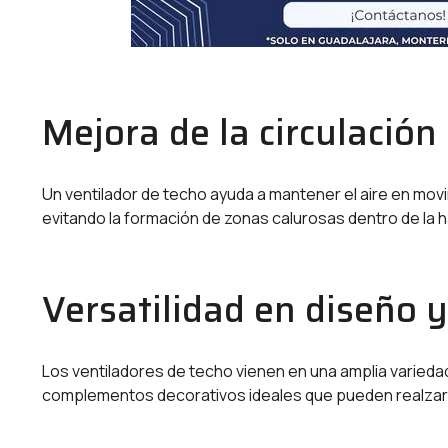
Mejora de la circulación 
Un ventilador de techo ayuda a mantener el aire en mov
evitando la formación de zonas calurosas dentro de la h
Versatilidad en diseño y
Los ventiladores de techo vienen en una amplia varieda
complementos decorativos ideales que pueden realzar l