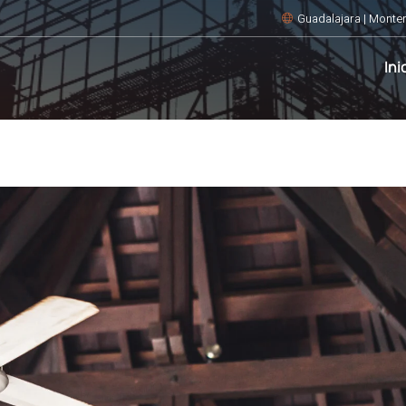
Guadalajara | Monter
Ini