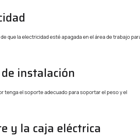
cidad
e de que la electricidad esté apagada en el área de trabajo par
 de instalación
dor tenga el soporte adecuado para soportar el peso y el
 y la caja eléctrica