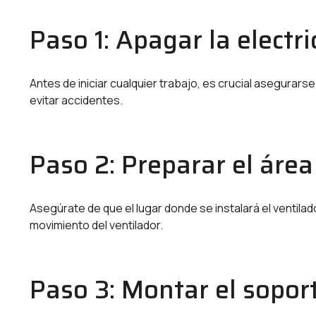
Paso 1: Apagar la electri
Antes de iniciar cualquier trabajo, es crucial asegurars
evitar accidentes.
Paso 2: Preparar el área
Asegúrate de que el lugar donde se instalará el ventila
movimiento del ventilador.
Paso 3: Montar el soporte