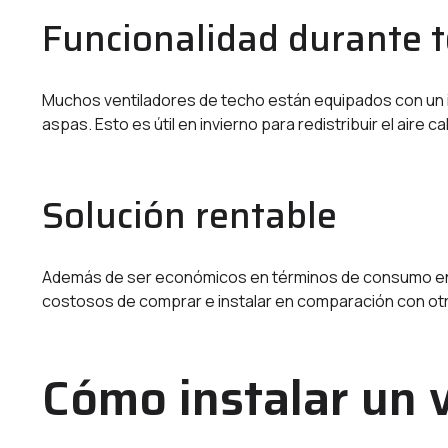
Funcionalidad durante t
Muchos ventiladores de techo están equipados con un in
aspas. Esto es útil en invierno para redistribuir el aire 
Solución rentable
Además de ser económicos en términos de consumo en
costosos de comprar e instalar en comparación con ot
Cómo instalar un 