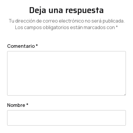
Deja una respuesta
Tu dirección de correo electrónico no será publicada.
Los campos obligatorios están marcados con
*
Comentario
*
Nombre
*