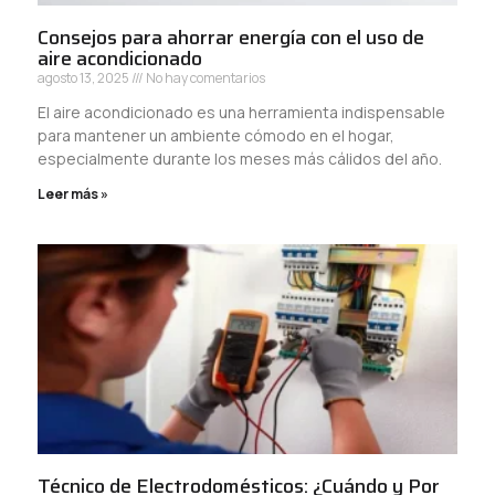
Consejos para ahorrar energía con el uso de
aire acondicionado
agosto 13, 2025
No hay comentarios
El aire acondicionado es una herramienta indispensable
para mantener un ambiente cómodo en el hogar,
especialmente durante los meses más cálidos del año.
Leer más »
Técnico de Electrodomésticos: ¿Cuándo y Por