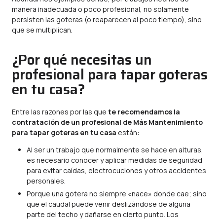
manera inadecuada o poco profesional, no solamente
persisten las goteras (o reaparecen al poco tiempo), sino
que se multiplican.
¿Por qué necesitas un
profesional para tapar goteras
en tu casa?
Entre las razones por las que
te recomendamos la
contratación de un profesional de Más Mantenimiento
para tapar goteras en tu casa
están:
Al ser un trabajo que normalmente se hace en alturas,
es necesario conocer y aplicar medidas de seguridad
para evitar caídas, electrocuciones y otros accidentes
personales.
Porque una gotera no siempre «nace» donde cae; sino
que el caudal puede venir deslizándose de alguna
parte del techo y dañarse en cierto punto. Los