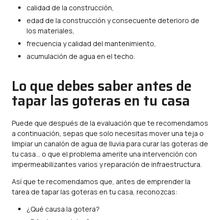
calidad de la construcción,
edad de la construcción y consecuente deterioro de
los materiales,
frecuencia y calidad del mantenimiento,
acumulación de agua en el techo.
Lo que debes saber antes de
tapar las goteras en tu casa
Puede que después de la evaluación que te recomendamos
a continuación, sepas que solo necesitas mover una teja o
limpiar un canalón de agua de lluvia para curar las goteras de
tu casa… o que el problema amerite una intervención con
impermeabilizantes varios y reparación de infraestructura.
Así que te recomendamos que, antes de emprender la
tarea de tapar las goteras en tu casa, reconozcas:
¿Qué causa la gotera?