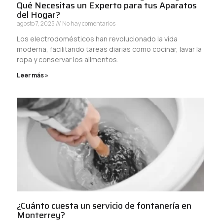
Qué Necesitas un Experto para tus Aparatos
del Hogar?
agosto 7, 2025
No hay comentarios
Los electrodomésticos han revolucionado la vida
moderna, facilitando tareas diarias como cocinar, lavar la
ropa y conservar los alimentos.
Leer más »
¿Cuánto cuesta un servicio de fontanería en
Monterrey?