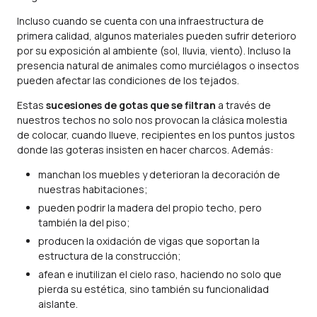
Incluso cuando se cuenta con una infraestructura de
primera calidad, algunos materiales pueden sufrir deterioro
por su exposición al ambiente (sol, lluvia, viento). Incluso la
presencia natural de animales como murciélagos o insectos
pueden afectar las condiciones de los tejados.
Estas
sucesiones de gotas que se filtran
a través de
nuestros techos no solo nos provocan la clásica molestia
de colocar, cuando llueve, recipientes en los puntos justos
donde las goteras insisten en hacer charcos. Además:
manchan los muebles y deterioran la decoración de
nuestras habitaciones;
pueden podrir la madera del propio techo, pero
también la del piso;
producen la oxidación de vigas que soportan la
estructura de la construcción;
afean e inutilizan el cielo raso, haciendo no solo que
pierda su estética, sino también su funcionalidad
aislante.