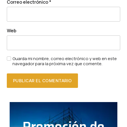
Correo electrónico
*
Web
Guarda mi nombre, correo electrónico y web en este
navegador para la próxima vez que comente.
Promoción de