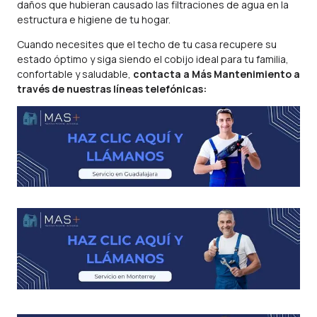
daños que hubieran causado las filtraciones de agua en la
estructura e higiene de tu hogar.
Cuando necesites que el techo de tu casa recupere su
estado óptimo y siga siendo el cobijo ideal para tu familia,
confortable y saludable,
contacta a Más Mantenimiento a
través de nuestras líneas telefónicas: