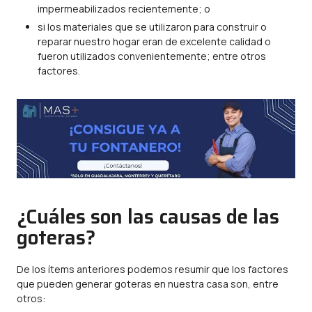
impermeabilizados recientemente; o
si los materiales que se utilizaron para construir o
reparar nuestro hogar eran de excelente calidad o
fueron utilizados convenientemente; entre otros
factores.
¿Cuáles son las causas de las
goteras?
De los ítems anteriores podemos resumir que los factores
que pueden generar goteras en nuestra casa son, entre
otros: