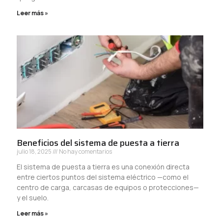
Leer más »
Beneficios del sistema de puesta a tierra
julio 18, 2025
No hay comentarios
El sistema de puesta a tierra es una conexión directa
entre ciertos puntos del sistema eléctrico —como el
centro de carga, carcasas de equipos o protecciones—
y el suelo.
Leer más »