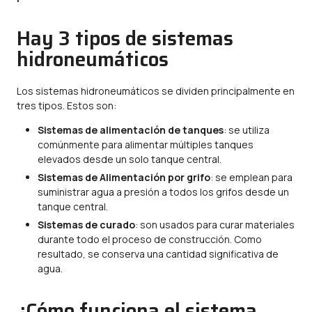
Hay 3 tipos de sistemas
hidroneumáticos
Los sistemas hidroneumáticos se dividen principalmente en
tres tipos. Estos son:
Sistemas de alimentación de tanques
: se utiliza
comúnmente para alimentar múltiples tanques
elevados desde un solo tanque central.
Sistemas de Alimentación por grifo
: se emplean para
suministrar agua a presión a todos los grifos desde un
tanque central.
Sistemas de curado
: son usados para curar materiales
durante todo el proceso de construcción. Como
resultado, se conserva una cantidad significativa de
agua.
¿Cómo funciona el sistema