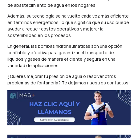
de abastecimiento de agua en los hogares.
Además, su tecnología se ha vuelto cada vez más eficiente
en términos energéticos, lo que significa que su uso puede
ayudar a reducir costos operativos y mejorar la
sostenibilidad en los procesos.
En general, las bombas hidroneumáticas son una opción
confiable y efectiva para garantizar el transporte de
líquidos y gases de manera eficiente y segura en una
variedad de aplicaciones.
¿Quieres mejorar tu presión de agua o resolver otros
problemas de fontanería? Te dejamos nuestros contactos: