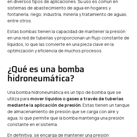
en diversos tipos de aplicaciones. Su uso es común en
sistemas de abastecimiento de agua en hogares y
fontanería
, riego, industria, minería y tratamiento de aguas,
entre otros.
Estas bombas tienen la capacidad de mantener la presión
en una red de tuberías y proporcionan un flujo constante de
líquidos, lo que las convierte en una pieza clave en la
optimización y eficiencia de muchos procesos.
¿Qué es una bomba
hidroneumática?
Una bomba hidroneumática es un tipo de bomba que se
utiliza para
mover líquidos o gases a través de tuberías
mediante la aplicación de presión
. Estas tienen un tanque
de almacenamiento de presión que se carga con aire y
agua, lo que permite que la bomba mantenga una presión
constante en el sistema.
En definitiva, se encarga de mantener una presión