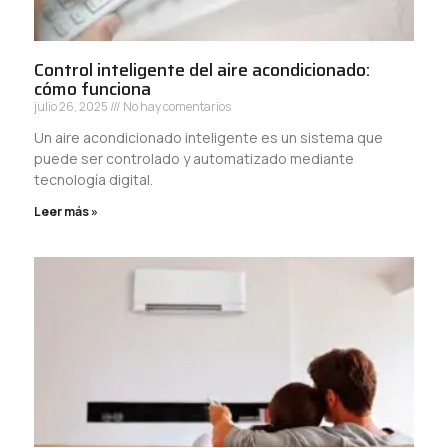
Control inteligente del aire acondicionado:
cómo funciona
julio 26, 2025
No hay comentarios
Un aire acondicionado inteligente es un sistema que
puede ser controlado y automatizado mediante
tecnología digital.
Leer más »