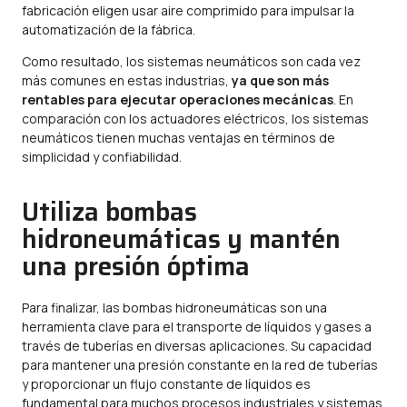
fabricación eligen usar aire comprimido para impulsar la
automatización de la fábrica.
Como resultado, los sistemas neumáticos son cada vez
más comunes en estas industrias,
ya que son más
rentables para ejecutar operaciones mecánicas
. En
comparación con los actuadores eléctricos, los sistemas
neumáticos tienen muchas ventajas en términos de
simplicidad y confiabilidad.
Utiliza bombas
hidroneumáticas y mantén
una presión óptima
Para finalizar, las bombas hidroneumáticas son una
herramienta clave para el transporte de líquidos y gases a
través de tuberías en diversas aplicaciones. Su capacidad
para mantener una presión constante en la red de tuberías
y proporcionar un flujo constante de líquidos es
fundamental para muchos procesos industriales y sistemas