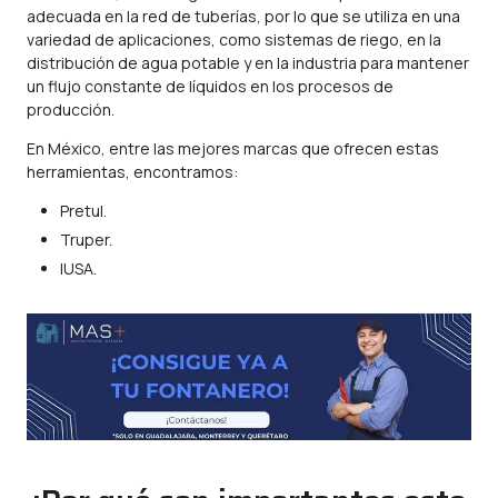
adecuada en la red de tuberías, por lo que se utiliza en una
variedad de aplicaciones, como sistemas de riego, en la
distribución de agua potable y en la industria para mantener
un flujo constante de líquidos en los procesos de
producción.
En México, entre las mejores marcas que ofrecen estas
herramientas, encontramos:
Pretul
.
Truper
.
IUSA
.