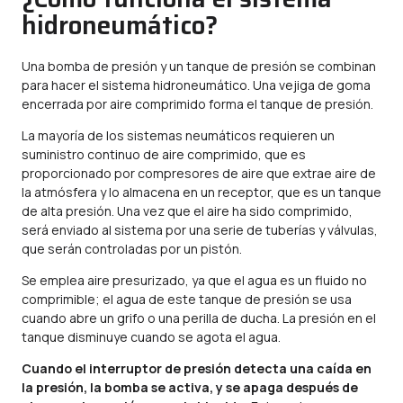
hidroneumático?
Una bomba de presión y un tanque de presión se combinan
para hacer el sistema hidroneumático. Una vejiga de goma
encerrada por aire comprimido forma el tanque de presión.
La mayoría de los sistemas neumáticos requieren un
suministro continuo de aire comprimido, que es
proporcionado por compresores de aire que extrae aire de
la atmósfera y lo almacena en un receptor, que es un tanque
de alta presión. Una vez que el aire ha sido comprimido,
será enviado al sistema por una serie de tuberías y válvulas,
que serán controladas por un pistón.
Se emplea aire presurizado, ya que el agua es un fluido no
comprimible; el agua de este tanque de presión se usa
cuando abre un grifo o una perilla de ducha. La presión en el
tanque disminuye cuando se agota el agua.
Cuando el interruptor de presión detecta una caída en
la presión, la bomba se activa, y se apaga después de