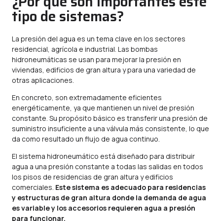
¿Por qué son importantes este
tipo de sistemas?
La presión del agua es un tema clave en los sectores
residencial, agrícola e industrial. Las bombas
hidroneumáticas se usan para mejorar la presión en
viviendas, edificios de gran altura y para una variedad de
otras aplicaciones.
En concreto, son extremadamente eficientes
energéticamente, ya que mantienen un nivel de presión
constante. Su propósito básico es transferir una presión de
suministro insuficiente a una válvula más consistente, lo que
da como resultado un flujo de agua continuo.
El sistema hidroneumático está diseñado para distribuir
agua a una presión constante a todas las salidas en todos
los pisos de residencias de gran altura y edificios
comerciales.
Este sistema es adecuado para residencias
y estructuras de gran altura donde la demanda de agua
es variable y los accesorios requieren agua a presión
para funcionar.