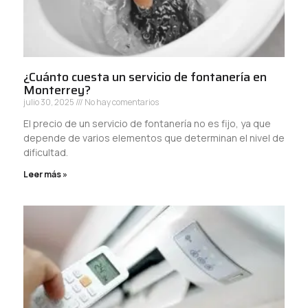
¿Cuánto cuesta un servicio de fontanería en
Monterrey?
julio 30, 2025
No hay comentarios
El precio de un servicio de fontanería no es fijo, ya que
depende de varios elementos que determinan el nivel de
dificultad.
Leer más »