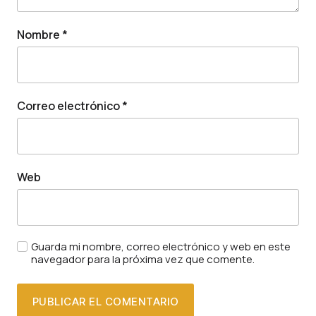
Nombre
*
Correo electrónico
*
Web
Guarda mi nombre, correo electrónico y web en este
navegador para la próxima vez que comente.