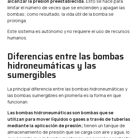
alcanzar la presión preestablecida.
Esto se hace para
limitar el número de veces que se encienden y apagan las
bombas; como resultado, la vida útil de la bomba se
prolonga.
Este sistema es autónomo y no requiere el uso de recursos
humanos.
Diferencias entre las bombas
hidroneumáticas y las
sumergibles
La principal diferencia entre las bombas hidroneumáticas y
las bombas sumergibles en plomería es la forma en que
funcionan.
Las bombas hidroneumáticas son bombas que se
utilizan para mover líquidos o gases a través de tuberías
mediante la aplicación de presión;
tienen un tanque de
almacenamiento de presión que se carga con aire y agua, lo