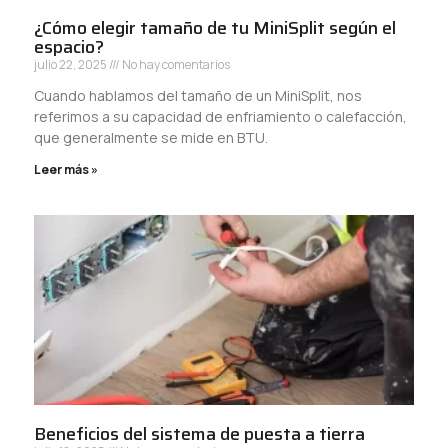
¿Cómo elegir tamaño de tu MiniSplit según el
espacio?
julio 22, 2025
No hay comentarios
Cuando hablamos del tamaño de un MiniSplit, nos
referimos a su capacidad de enfriamiento o calefacción,
que generalmente se mide en BTU.
Leer más »
Beneficios del sistema de puesta a tierra