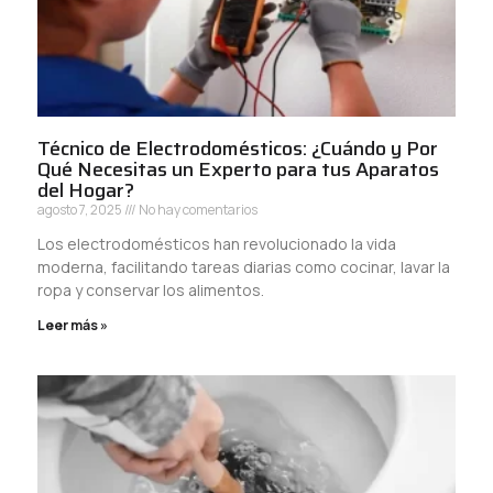
Técnico de Electrodomésticos: ¿Cuándo y Por
Qué Necesitas un Experto para tus Aparatos
del Hogar?
agosto 7, 2025
No hay comentarios
Los electrodomésticos han revolucionado la vida
moderna, facilitando tareas diarias como cocinar, lavar la
ropa y conservar los alimentos.
Leer más »