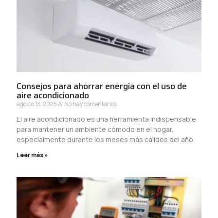
Consejos para ahorrar energía con el uso de
aire acondicionado
agosto 13, 2025
No hay comentarios
El aire acondicionado es una herramienta indispensable
para mantener un ambiente cómodo en el hogar,
especialmente durante los meses más cálidos del año.
Leer más »