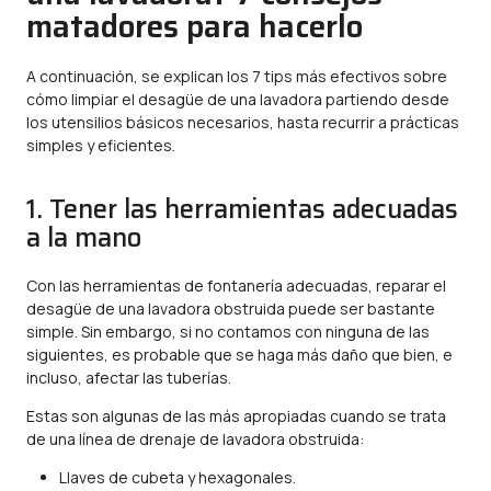
matadores para hacerlo
A continuación, se explican los 7 tips más efectivos sobre
cómo limpiar el desagüe de una lavadora partiendo desde
los utensilios básicos necesarios, hasta recurrir a prácticas
simples y eficientes.
1. Tener las herramientas adecuadas
a la mano
Con las herramientas de fontanería adecuadas, reparar el
desagüe de una lavadora obstruida puede ser bastante
simple. Sin embargo, si no contamos con ninguna de las
siguientes, es probable que se haga más daño que bien, e
incluso, afectar las tuberías.
Estas son algunas de las más apropiadas cuando se trata
de una línea de drenaje de lavadora obstruida:
Llaves de cubeta y hexagonales.