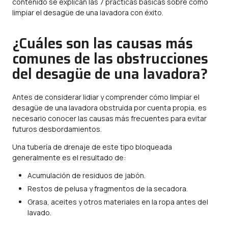
contenido se explican las 7 prácticas básicas sobre cómo
limpiar el desagüe de una lavadora con éxito.
¿Cuáles son las causas más
comunes de las obstrucciones
del desagüe de una lavadora?
Antes de considerar lidiar y comprender cómo limpiar el
desagüe de una lavadora obstruida por cuenta propia, es
necesario conocer las causas más frecuentes para evitar
futuros desbordamientos.
Una tubería de drenaje de este tipo bloqueada
generalmente es el resultado de:
Acumulación de residuos de jabón.
Restos de pelusa y fragmentos de la secadora.
Grasa, aceites y otros materiales en la ropa antes del
lavado.