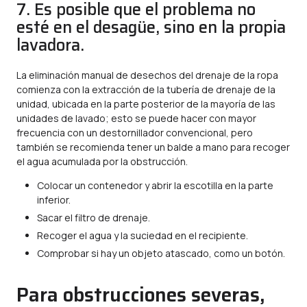
7. Es posible que el problema no
esté en el desagüe, sino en la propia
lavadora.
La eliminación manual de desechos del drenaje de la ropa
comienza con la extracción de la tubería de drenaje de la
unidad, ubicada en la parte posterior de la mayoría de las
unidades de lavado; esto se puede hacer con mayor
frecuencia con un destornillador convencional, pero
también se recomienda tener un balde a mano para recoger
el agua acumulada por la obstrucción.
Colocar un contenedor y abrir la escotilla en la parte
inferior.
Sacar el filtro de drenaje.
Recoger el agua y la suciedad en el recipiente.
Comprobar si hay un objeto atascado, como un botón.
Para obstrucciones severas,