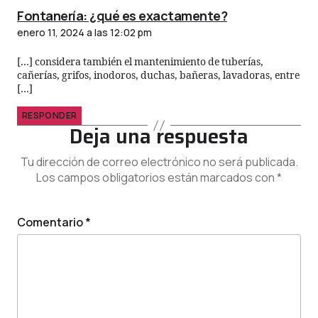
Fontanería: ¿qué es exactamente?
enero 11, 2024 a las 12:02 pm
[…] considera también el mantenimiento de tuberías,
cañerías, grifos, inodoros, duchas, bañeras, lavadoras, entre
[…]
RESPONDER
Deja una respuesta
Tu dirección de correo electrónico no será publicada.
Los campos obligatorios están marcados con
*
Comentario
*