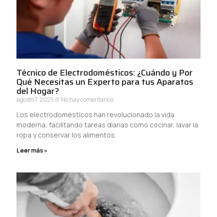
Técnico de Electrodomésticos: ¿Cuándo y Por
Qué Necesitas un Experto para tus Aparatos
del Hogar?
agosto 7, 2025
No hay comentarios
Los electrodomésticos han revolucionado la vida
moderna, facilitando tareas diarias como cocinar, lavar la
ropa y conservar los alimentos.
Leer más »