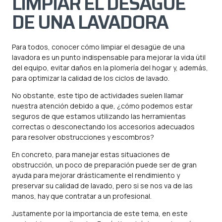
LIMPIAR EL DESAGÜE
DE UNA LAVADORA
Para todos, conocer cómo limpiar el desagüe de una
lavadora es un punto indispensable para mejorar la vida útil
del equipo, evitar daños en la plomería del hogar y, además,
para optimizar la calidad de los ciclos de lavado.
No obstante, este tipo de actividades suelen llamar
nuestra atención debido a que, ¿cómo podemos estar
seguros de que estamos utilizando las herramientas
correctas o desconectando los accesorios adecuados
para resolver obstrucciones y escombros?
En concreto, para manejar estas situaciones de
obstrucción, un poco de preparación puede ser de gran
ayuda para mejorar drásticamente el rendimiento y
preservar su calidad de lavado, pero si se nos va de las
manos, hay que
contratar a un profesional
.
Justamente por la importancia de este tema, en este