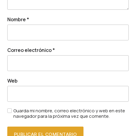
Nombre
*
Correo electrónico
*
Web
Guarda mi nombre, correo electrónico y web en este
navegador para la próxima vez que comente.