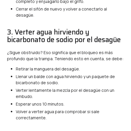
completo y enjuagarlo bajo el grifo.
Cerrar el sifón de nuevo y volver a conectarlo al
desagüe.
3. Verter agua hirviendo y
bicarbonato de sodio por el desagüe
¿Sigue obstruido? Eso significa que el bloqueo es más
profundo que la trampa. Teniendo esto en cuenta, se debe:
Retirar la manguera del desagüe.
Llenar un balde con agua hirviendo y un paquete de
bicarbonato de sodio.
Verter lentamente la mezcla por el desagüe con un
embudo.
Esperar unos 10 minutos.
Volver a verter agua para comprobar si sale
correctamente.