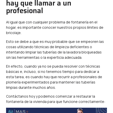
hay que llamar a un
profesional
Al igual que con cualquier problema de
fontanería
en el
hogar, es importante conocer nuestros propios límites de
bricolaje.
Esto se debe a que es muy probable que se empeoren las
cosas utilizando técnicas de limpieza deficientes o
intentando limpiar las tuberías de la lavadora bloqueadas
sin las herramientas o la experticia adecuada.
En efecto, cuando ya no se pueda resolver con técnicas
básicas e, incluso, si no tenemos tiempo para dedicar a
esta tarea, es cuando hay que recurrir a profesionales de
plomería experimentados para mantener las tuberías
limpias durante muchos años.
Contáctanos hoy y podemos comenzar a restaurar la
fontanería de la vivienda para que funcione correctamente: