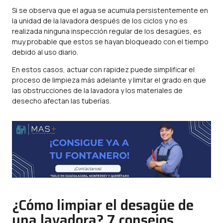
Si se observa que el agua se acumula persistentemente en
la unidad de la lavadora después de los ciclos y no es
realizada ninguna inspección regular de los desagües, es
muy probable que estos se hayan bloqueado con el tiempo
debido al uso diario.
En estos casos, actuar con rapidez puede simplificar el
proceso de limpieza más adelante y limitar el grado en que
las obstrucciones de la lavadora y los materiales de
desecho afectan las tuberías.
¿Cómo limpiar el desagüe de
una lavadora? 7 consejos