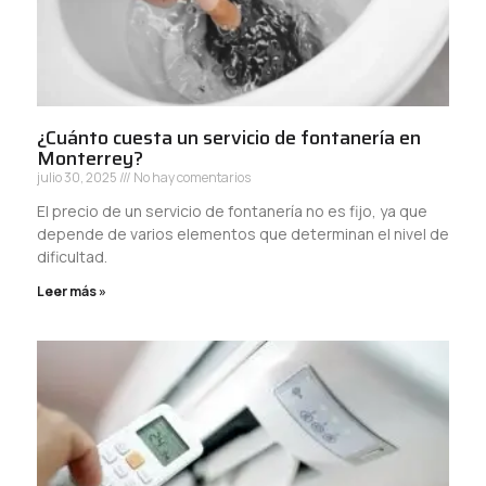
¿Cuánto cuesta un servicio de fontanería en
Monterrey?
julio 30, 2025
No hay comentarios
El precio de un servicio de fontanería no es fijo, ya que
depende de varios elementos que determinan el nivel de
dificultad.
Leer más »