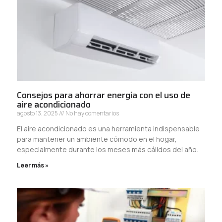
Consejos para ahorrar energía con el uso de
aire acondicionado
agosto 13, 2025
No hay comentarios
El aire acondicionado es una herramienta indispensable
para mantener un ambiente cómodo en el hogar,
especialmente durante los meses más cálidos del año.
Leer más »