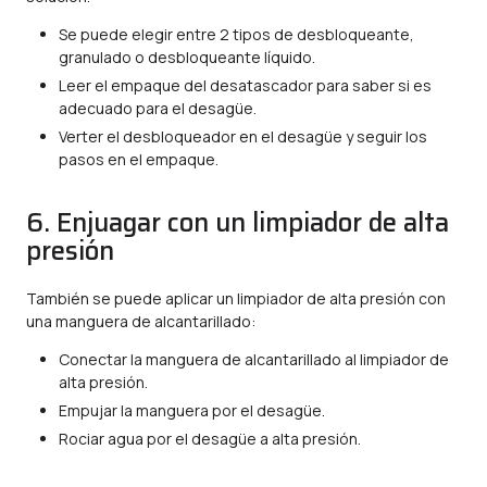
Se puede elegir entre 2 tipos de desbloqueante,
granulado o desbloqueante líquido.
Leer el empaque del desatascador para saber si es
adecuado para el desagüe.
Verter el desbloqueador en el desagüe y seguir los
pasos en el empaque.
6. Enjuagar con un limpiador de alta
presión
También se puede aplicar un limpiador de alta presión con
una manguera de alcantarillado:
Conectar la manguera de alcantarillado al limpiador de
alta presión.
Empujar la manguera por el desagüe.
Rociar agua por el desagüe a alta presión.