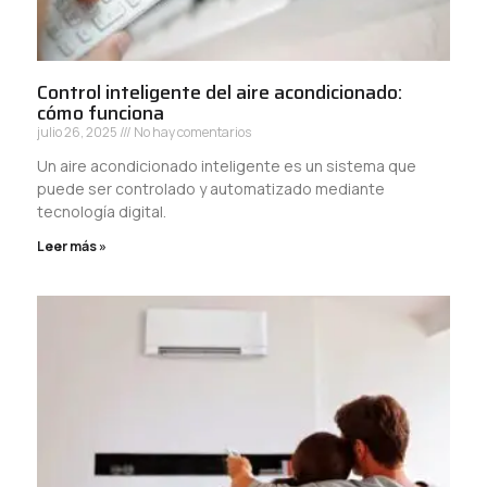
Control inteligente del aire acondicionado:
cómo funciona
julio 26, 2025
No hay comentarios
Un aire acondicionado inteligente es un sistema que
puede ser controlado y automatizado mediante
tecnología digital.
Leer más »