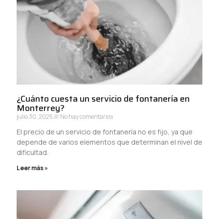
¿Cuánto cuesta un servicio de fontanería en
Monterrey?
julio 30, 2025
No hay comentarios
El precio de un servicio de fontanería no es fijo, ya que
depende de varios elementos que determinan el nivel de
dificultad.
Leer más »