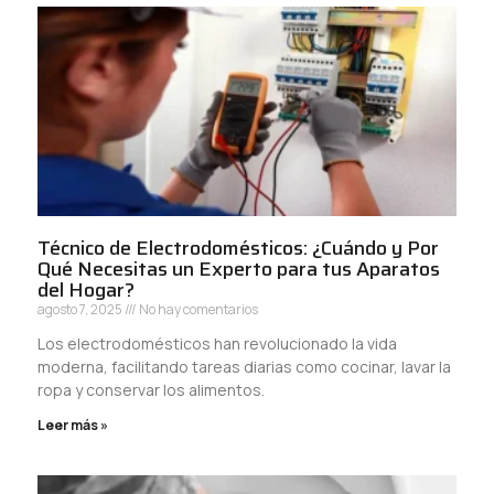
Técnico de Electrodomésticos: ¿Cuándo y Por
Qué Necesitas un Experto para tus Aparatos
del Hogar?
agosto 7, 2025
No hay comentarios
Los electrodomésticos han revolucionado la vida
moderna, facilitando tareas diarias como cocinar, lavar la
ropa y conservar los alimentos.
Leer más »