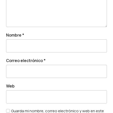
Nombre
*
Correo electrónico
*
Web
Guarda mi nombre, correo electrónico y web en este