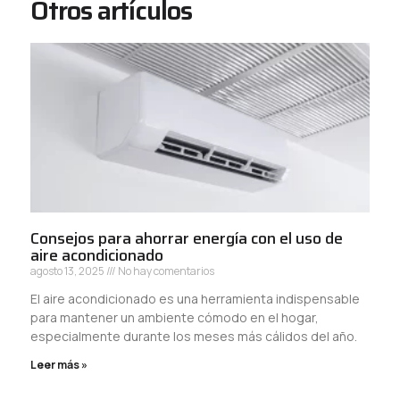
Otros artículos
Consejos para ahorrar energía con el uso de
aire acondicionado
agosto 13, 2025
No hay comentarios
El aire acondicionado es una herramienta indispensable
para mantener un ambiente cómodo en el hogar,
especialmente durante los meses más cálidos del año.
Leer más »