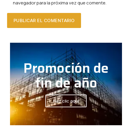
navegador para la próxima vez que comente.
Promoción de
fin de año
Haz clic aquí