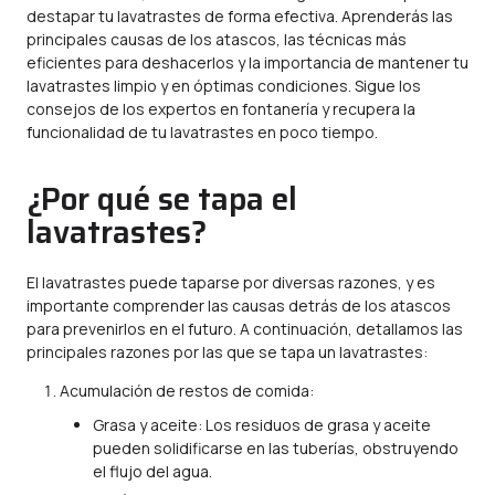
destapar tu lavatrastes de forma efectiva. Aprenderás las
principales causas de los atascos, las técnicas más
eficientes para deshacerlos y la importancia de mantener tu
lavatrastes limpio y en óptimas condiciones. Sigue los
consejos de los expertos en
fontanería
y recupera la
funcionalidad de tu lavatrastes en poco tiempo.
¿Por qué se tapa el
lavatrastes?
El lavatrastes puede taparse por diversas razones, y es
importante comprender las causas detrás de los atascos
para prevenirlos en el futuro. A continuación, detallamos las
principales razones por las que se tapa un lavatrastes:
Acumulación de restos de comida:
Grasa y aceite: Los residuos de grasa y aceite
pueden solidificarse en las tuberías, obstruyendo
el flujo del agua.