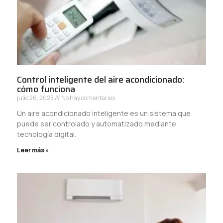
Control inteligente del aire acondicionado:
cómo funciona
julio 26, 2025
No hay comentarios
Un aire acondicionado inteligente es un sistema que
puede ser controlado y automatizado mediante
tecnología digital.
Leer más »