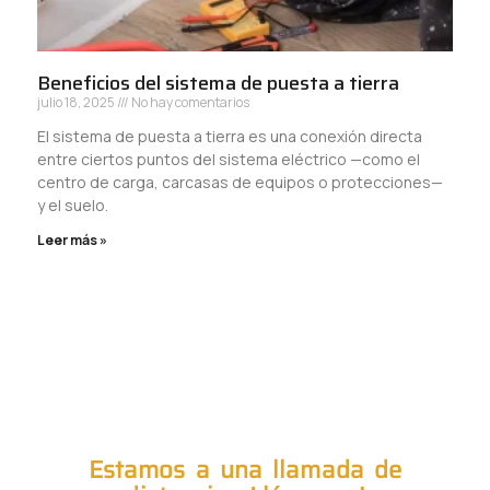
Beneficios del sistema de puesta a tierra
julio 18, 2025
No hay comentarios
El sistema de puesta a tierra es una conexión directa
entre ciertos puntos del sistema eléctrico —como el
centro de carga, carcasas de equipos o protecciones—
y el suelo.
Leer más »
Estamos a una llamada de