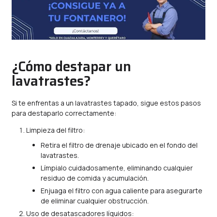
¿Cómo destapar un
lavatrastes?
Si te enfrentas a un lavatrastes tapado, sigue estos pasos
para destaparlo correctamente:
Limpieza del filtro:
Retira el filtro de drenaje ubicado en el fondo del
lavatrastes.
Límpialo cuidadosamente, eliminando cualquier
residuo de comida y acumulación.
Enjuaga el filtro con agua caliente para asegurarte
de eliminar cualquier obstrucción.
Uso de desatascadores líquidos: