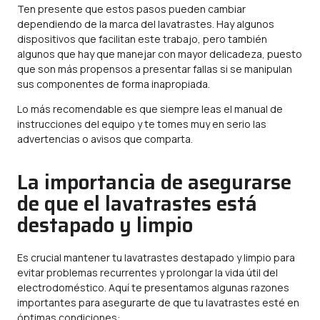
Ten presente que estos pasos pueden cambiar
dependiendo de la marca del lavatrastes. Hay algunos
dispositivos que facilitan este trabajo, pero también
algunos que hay que manejar con mayor delicadeza, puesto
que son más propensos a presentar fallas si se manipulan
sus componentes de forma inapropiada.
Lo más recomendable es que siempre leas el manual de
instrucciones del equipo y te tomes muy en serio las
advertencias o avisos que comparta.
La importancia de asegurarse
de que el lavatrastes está
destapado y limpio
Es crucial mantener tu lavatrastes destapado y limpio para
evitar problemas recurrentes y prolongar la vida útil del
electrodoméstico. Aquí te presentamos algunas razones
importantes para asegurarte de que tu lavatrastes esté en
óptimas condiciones: