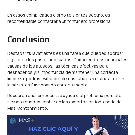
En casos complicados o si no te sientes seguro, es
recomendable contactar a un fontanero profesional.
Conclusión
Destapar tu lavatrastes es una tarea que puedes abordar
siguiendo los pasos adecuados. Conociendo las principales
causas de los atascos, las técnicas efectivas para
deshacerlos y la importancia de mantener una correcta
limpieza, podrás evitar problemas futuros y disfrutar de un
lavatrastes funcionando correctamente.
Recuerda que, si necesitas ayuda o el problema persiste,
siempre puedes confiar en los expertos en fontanería de
Más Mantenimiento.