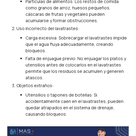
Partículas de alimentos: Los restos de comida
como granos de arroz, huesos pequeños,
cáscaras de frutas y vegetales pueden
acumularse y formar obstrucciones.
Uso incorrecto del lavatrastes:
Carga excesiva: Sobrecargar el lavatrastes impide
que el agua fluya adecuadamente, creando
bloqueos.
Falta de enjuague previo: No enjuagar los platos y
utensilios antes de colocarlos en el lavatrastes
permite que los residuos se acumulen y generen
atascos.
Objetos extraños:
Utensilios o tapones de botellas: Si
accidentalmente caen en el lavatrastes, pueden
quedar atrapados en el sistema de drenaje,
causando bloqueos.