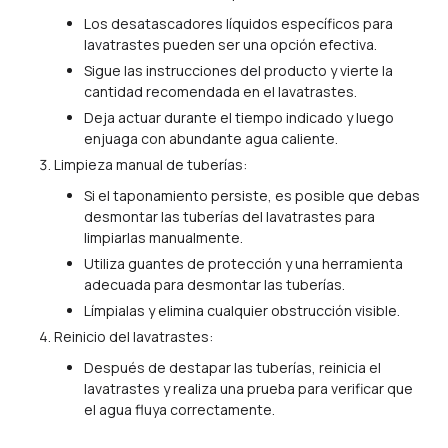
Los desatascadores líquidos específicos para
lavatrastes pueden ser una opción efectiva.
Sigue las instrucciones del producto y vierte la
cantidad recomendada en el lavatrastes.
Deja actuar durante el tiempo indicado y luego
enjuaga con abundante agua caliente.
Limpieza manual de tuberías:
Si el taponamiento persiste, es posible que debas
desmontar las tuberías del lavatrastes para
limpiarlas manualmente.
Utiliza guantes de protección y una herramienta
adecuada para desmontar las tuberías.
Límpialas y elimina cualquier obstrucción visible.
Reinicio del lavatrastes:
Después de destapar las tuberías, reinicia el
lavatrastes y realiza una prueba para verificar que
el agua fluya correctamente.