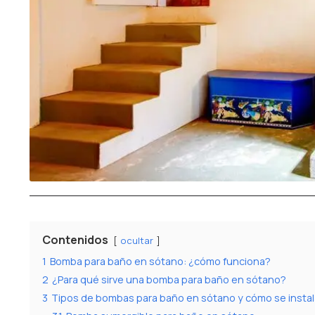
Contenidos
ocultar
1
Bomba para baño en sótano: ¿cómo funciona?
2
¿Para qué sirve una bomba para baño en sótano?
3
Tipos de bombas para baño en sótano y cómo se insta