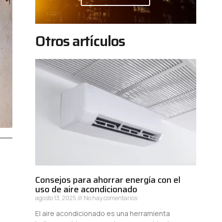
Otros artículos
Consejos para ahorrar energía con el
uso de aire acondicionado
agosto 13, 2025
No hay comentarios
El aire acondicionado es una herramienta