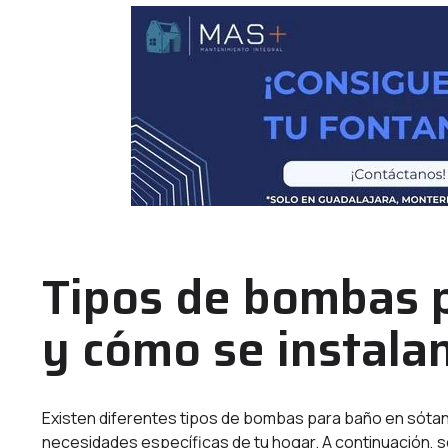
Tipos de bombas 
y cómo se instala
Existen diferentes tipos de bombas para baño en sótano
necesidades específicas de tu hogar. A continuación, 