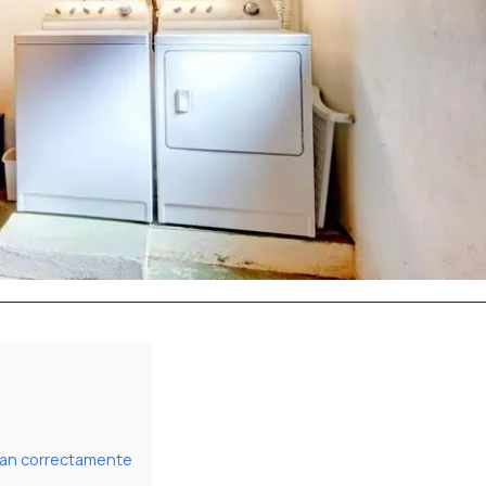
lan correctamente