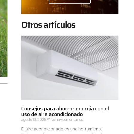
Otros artículos
Consejos para ahorrar energía con el
uso de aire acondicionado
agosto 13, 2025
No hay comentarios
El aire acondicionado es una herramienta