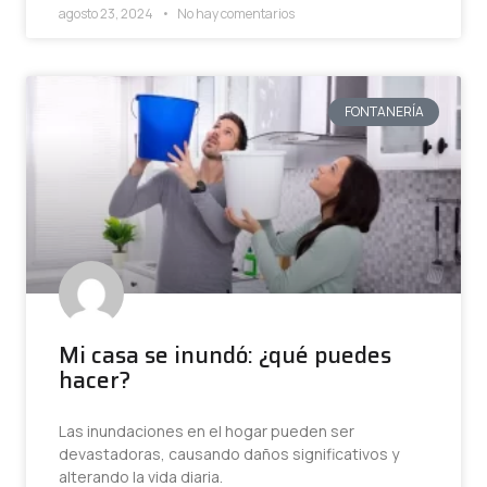
agosto 23, 2024
No hay comentarios
FONTANERÍA
Mi casa se inundó: ¿qué puedes
hacer?
Las inundaciones en el hogar pueden ser
devastadoras, causando daños significativos y
alterando la vida diaria.