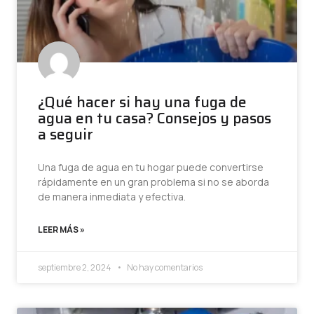
¿Qué hacer si hay una fuga de
agua en tu casa? Consejos y pasos
a seguir
Una fuga de agua en tu hogar puede convertirse
rápidamente en un gran problema si no se aborda
de manera inmediata y efectiva.
LEER MÁS »
septiembre 2, 2024
No hay comentarios