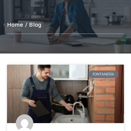
Home
/ Blog
FONTANERÍA