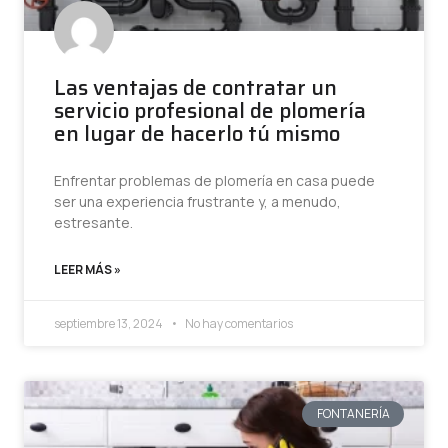
Las ventajas de contratar un
servicio profesional de plomería
en lugar de hacerlo tú mismo
Enfrentar problemas de plomería en casa puede
ser una experiencia frustrante y, a menudo,
estresante.
LEER MÁS »
septiembre 13, 2024
No hay comentarios
FONTANERÍA