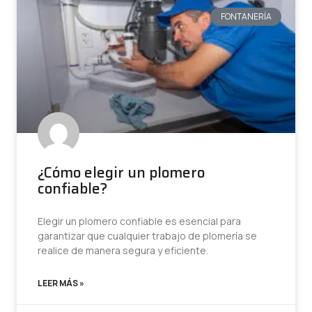
FONTANERÍA
¿Cómo elegir un plomero
confiable?
Elegir un plomero confiable es esencial para
garantizar que cualquier trabajo de plomería se
realice de manera segura y eficiente.
LEER MÁS »