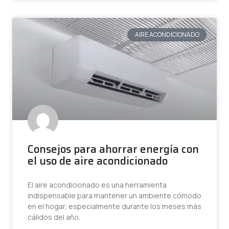
AIRE ACONDICIONADO
Consejos para ahorrar energía con
el uso de aire acondicionado
El aire acondicionado es una herramienta
indispensable para mantener un ambiente cómodo
en el hogar, especialmente durante los meses más
cálidos del año.