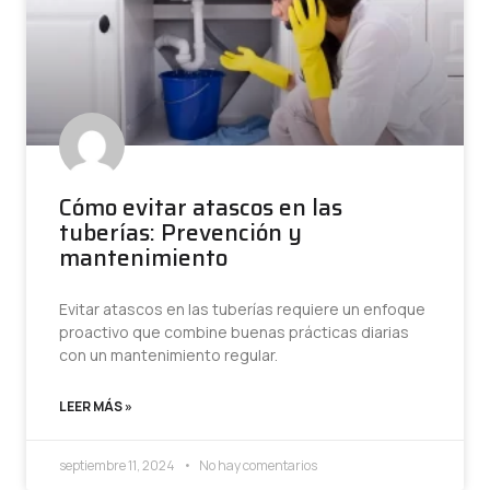
Cómo evitar atascos en las
tuberías: Prevención y
mantenimiento
Evitar atascos en las tuberías requiere un enfoque
proactivo que combine buenas prácticas diarias
con un mantenimiento regular.
LEER MÁS »
septiembre 11, 2024
No hay comentarios