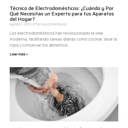
Técnico de Electrodomésticos: ¿Cuándo y Por
Qué Necesitas un Experto para tus Aparatos
del Hogar?
agosto 7, 2025
No hay comentarios
Los electrodomésticos han revolucionado la vida
moderna, facilitando tareas diarias como cocinar, lavar la
ropa y conservar los alimentos.
Leer más »