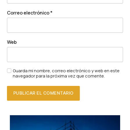
Correo electrónico
*
Web
Guarda mi nombre, correo electrónico y web en este
navegador para la próxima vez que comente.