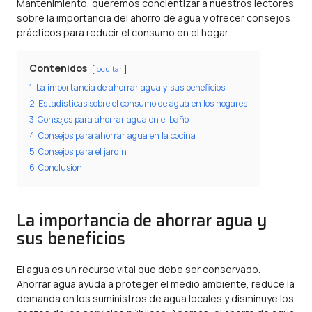
Mantenimiento, queremos concientizar a nuestros lectores
sobre la importancia del ahorro de agua y ofrecer consejos
prácticos para reducir el consumo en el hogar.
Contenidos
ocultar
1
La importancia de ahorrar agua y sus beneficios
2
Estadísticas sobre el consumo de agua en los hogares
3
Consejos para ahorrar agua en el baño
4
Consejos para ahorrar agua en la cocina
5
Consejos para el jardín
6
Conclusión
La importancia de ahorrar agua y
sus beneficios
El agua es un recurso vital que debe ser conservado.
Ahorrar agua ayuda a proteger el medio ambiente, reduce la
demanda en los suministros de agua locales y disminuye los