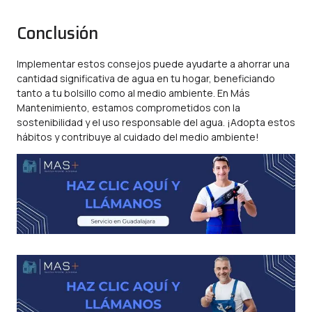
Conclusión
Implementar estos consejos puede ayudarte a ahorrar una
cantidad significativa de agua en tu hogar, beneficiando
tanto a tu bolsillo como al medio ambiente. En Más
Mantenimiento, estamos comprometidos con la
sostenibilidad y el uso responsable del agua. ¡Adopta estos
hábitos y contribuye al cuidado del medio ambiente!