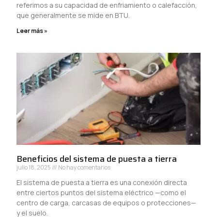
referimos a su capacidad de enfriamiento o calefacción,
que generalmente se mide en BTU.
Leer más »
Beneficios del sistema de puesta a tierra
julio 18, 2025
No hay comentarios
El sistema de puesta a tierra es una conexión directa
entre ciertos puntos del sistema eléctrico —como el
centro de carga, carcasas de equipos o protecciones—
y el suelo.