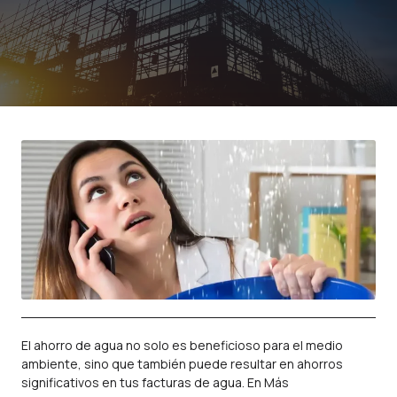
El ahorro de agua no solo es beneficioso para el medio
ambiente, sino que también puede resultar en ahorros
significativos en tus facturas de agua. En Más