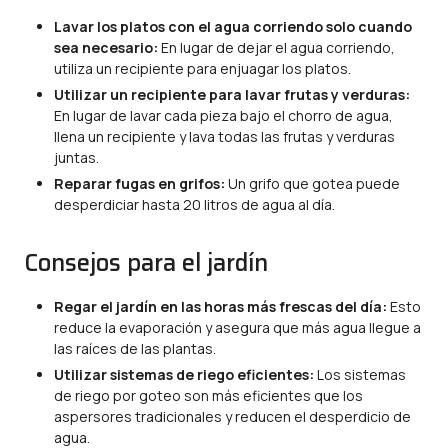
Lavar los platos con el agua corriendo solo cuando
sea necesario:
En lugar de dejar el agua corriendo,
utiliza un recipiente para enjuagar los platos.
Utilizar un recipiente para lavar frutas y verduras:
En lugar de lavar cada pieza bajo el chorro de agua,
llena un recipiente y lava todas las frutas y verduras
juntas.
Reparar fugas en grifos:
Un grifo que gotea puede
desperdiciar hasta 20 litros de agua al día.
Consejos para el jardín
Regar el jardín en las horas más frescas del día:
Esto
reduce la evaporación y asegura que más agua llegue a
las raíces de las plantas.
Utilizar sistemas de riego eficientes:
Los sistemas
de riego por goteo son más eficientes que los
aspersores tradicionales y reducen el desperdicio de
agua.