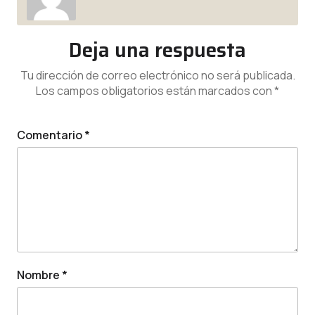
Deja una respuesta
Tu dirección de correo electrónico no será publicada.
Los campos obligatorios están marcados con
*
Comentario
*
Nombre
*