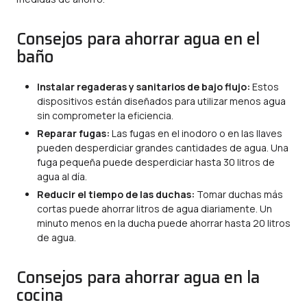
Consejos para ahorrar agua en el
baño
Instalar regaderas y sanitarios de bajo flujo:
Estos
dispositivos están diseñados para utilizar menos agua
sin comprometer la eficiencia.
Reparar fugas:
Las fugas en el inodoro o en las llaves
pueden desperdiciar grandes cantidades de agua. Una
fuga pequeña puede desperdiciar hasta 30 litros de
agua al día.
Reducir el tiempo de las duchas:
Tomar duchas más
cortas puede ahorrar litros de agua diariamente. Un
minuto menos en la ducha puede ahorrar hasta 20 litros
de agua.
Consejos para ahorrar agua en la
cocina