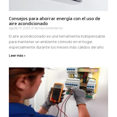
Consejos para ahorrar energía con el uso de
aire acondicionado
agosto 13, 2025
No hay comentarios
El aire acondicionado es una herramienta indispensable
para mantener un ambiente cómodo en el hogar,
especialmente durante los meses más cálidos del año.
Leer más »