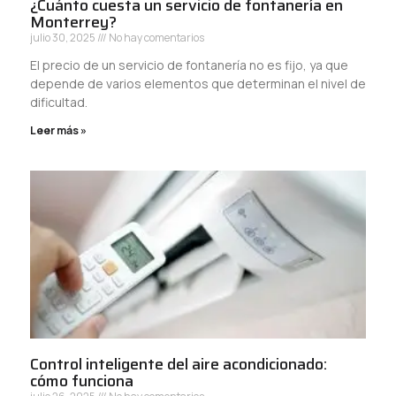
¿Cuánto cuesta un servicio de fontanería en
Monterrey?
julio 30, 2025
No hay comentarios
El precio de un servicio de fontanería no es fijo, ya que
depende de varios elementos que determinan el nivel de
dificultad.
Leer más »
Control inteligente del aire acondicionado:
cómo funciona