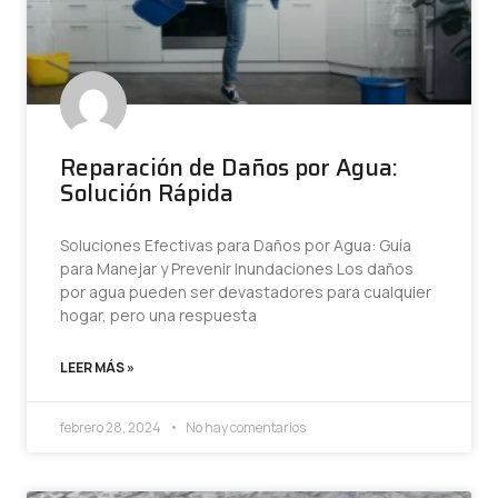
Reparación de Daños por Agua:
Solución Rápida
Soluciones Efectivas para Daños por Agua: Guía
para Manejar y Prevenir Inundaciones Los daños
por agua pueden ser devastadores para cualquier
hogar, pero una respuesta
LEER MÁS »
febrero 28, 2024
No hay comentarios