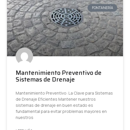
FONTANERÍA
Mantenimiento Preventivo de
Sistemas de Drenaje
Mantenimiento Preventivo: La Clave para Sistemas
de Drenaje Eficientes Mantener nuestros
sistemas de drenaje en buen estado es
fundamental para evitar problemas mayores en
nuestros