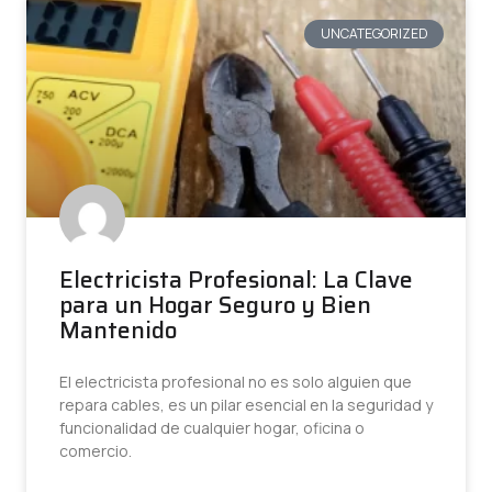
UNCATEGORIZED
Electricista Profesional: La Clave
para un Hogar Seguro y Bien
Mantenido
El electricista profesional no es solo alguien que
repara cables, es un pilar esencial en la seguridad y
funcionalidad de cualquier hogar, oficina o
comercio.