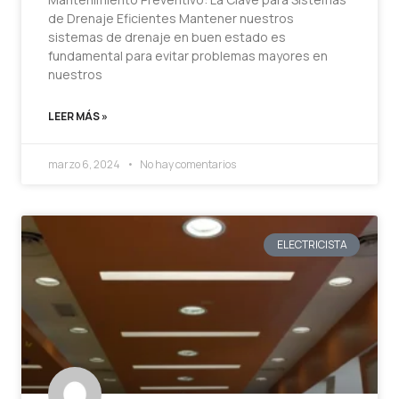
de Drenaje Eficientes Mantener nuestros
sistemas de drenaje en buen estado es
fundamental para evitar problemas mayores en
nuestros
LEER MÁS »
marzo 6, 2024
No hay comentarios
ELECTRICISTA