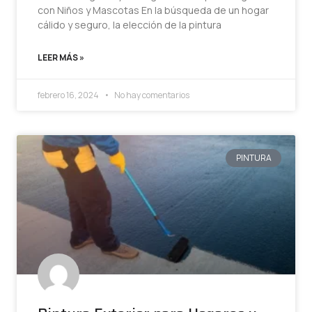
con Niños y Mascotas En la búsqueda de un hogar
cálido y seguro, la elección de la pintura
LEER MÁS »
febrero 16, 2024
No hay comentarios
PINTURA