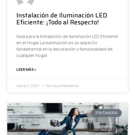
Instalación de Iluminación LED
Eficiente: ¡Todo al Respecto!
Guía para la Instalación de Iluminación LED Eficiente
en el Hogar La iluminación es un aspecto
fundamental en la decoración y funcionalidad de
cualquier hogar.
LEER MÁS »
marzo 1, 2024
No hay comentarios
FONTANERÍA