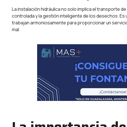
La instalación hidráulica no solo implica el transporte
controlada y la gestión inteligente de los desechos. Es
trabajan armoniosamente para proporcionar un servici
mal.
La importancia de 