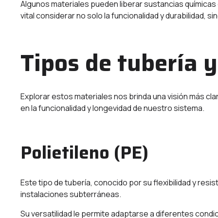
Algunos materiales pueden liberar sustancias químicas q
vital considerar no solo la funcionalidad y durabilidad,
Tipos de tubería y
Explorar estos materiales nos brinda una visión más cl
en la funcionalidad y longevidad de nuestro sistema.
Polietileno (PE)
Este tipo de tubería, conocido por su flexibilidad y resis
instalaciones subterráneas.
Su versatilidad le permite adaptarse a diferentes cond