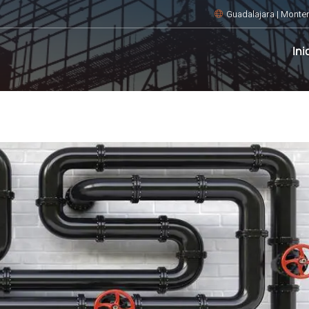
Guadalajara | Monter
Ini