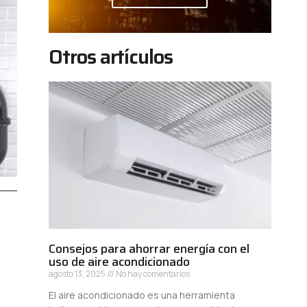
Otros artículos
Consejos para ahorrar energía con el
uso de aire acondicionado
agosto 13, 2025
No hay comentarios
El aire acondicionado es una herramienta