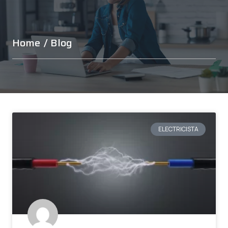
Home
/ Blog
ELECTRICISTA