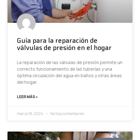
Guía para la reparación de
válvulas de presión en el hogar
La reparación de las válvulas de presión permite un
correcto funcionamiento de las tuberías y una
óptima circulación del agua en baños y otras áreas
del hogar.
LEER MÁS »
marzo 16, 2024
No hay comentarios