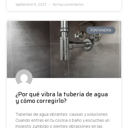
septiembre 15, 2023
No hay comentarios
FONTANERÍA
¿Por qué vibra la tubería de agua
y cómo corregirlo?
Tuberías de agua vibrantes: causas y soluciones
Cuando entras en tu cocina o baño y escuchas un
molesto zumbido o sientes vibraciones en las