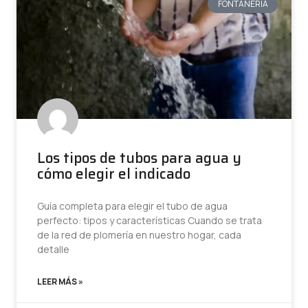
FONTANERÍA
Los tipos de tubos para agua y
cómo elegir el indicado
Guía completa para elegir el tubo de agua
perfecto: tipos y características Cuando se trata
de la red de plomería en nuestro hogar, cada
detalle
LEER MÁS »