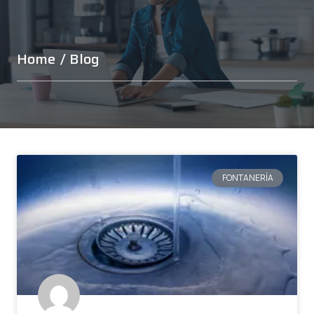
Home
/ Blog
FONTANERÍA