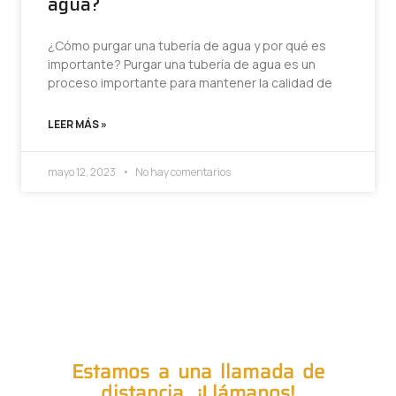
agua?
¿Cómo purgar una tubería de agua y por qué es
importante? Purgar una tubería de agua es un
proceso importante para mantener la calidad de
LEER MÁS »
mayo 12, 2023
No hay comentarios
Estamos a una llamada de
distancia. ¡Llámanos!