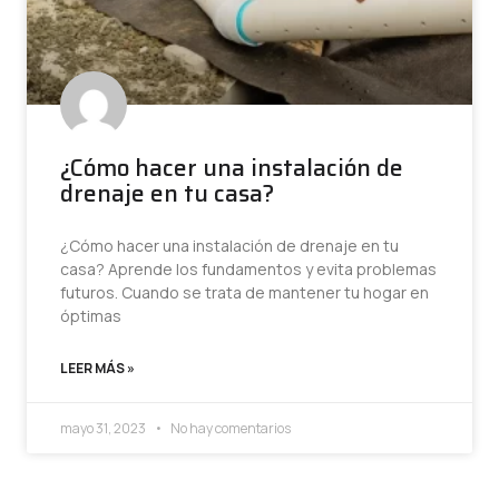
¿Cómo hacer una instalación de
drenaje en tu casa?
¿Cómo hacer una instalación de drenaje en tu
casa? Aprende los fundamentos y evita problemas
futuros. Cuando se trata de mantener tu hogar en
óptimas
LEER MÁS »
mayo 31, 2023
No hay comentarios