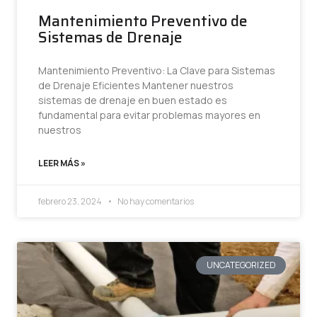
Mantenimiento Preventivo de
Sistemas de Drenaje
Mantenimiento Preventivo: La Clave para Sistemas
de Drenaje Eficientes Mantener nuestros
sistemas de drenaje en buen estado es
fundamental para evitar problemas mayores en
nuestros
LEER MÁS »
febrero 23, 2024
No hay comentarios
UNCATEGORIZED