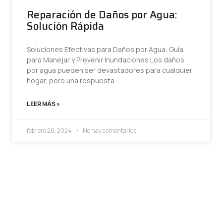
Reparación de Daños por Agua:
Solución Rápida
Soluciones Efectivas para Daños por Agua: Guía
para Manejar y Prevenir Inundaciones Los daños
por agua pueden ser devastadores para cualquier
hogar, pero una respuesta
LEER MÁS »
febrero 28, 2024
No hay comentarios