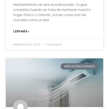
Mantenimiento de aire acondicionado: tu guía
completa Cuando se trata de mantener nuestro
hogar fresco y cómodo, pocas cosas son tan
cruciales como un aire
LEER MÁS »
septiembre 22, 2023
1 comentario
AIRE ACONDICIONADO