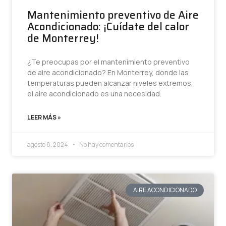
Mantenimiento preventivo de Aire
Acondicionado: ¡Cuídate del calor
de Monterrey!
¿Te preocupas por el mantenimiento preventivo
de aire acondicionado? En Monterrey, donde las
temperaturas pueden alcanzar niveles extremos,
el aire acondicionado es una necesidad.
LEER MÁS »
agosto 8, 2024
No hay comentarios
AIRE ACONDICIONADO