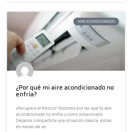
AIRE ACONDICIONADO
¿Por qué mi aire acondicionado no
enfría?
¡Recupera el frescor! Razones por las que tu aire
acondicionado no enfría y cómo solucionarlo
Déjanos compartirte una situación clásica: estás
en medio de un