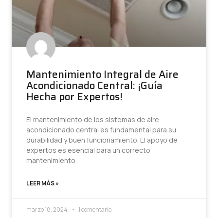
Mantenimiento Integral de Aire
Acondicionado Central: ¡Guía
Hecha por Expertos!
El mantenimiento de los sistemas de aire
acondicionado central es fundamental para su
durabilidad y buen funcionamiento. El apoyo de
expertos es esencial para un correcto
mantenimiento.
LEER MÁS »
marzo 18, 2024
1 comentario