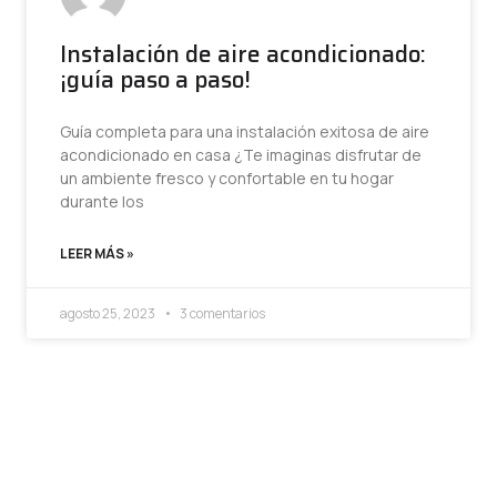
Instalación de aire acondicionado:
¡guía paso a paso!
Guía completa para una instalación exitosa de aire
acondicionado en casa ¿Te imaginas disfrutar de
un ambiente fresco y confortable en tu hogar
durante los
LEER MÁS »
agosto 25, 2023
3 comentarios