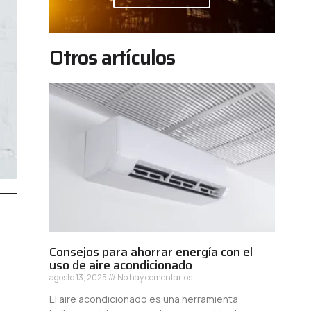
Otros artículos
Consejos para ahorrar energía con el
uso de aire acondicionado
agosto 13, 2025
No hay comentarios
El aire acondicionado es una herramienta