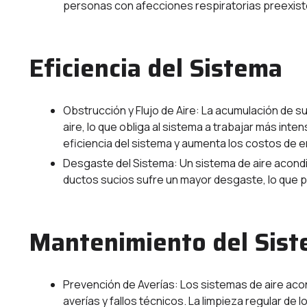
personas con afecciones respiratorias preexist
Eficiencia del Sistema
Obstrucción y Flujo de Aire: La acumulación de s
aire, lo que obliga al sistema a trabajar más in
eficiencia del sistema y aumenta los costos de e
Desgaste del Sistema: Un sistema de aire acond
ductos sucios sufre un mayor desgaste, lo que pue
Mantenimiento del Sis
Prevención de Averías: Los sistemas de aire ac
averías y fallos técnicos. La limpieza regular d