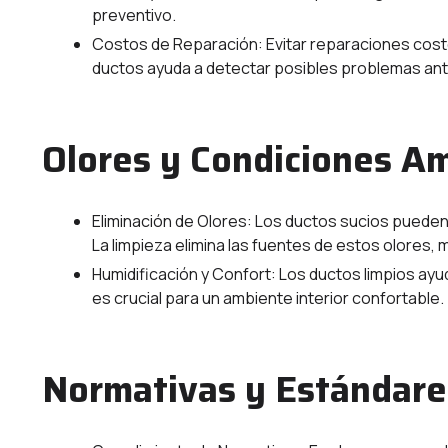
preventivo.
Costos de Reparación: Evitar reparaciones cost
ductos ayuda a detectar posibles problemas ant
Olores y Condiciones A
Eliminación de Olores: Los ductos sucios pueden 
La limpieza elimina las fuentes de estos olores,
Humidificación y Confort: Los ductos limpios ayu
es crucial para un ambiente interior confortable.
Normativas y Estándare