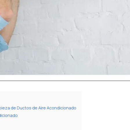
mpieza de Ductos de Aire Acondicionado
dicionado