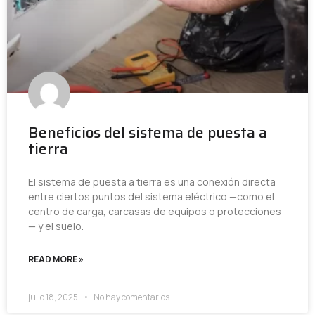
Beneficios del sistema de puesta a
tierra
El sistema de puesta a tierra es una conexión directa
entre ciertos puntos del sistema eléctrico —como el
centro de carga, carcasas de equipos o protecciones
— y el suelo.
READ MORE »
julio 18, 2025
No hay comentarios