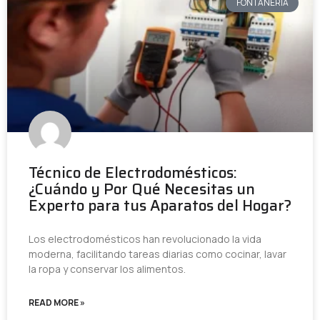
FONTANERÍA
Técnico de Electrodomésticos:
¿Cuándo y Por Qué Necesitas un
Experto para tus Aparatos del Hogar?
Los electrodomésticos han revolucionado la vida
moderna, facilitando tareas diarias como cocinar, lavar
la ropa y conservar los alimentos.
READ MORE »