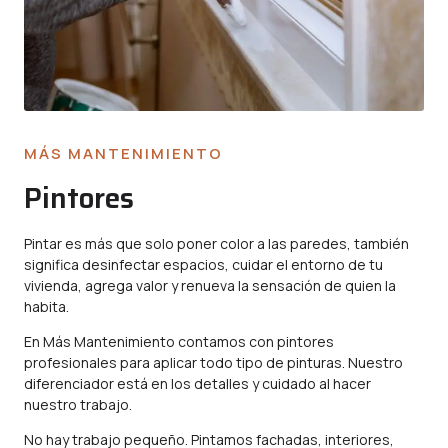
MÁS MANTENIMIENTO
Pintores
Pintar es más que solo poner color a las paredes, también
significa desinfectar espacios, cuidar el entorno de tu
vivienda, agrega valor y renueva la sensación de quien la
habita.
En Más Mantenimiento contamos con pintores
profesionales para aplicar todo tipo de pinturas. Nuestro
diferenciador está en los detalles y cuidado al hacer
nuestro trabajo.
No hay trabajo pequeño. Pintamos fachadas, interiores,