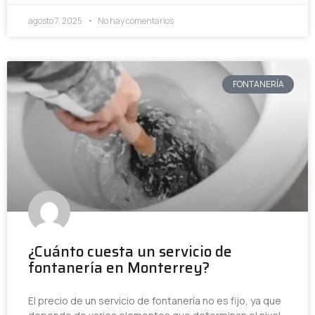
agosto 7, 2025
No hay comentarios
FONTANERÍA
¿Cuánto cuesta un servicio de
fontanería en Monterrey?
El precio de un servicio de fontanería no es fijo, ya que