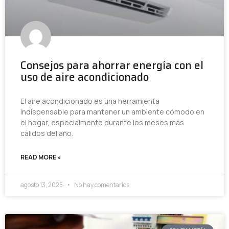
Consejos para ahorrar energía con el
uso de aire acondicionado
El aire acondicionado es una herramienta
indispensable para mantener un ambiente cómodo en
el hogar, especialmente durante los meses más
cálidos del año.
READ MORE »
agosto 13, 2025
No hay comentarios