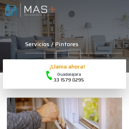
Servicios
/ Pintores
¡Llama ahora!
Guadalajara
33 1579 0295