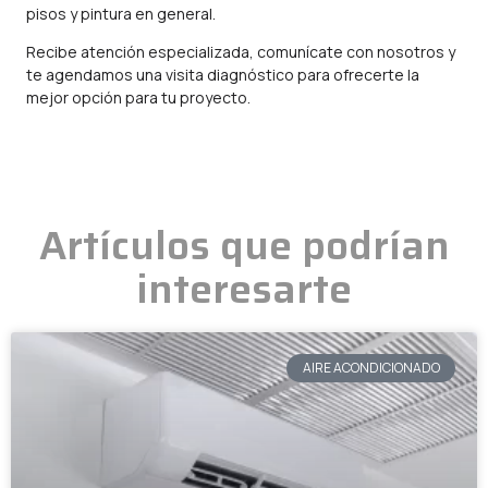
pisos y pintura en general.
Recibe atención especializada, comunícate con nosotros y
te agendamos una visita diagnóstico para ofrecerte la
mejor opción para tu proyecto.
Artículos que podrían
interesarte
AIRE ACONDICIONADO