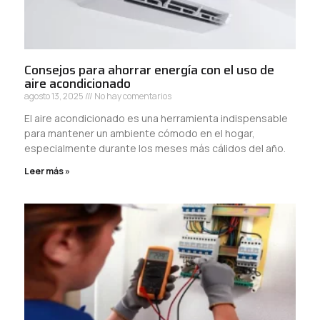
Consejos para ahorrar energía con el uso de
aire acondicionado
agosto 13, 2025
No hay comentarios
El aire acondicionado es una herramienta indispensable
para mantener un ambiente cómodo en el hogar,
especialmente durante los meses más cálidos del año.
Leer más »