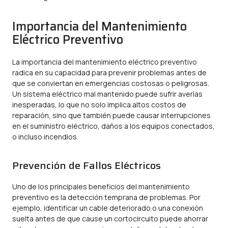
Importancia del Mantenimiento
Eléctrico Preventivo
La importancia del mantenimiento eléctrico preventivo
radica en su capacidad para prevenir problemas antes de
que se conviertan en emergencias costosas o peligrosas.
Un sistema eléctrico mal mantenido puede sufrir averías
inesperadas, lo que no solo implica altos costos de
reparación, sino que también puede causar interrupciones
en el suministro eléctrico, daños a los equipos conectados,
o incluso incendios.
Prevención de Fallos Eléctricos
Uno de los principales beneficios del mantenimiento
preventivo es la detección temprana de problemas. Por
ejemplo, identificar un cable deteriorado o una conexión
suelta antes de que cause un cortocircuito puede ahorrar