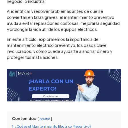
negocio, o industria.
Al identificar y resolver problemas antes de que se
conviertan en fallas graves, el mantenimiento preventivo
ayuda a evitar reparaciones costosas, mejorar la seguridad,
y prolongar la vida útil de los equipos eléctricos.
En este artículo, exploraremos la importancia del
mantenimiento eléctrico preventivo, los pasos clave
involucrados, y cómo puede ayudarte a ahorrar dinero y
proteger tus instalaciones.
Contenidos
ocultar
1
¿Qué es el Mantenimiento Eléctrico Preventivo?