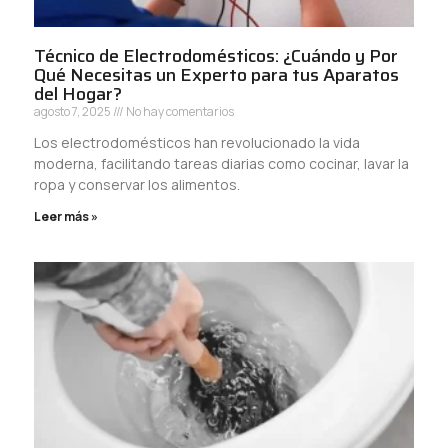
Técnico de Electrodomésticos: ¿Cuándo y Por
Qué Necesitas un Experto para tus Aparatos
del Hogar?
agosto 7, 2025
No hay comentarios
Los electrodomésticos han revolucionado la vida
moderna, facilitando tareas diarias como cocinar, lavar la
ropa y conservar los alimentos.
Leer más »