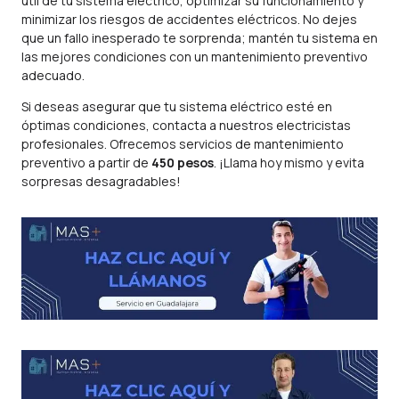
útil de tu sistema eléctrico, optimizar su funcionamiento y
minimizar los riesgos de accidentes eléctricos. No dejes
que un fallo inesperado te sorprenda; mantén tu sistema en
las mejores condiciones con un mantenimiento preventivo
adecuado.
Si deseas asegurar que tu sistema eléctrico esté en
óptimas condiciones, contacta a nuestros electricistas
profesionales. Ofrecemos servicios de mantenimiento
preventivo a partir de
450 pesos
. ¡Llama hoy mismo y evita
sorpresas desagradables!