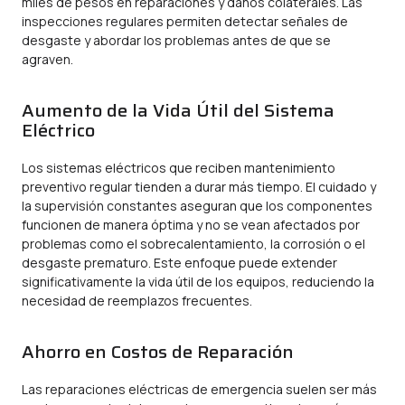
miles de pesos en reparaciones y daños colaterales. Las
inspecciones regulares permiten detectar señales de
desgaste y abordar los problemas antes de que se
agraven.
Aumento de la Vida Útil del Sistema
Eléctrico
Los sistemas eléctricos que reciben mantenimiento
preventivo regular tienden a durar más tiempo. El cuidado y
la supervisión constantes aseguran que los componentes
funcionen de manera óptima y no se vean afectados por
problemas como el sobrecalentamiento, la corrosión o el
desgaste prematuro. Este enfoque puede extender
significativamente la vida útil de los equipos, reduciendo la
necesidad de reemplazos frecuentes.
Ahorro en Costos de Reparación
Las reparaciones eléctricas de emergencia suelen ser más