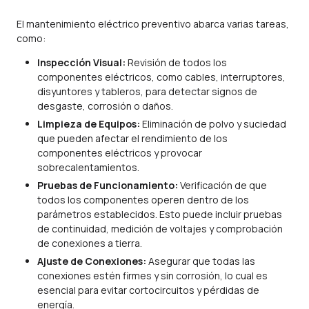
El mantenimiento eléctrico preventivo abarca varias tareas,
como:
Inspección Visual:
Revisión de todos los
componentes eléctricos, como cables, interruptores,
disyuntores y tableros, para detectar signos de
desgaste, corrosión o daños.
Limpieza de Equipos:
Eliminación de polvo y suciedad
que pueden afectar el rendimiento de los
componentes eléctricos y provocar
sobrecalentamientos.
Pruebas de Funcionamiento:
Verificación de que
todos los componentes operen dentro de los
parámetros establecidos. Esto puede incluir pruebas
de continuidad, medición de voltajes y comprobación
de conexiones a tierra.
Ajuste de Conexiones:
Asegurar que todas las
conexiones estén firmes y sin corrosión, lo cual es
esencial para evitar cortocircuitos y pérdidas de
energía.