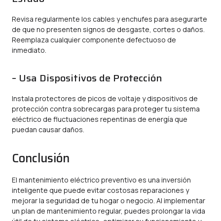
Revisa regularmente los cables y enchufes para asegurarte
de que no presenten signos de desgaste, cortes o daños.
Reemplaza cualquier componente defectuoso de
inmediato.
– Usa Dispositivos de Protección
Instala protectores de picos de voltaje y dispositivos de
protección contra sobrecargas para proteger tu sistema
eléctrico de fluctuaciones repentinas de energía que
puedan causar daños.
Conclusión
El mantenimiento eléctrico preventivo es una inversión
inteligente que puede evitar costosas reparaciones y
mejorar la seguridad de tu hogar o negocio. Al implementar
un plan de mantenimiento regular, puedes prolongar la vida