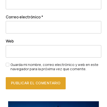
Correo electrónico
*
Web
Guarda mi nombre, correo electrónico y web en este
navegador para la próxima vez que comente.