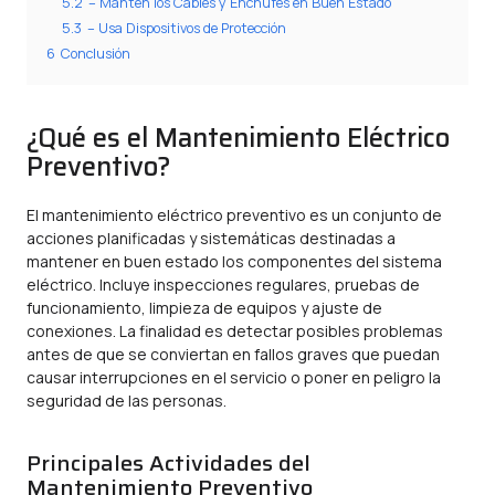
5.2
– Mantén los Cables y Enchufes en Buen Estado
5.3
– Usa Dispositivos de Protección
6
Conclusión
¿Qué es el Mantenimiento Eléctrico
Preventivo?
El mantenimiento eléctrico preventivo es un conjunto de
acciones planificadas y sistemáticas destinadas a
mantener en buen estado los componentes del sistema
eléctrico. Incluye inspecciones regulares, pruebas de
funcionamiento, limpieza de equipos y ajuste de
conexiones. La finalidad es detectar posibles problemas
antes de que se conviertan en fallos graves que puedan
causar interrupciones en el servicio o poner en peligro la
seguridad de las personas.
Principales Actividades del
Mantenimiento Preventivo