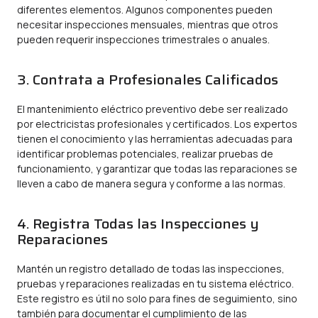
diferentes elementos. Algunos componentes pueden
necesitar inspecciones mensuales, mientras que otros
pueden requerir inspecciones trimestrales o anuales.
3. Contrata a Profesionales Calificados
El mantenimiento eléctrico preventivo debe ser realizado
por electricistas profesionales y certificados. Los expertos
tienen el conocimiento y las herramientas adecuadas para
identificar problemas potenciales, realizar pruebas de
funcionamiento, y garantizar que todas las reparaciones se
lleven a cabo de manera segura y conforme a las normas.
4. Registra Todas las Inspecciones y
Reparaciones
Mantén un registro detallado de todas las inspecciones,
pruebas y reparaciones realizadas en tu sistema eléctrico.
Este registro es útil no solo para fines de seguimiento, sino
también para documentar el cumplimiento de las