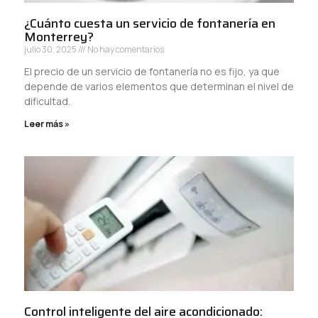
¿Cuánto cuesta un servicio de fontanería en
Monterrey?
julio 30, 2025
No hay comentarios
El precio de un servicio de fontanería no es fijo, ya que
depende de varios elementos que determinan el nivel de
dificultad.
Leer más »
Control inteligente del aire acondicionado: