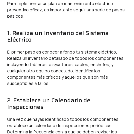
Para implementar un plan de mantenimiento eléctrico
preventivo eficaz, es importante seguir una serie de pasos
básicos:
1. Realiza un Inventario del Sistema
Eléctrico
El primer paso es conocer a fondo tu sistema eléctrico.
Realiza un inventario detallado de todos los componentes,
incluyendo tableros, disyuntores, cables, enchufes, y
cualquier otro equipo conectado. Identifica los
componentes más críticos y aquellos que son más
susceptibles a fallos.
2. Establece un Calendario de
Inspecciones
Una vez que hayas identificado todos los componentes,
establece un calendario de inspecciones periódicas.
Determina la frecuencia con la que se deben revisar los