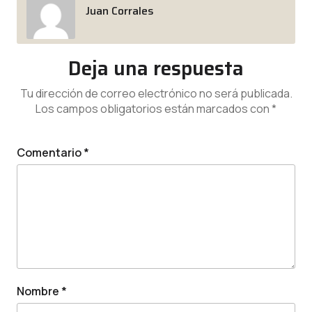
Juan Corrales
Deja una respuesta
Tu dirección de correo electrónico no será publicada.
Los campos obligatorios están marcados con
*
Comentario
*
Nombre
*