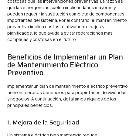
costosas que las intervenciones preventivas. La razón es
que las emergencias suelen implicar daños mayores y
pueden requerir la sustitución completa de componentes
importantes del sistema. Por el contrario, el mantenimiento
preventivo implica costos relativamente bajos y
planificados, lo que ayuda a evitar reparaciones más
complejas y costosas en el futuro.
Beneficios de Implementar un Plan
de Mantenimiento Eléctrico
Preventivo
Implementar un plan de mantenimiento eléctrico preventivo
tiene numerosos beneficios para propietarios de viviendas
y negocios. A continuación, detallamos algunos de los
principales beneficios:
1. Mejora de la Seguridad
Un sistema eléctrico bien mantenido reduce