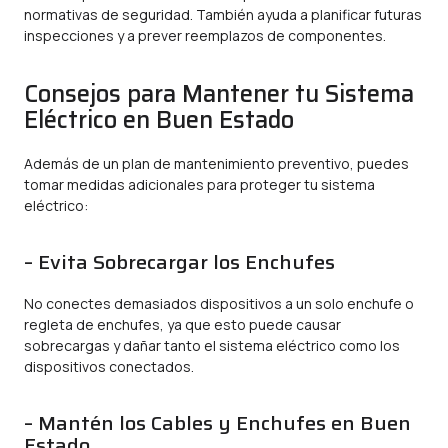
normativas de seguridad. También ayuda a planificar futuras
inspecciones y a prever reemplazos de componentes.
Consejos para Mantener tu Sistema
Eléctrico en Buen Estado
Además de un plan de mantenimiento preventivo, puedes
tomar medidas adicionales para proteger tu sistema
eléctrico:
– Evita Sobrecargar los Enchufes
No conectes demasiados dispositivos a un solo enchufe o
regleta de enchufes, ya que esto puede causar
sobrecargas y dañar tanto el sistema eléctrico como los
dispositivos conectados.
– Mantén los Cables y Enchufes en Buen
Estado