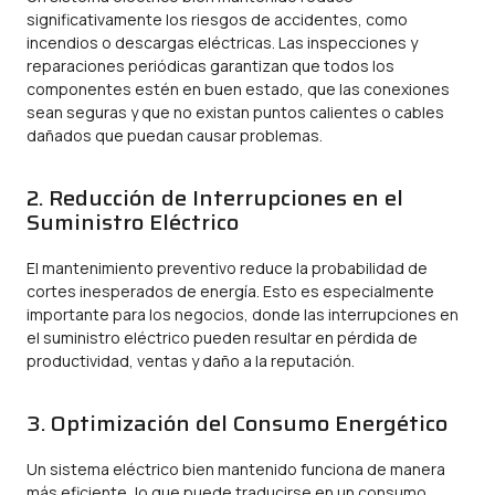
significativamente los riesgos de accidentes, como
incendios o descargas eléctricas. Las inspecciones y
reparaciones periódicas garantizan que todos los
componentes estén en buen estado, que las conexiones
sean seguras y que no existan puntos calientes o cables
dañados que puedan causar problemas.
2. Reducción de Interrupciones en el
Suministro Eléctrico
El mantenimiento preventivo reduce la probabilidad de
cortes inesperados de energía. Esto es especialmente
importante para los negocios, donde las interrupciones en
el suministro eléctrico pueden resultar en pérdida de
productividad, ventas y daño a la reputación.
3. Optimización del Consumo Energético
Un sistema eléctrico bien mantenido funciona de manera
más eficiente, lo que puede traducirse en un consumo