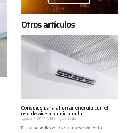
Otros artículos
Consejos para ahorrar energía con el
uso de aire acondicionado
agosto 13, 2025
No hay comentarios
El aire acondicionado es una herramienta