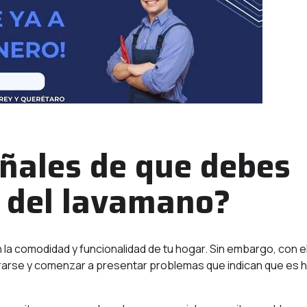
eñales de que debes
s del lavamano?
la comodidad y funcionalidad de tu hogar. Sin embargo, con e
orarse y comenzar a presentar problemas que indican que es 