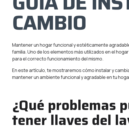
GUÍA DE INS
CAMBIO
Mantener un hogar funcional y estéticamente agradable
familia. Uno de los elementos más utilizados en el hoga
para el correcto funcionamiento del mismo.
En este artículo, te mostraremos cómo instalar y cambi
mantener un ambiente funcional y agradable en tu hoga
¿Qué problemas p
tener llaves del 