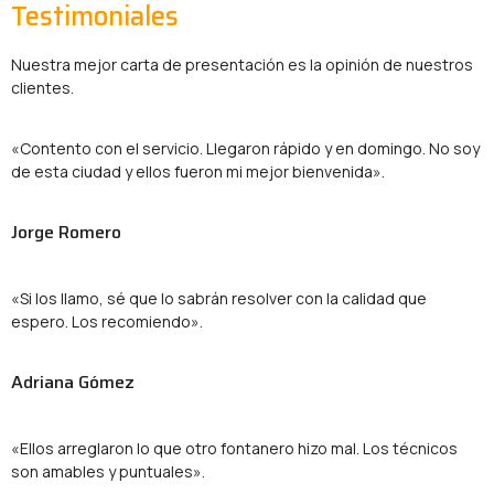
Testimoniales
Nuestra mejor carta de presentación es la opinión de nuestros
clientes.
«Contento con el servicio. Llegaron rápido y en domingo. No soy
de esta ciudad y ellos fueron mi mejor bienvenida».
Jorge Romero
«Si los llamo, sé que lo sabrán resolver con la calidad que
espero. Los recomiendo».
Adriana Gómez
«Ellos arreglaron lo que otro fontanero hizo mal. Los técnicos
son amables y puntuales».