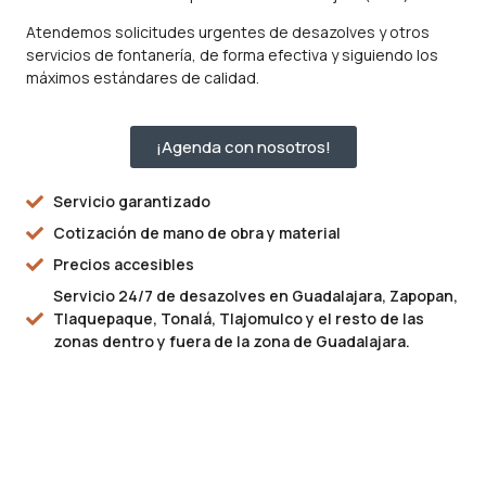
Atendemos solicitudes urgentes de desazolves y otros
servicios de fontanería, de forma efectiva y siguiendo los
máximos estándares de calidad.
¡Agenda con nosotros!
Servicio garantizado
Cotización de mano de obra y material
Precios accesibles
Servicio 24/7 de desazolves en Guadalajara, Zapopan,
Tlaquepaque, Tonalá, Tlajomulco y el resto de las
zonas dentro y fuera de la zona de Guadalajara.