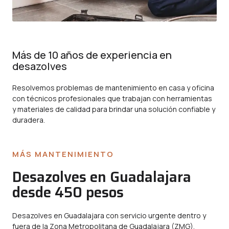
Más de 10 años de experiencia en
desazolves
Resolvemos problemas de mantenimiento en casa y oficina
con técnicos profesionales que trabajan con herramientas
y materiales de calidad para brindar una solución confiable y
duradera.
MÁS MANTENIMIENTO
Desazolves en Guadalajara
desde 450 pesos
Desazolves en Guadalajara con servicio urgente dentro y
fuera de la Zona Metropolitana de Guadalajara (ZMG).