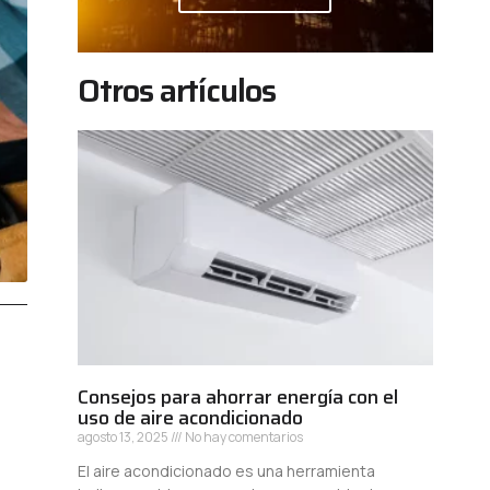
Otros artículos
Consejos para ahorrar energía con el
uso de aire acondicionado
agosto 13, 2025
No hay comentarios
El aire acondicionado es una herramienta