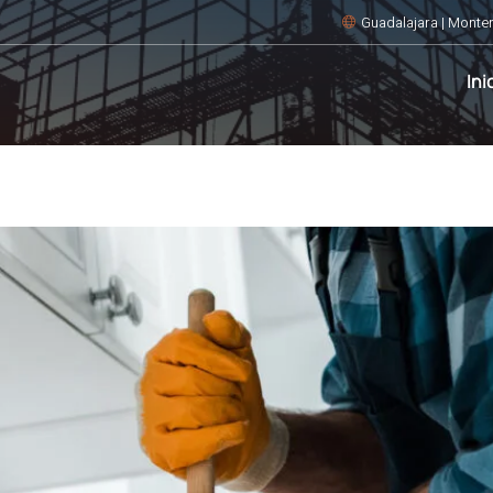
Guadalajara | Monter
Ini