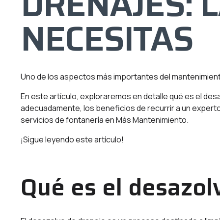
DRENAJES: L
NECESITAS
Uno de los aspectos más importantes del mantenimient
En este artículo, exploraremos en detalle qué es el des
adecuadamente, los beneficios de recurrir a un expert
servicios de fontanería en Más Mantenimiento.
¡Sigue leyendo este artículo!
Qué es el desazol