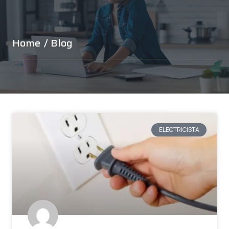
Home
/ Blog
ELECTRICISTA