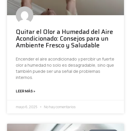
Quitar el Olor a Humedad del Aire
Acondicionado: Consejos para un
Ambiente Fresco y Saludable
Encender el aire acondicionado y percibir un fuerte
olor a humedad no solo es desagradable, sino que
también puede ser una señal de problemas
internos.
LEER MÁS »
mayo 6, 2025
No hay comentarios