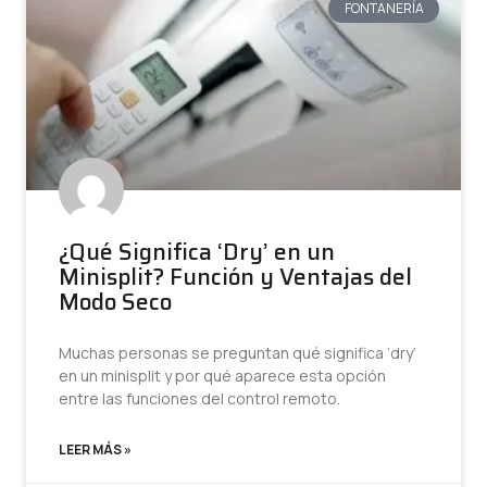
FONTANERÍA
¿Qué Significa ‘Dry’ en un
Minisplit? Función y Ventajas del
Modo Seco
Muchas personas se preguntan qué significa ‘dry’
en un minisplit y por qué aparece esta opción
entre las funciones del control remoto.
LEER MÁS »