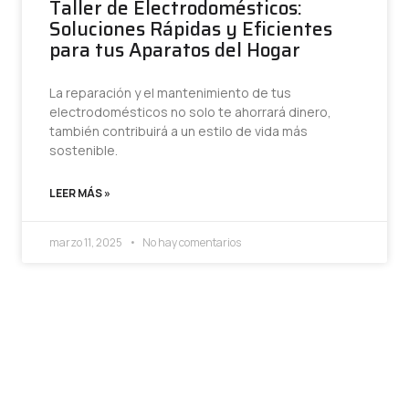
Taller de Electrodomésticos:
Soluciones Rápidas y Eficientes
para tus Aparatos del Hogar
La reparación y el mantenimiento de tus
electrodomésticos no solo te ahorrará dinero,
también contribuirá a un estilo de vida más
sostenible.
LEER MÁS »
marzo 11, 2025
No hay comentarios