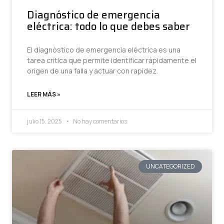
Diagnóstico de emergencia
eléctrica: todo lo que debes saber
El diagnóstico de emergencia eléctrica es una
tarea crítica que permite identificar rápidamente el
origen de una falla y actuar con rapidez.
LEER MÁS »
julio 15, 2025
No hay comentarios
UNCATEGORIZED